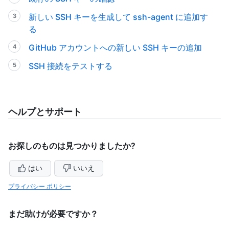
新しい SSH キーを生成して ssh-agent に追加す
る
GitHub アカウントへの新しい SSH キーの追加
SSH 接続をテストする
ヘルプとサポート
お探しのものは見つかりましたか?
はい
いいえ
プライバシー ポリシー
まだ助けが必要ですか？