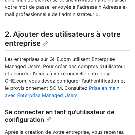
votre mot de passe, envoyés à l'adresse « Adresse e-
mail professionnelle de l'administrateur ».
2. Ajouter des utilisateurs à votre
entreprise
Les entreprises sur GHE.com utilisent Enterprise
Managed Users. Pour créer des comptes d’utilisateur
et accorder l’accès à votre nouvelle entreprise
GHE.com, vous devez configurer l’authentification et
le provisionnement SCIM. Consultez
Prise en main
avec Enterprise Managed Users
.
Se connecter en tant qu'utilisateur de
configuration
Après la création de votre entreprise, vous recevrez