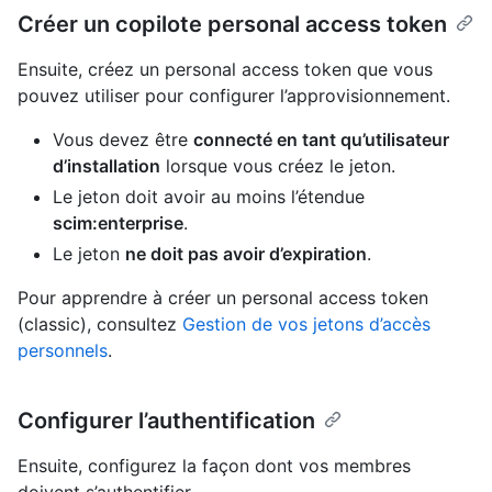
Créer un copilote personal access token
Ensuite, créez un personal access token que vous
pouvez utiliser pour configurer l’approvisionnement.
Vous devez être
connecté en tant qu’utilisateur
d’installation
lorsque vous créez le jeton.
Le jeton doit avoir au moins l’étendue
scim:enterprise
.
Le jeton
ne doit pas avoir d’expiration
.
Pour apprendre à créer un personal access token
(classic), consultez
Gestion de vos jetons d’accès
personnels
.
Configurer l’authentification
Ensuite, configurez la façon dont vos membres
doivent s’authentifier.