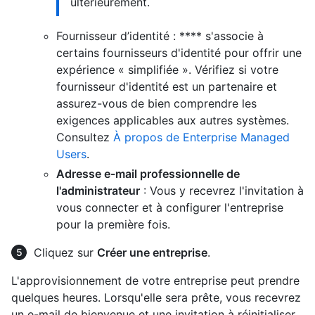
ultérieurement.
Fournisseur d’identité : **** s'associe à
certains fournisseurs d'identité pour offrir une
expérience « simplifiée ». Vérifiez si votre
fournisseur d'identité est un partenaire et
assurez-vous de bien comprendre les
exigences applicables aux autres systèmes.
Consultez
À propos de Enterprise Managed
Users
.
Adresse e-mail professionnelle de
l'administrateur
: Vous y recevrez l'invitation à
vous connecter et à configurer l'entreprise
pour la première fois.
Cliquez sur
Créer une entreprise
.
L'approvisionnement de votre entreprise peut prendre
quelques heures. Lorsqu'elle sera prête, vous recevrez
un e-mail de bienvenue et une invitation à réinitialiser