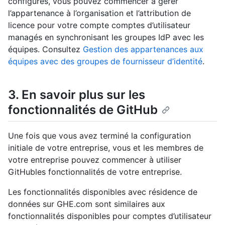
configurés, vous pouvez commencer à gérer
l’appartenance à l’organisation et l’attribution de
licence pour votre compte comptes d’utilisateur
managés en synchronisant les groupes IdP avec les
équipes. Consultez
Gestion des appartenances aux
équipes avec des groupes de fournisseur d’identité
.
3. En savoir plus sur les
fonctionnalités de GitHub
Une fois que vous avez terminé la configuration
initiale de votre entreprise, vous et les membres de
votre entreprise pouvez commencer à utiliser
GitHubles fonctionnalités de votre entreprise.
Les fonctionnalités disponibles avec résidence de
données sur GHE.com sont similaires aux
fonctionnalités disponibles pour comptes d’utilisateur