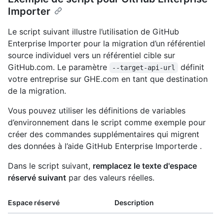
Importer
Le script suivant illustre l’utilisation de GitHub
Enterprise Importer pour la migration d’un référentiel
source individuel vers un référentiel cible sur
GitHub.com. Le paramètre
définit
--target-api-url
votre entreprise sur GHE.com en tant que destination
de la migration.
Vous pouvez utiliser les définitions de variables
d’environnement dans le script comme exemple pour
créer des commandes supplémentaires qui migrent
des données à l’aide GitHub Enterprise Importerde .
Dans le script suivant,
remplacez le texte d'espace
réservé suivant
par des valeurs réelles.
Espace réservé
Description