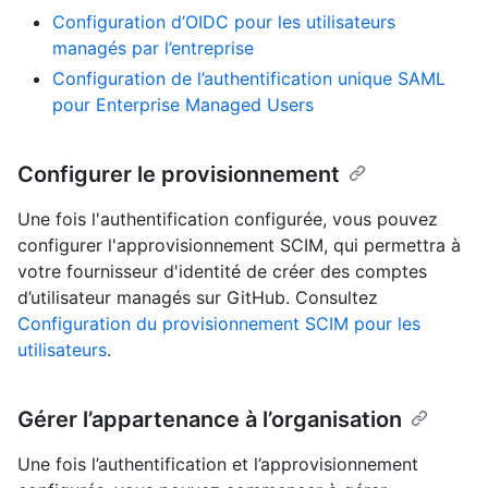
Configuration d’OIDC pour les utilisateurs
managés par l’entreprise
Configuration de l’authentification unique SAML
pour Enterprise Managed Users
Configurer le provisionnement
Une fois l'authentification configurée, vous pouvez
configurer l'approvisionnement SCIM, qui permettra à
votre fournisseur d'identité de créer des comptes
d’utilisateur managés sur GitHub. Consultez
Configuration du provisionnement SCIM pour les
utilisateurs
.
Gérer l’appartenance à l’organisation
Une fois l’authentification et l’approvisionnement