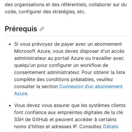
des organisations et des référentiels, collaborer sur du
code, configurer des stratégies, etc.
Prérequis
Si vous prévoyez de payer avec un abonnement
Microsoft Azure, vous devez disposer d'un accès
administrateur au portail Azure ou travailler avec
quelqu'un pour configurer un workflow de
consentement administrateur. Pour obtenir la liste
complète des conditions préalables, veuillez
consulter la section
Connexion d’un abonnement
Azure
.
Vous devez vous assurer que les systèmes clients
font confiance aux empreintes digitales de la clé
SSH de GitHub et peuvent accéder à certains
noms d'hôtes et adresses IP. Consultez
Détails