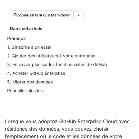
Copier en tant que Markdown
Dans cet article
Prérequis
1. S'inscrire à un essai
2. Ajouter des utilisateurs à votre entreprise
3. En savoir plus sur les fonctionnalités de GitHub
4. Acheter GitHub Enterprise
5. Migrer des données
Pour aller plus loin
Lorsque vous adoptez GitHub Enterprise Cloud avec
résidence des données, vous pouvez choisir
l’emplacement où le code et les données de votre