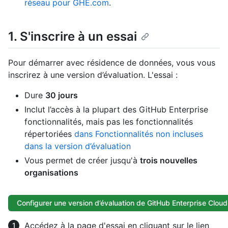
réseau pour GHE.com
.
1. S'inscrire à un essai
Pour démarrer avec résidence de données, vous vous
inscrirez à une version d’évaluation. L'essai :
Dure
30 jours
Inclut l’accès à la plupart des GitHub Enterprise
fonctionnalités, mais pas les fonctionnalités
répertoriées
dans Fonctionnalités non incluses
dans la version d’évaluation
Vous permet de créer jusqu'à
trois nouvelles
organisations
Configurer une version d’évaluation de GitHub Enterprise Cloud
Accédez à la page d'essai en cliquant sur le lien