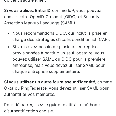
Si vous utilisez Entra ID
comme IdP, vous pouvez
choisir entre OpenID Connect (OIDC) et Security
Assertion Markup Language (SAML).
Nous recommandons OIDC, qui inclut la prise en
charge des stratégies d’accès conditionnel (CAP).
Si vous avez besoin de plusieurs entreprises
provisionnées à partir d'un seul locataire, vous
pouvez utiliser SAML ou OIDC pour la première
entreprise, mais vous devez utiliser SAML pour
chaque entreprise supplémentaire.
Si vous utilisez un autre fournisseur d’identité
, comme
Okta ou PingFederate, vous devez utiliser SAML pour
authentifier vos membres.
Pour démarrer, lisez le guide relatif à la méthode
d’authentification choisie.