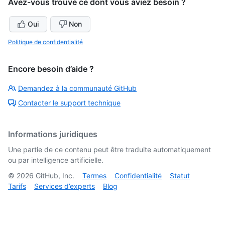
Avez-vous trouvé ce dont vous aviez besoin ?
Oui
Non
Politique de confidentialité
Encore besoin d’aide ?
Demandez à la communauté GitHub
Contacter le support technique
Informations juridiques
Une partie de ce contenu peut être traduite automatiquement
ou par intelligence artificielle.
©
2026
GitHub, Inc.
Termes
Confidentialité
Statut
Tarifs
Services d’experts
Blog