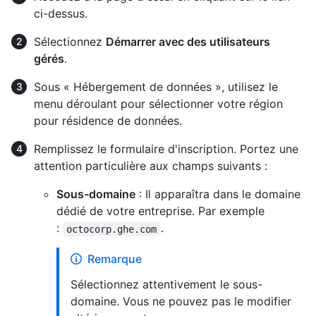
ci-dessus.
Sélectionnez
Démarrer avec des utilisateurs
gérés
.
Sous « Hébergement de données », utilisez le
menu déroulant pour sélectionner votre région
pour résidence de données.
Remplissez le formulaire d'inscription. Portez une
attention particulière aux champs suivants :
Sous-domaine
: Il apparaîtra dans le domaine
dédié de votre entreprise. Par exemple
:
.
octocorp.ghe.com
Remarque
Sélectionnez attentivement le sous-
domaine. Vous ne pouvez pas le modifier