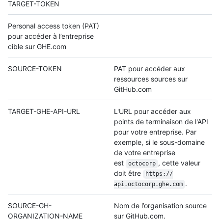
TARGET-TOKEN
Personal access token (PAT)
pour accéder à l’entreprise
cible sur GHE.com
SOURCE-TOKEN
PAT pour accéder aux
ressources sources sur
GitHub.com
TARGET-GHE-API-URL
L'URL pour accéder aux
points de terminaison de l'API
pour votre entreprise. Par
exemple, si le sous-domaine
de votre entreprise
est
, cette valeur
octocorp
doit être
https:/
/
.
api.octocorp.ghe.com
SOURCE-GH-
Nom de l’organisation source
ORGANIZATION-NAME
sur GitHub.com.