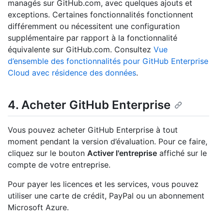
managés sur GitHub.com, avec quelques ajouts et
exceptions. Certaines fonctionnalités fonctionnent
différemment ou nécessitent une configuration
supplémentaire par rapport à la fonctionnalité
équivalente sur GitHub.com. Consultez
Vue
d’ensemble des fonctionnalités pour GitHub Enterprise
Cloud avec résidence des données
.
4. Acheter GitHub Enterprise
Vous pouvez acheter GitHub Enterprise à tout
moment pendant la version d’évaluation. Pour ce faire,
cliquez sur le bouton
Activer l'entreprise
affiché sur le
compte de votre entreprise.
Pour payer les licences et les services, vous pouvez
utiliser une carte de crédit, PayPal ou un abonnement
Microsoft Azure.