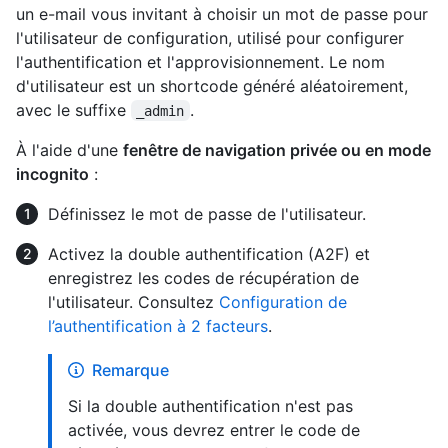
un e-mail vous invitant à choisir un mot de passe pour
l'utilisateur de configuration, utilisé pour configurer
l'authentification et l'approvisionnement. Le nom
d'utilisateur est un shortcode généré aléatoirement,
avec le suffixe
.
_admin
À l'aide d'une
fenêtre de navigation privée ou en mode
incognito
:
Définissez le mot de passe de l'utilisateur.
Activez la double authentification (A2F) et
enregistrez les codes de récupération de
l'utilisateur. Consultez
Configuration de
l’authentification à 2 facteurs
.
Remarque
Si la double authentification n'est pas
activée, vous devrez entrer le code de