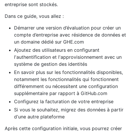
entreprise sont stockés.
Dans ce guide, vous allez :
Démarrer une version d’évaluation pour créer un
compte d’entreprise avec résidence de données et
un domaine dédié sur GHE.com
Ajoutez des utilisateurs en configurant
l'authentification et l'approvisionnement avec un
système de gestion des identités
En savoir plus sur les fonctionnalités disponibles,
notamment les fonctionnalités qui fonctionnent
différemment ou nécessitent une configuration
supplémentaire par rapport à GitHub.com
Configurez la facturation de votre entreprise
Si vous le souhaitez, migrez des données à partir
d'une autre plateforme
Après cette configuration initiale, vous pourrez créer