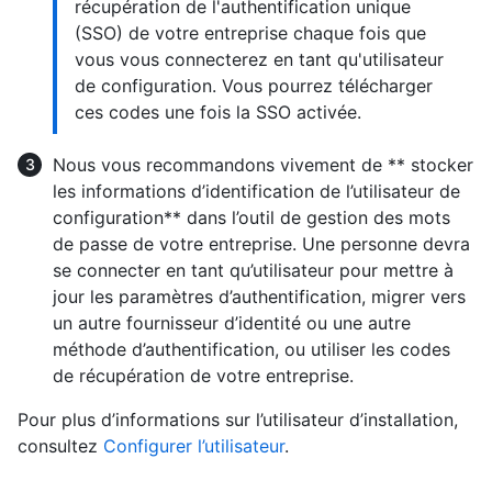
récupération de l'authentification unique
(SSO) de votre entreprise chaque fois que
vous vous connecterez en tant qu'utilisateur
de configuration. Vous pourrez télécharger
ces codes une fois la SSO activée.
Nous vous recommandons vivement de ** stocker
les informations d’identification de l’utilisateur de
configuration** dans l’outil de gestion des mots
de passe de votre entreprise. Une personne devra
se connecter en tant qu’utilisateur pour mettre à
jour les paramètres d’authentification, migrer vers
un autre fournisseur d’identité ou une autre
méthode d’authentification, ou utiliser les codes
de récupération de votre entreprise.
Pour plus d’informations sur l’utilisateur d’installation,
consultez
Configurer l’utilisateur
.