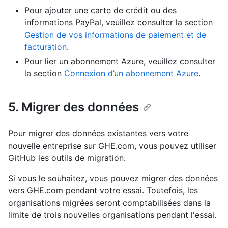
Pour ajouter une carte de crédit ou des
informations PayPal, veuillez consulter la section
Gestion de vos informations de paiement et de
facturation
.
Pour lier un abonnement Azure, veuillez consulter
la section
Connexion d’un abonnement Azure
.
5. Migrer des données
Pour migrer des données existantes vers votre
nouvelle entreprise sur GHE.com, vous pouvez utiliser
GitHub les outils de migration.
Si vous le souhaitez, vous pouvez migrer des données
vers GHE.com pendant votre essai. Toutefois, les
organisations migrées seront comptabilisées dans la
limite de trois nouvelles organisations pendant l'essai.