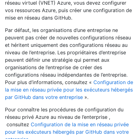
réseau virtuel (VNET) Azure, vous devez configurer
vos ressources Azure, puis créer une configuration de
mise en réseau dans GitHub.
Par défaut, les organisations d’une entreprise ne
peuvent pas créer de nouvelles configurations réseau
et héritent uniquement des configurations réseau au
niveau de l’entreprise. Les propriétaires d’entreprise
peuvent définir une stratégie qui permet aux
organisations de l’entreprise de créer des
configurations réseau indépendantes de l’entreprise.
Pour plus d’informations, consultez «
Configuration de
la mise en réseau privée pour les exécuteurs hébergés
par GitHub dans votre entreprise
».
Pour connaître les procédures de configuration du
réseau privé Azure au niveau de l’enterprise ,
consultez
Configuration de la mise en réseau privée
pour les exécuteurs hébergés par GitHub dans votre