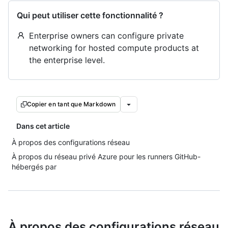
Qui peut utiliser cette fonctionnalité ?
Enterprise owners can configure private
networking for hosted compute products at
the enterprise level.
Copier en tant que Markdown
Dans cet article
À propos des configurations réseau
À propos du réseau privé Azure pour les runners GitHub-
hébergés par
À propos des configurations réseau