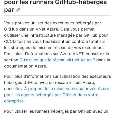
pour les runners GitHub-hébergés
par
Vous pouvez utiliser des exécuteurs hébergés par
GitHub dans un VNet Azure. Cela vous permet
d’utiliser une infrastructure managée par GitHub pour
CI/CD tout en vous fournissant un contrôle total sur
les stratégies de mise en réseau de vos exécuteurs.
Pour plus d'informations sur Azure VNET, consultez la
section
Qu'est-ce que le réseau virtuel Azure ?
dans la
documentation Azure.
Pour plus d’informations sur l’utilisation des exécuteurs
hébergés GitHub avec un réseau virtuel Azure,
consultez
À propos de la mise en réseau privée Azure
pour les agents hébergés par GitHub dans votre
entreprise
.
Pour utiliser les runners hébergés par GitHub avec un