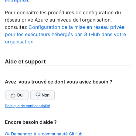
entreprise
.
Pour connaître les procédures de configuration du
réseau privé Azure au niveau de l’organisation,
consultez
Configuration de la mise en réseau privée
pour les exécuteurs hébergés par GitHub dans votre
organisation
.
Aide et support
Avez-vous trouvé ce dont vous aviez besoin ?
Oui
Non
Politique de confidentialité
Encore besoin d’aide ?
Demandez à la communauté GitHub