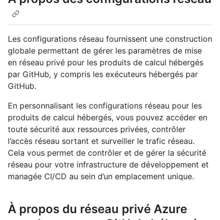
Les configurations réseau fournissent une construction
globale permettant de gérer les paramètres de mise
en réseau privé pour les produits de calcul hébergés
par GitHub, y compris les exécuteurs hébergés par
GitHub.
En personnalisant les configurations réseau pour les
produits de calcul hébergés, vous pouvez accéder en
toute sécurité aux ressources privées, contrôler
l’accès réseau sortant et surveiller le trafic réseau.
Cela vous permet de contrôler et de gérer la sécurité
réseau pour votre infrastructure de développement et
managée CI/CD au sein d’un emplacement unique.
À propos du réseau privé Azure