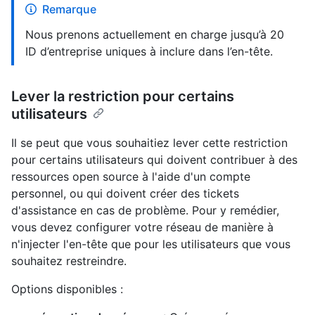
Remarque
Nous prenons actuellement en charge jusqu’à 20
ID d’entreprise uniques à inclure dans l’en-tête.
Lever la restriction pour certains
utilisateurs
Il se peut que vous souhaitiez lever cette restriction
pour certains utilisateurs qui doivent contribuer à des
ressources open source à l'aide d'un compte
personnel, ou qui doivent créer des tickets
d'assistance en cas de problème. Pour y remédier,
vous devez configurer votre réseau de manière à
n'injecter l'en-tête que pour les utilisateurs que vous
souhaitez restreindre.
Options disponibles :