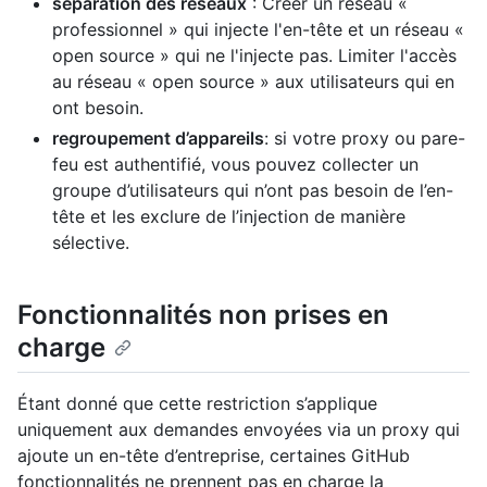
séparation des réseaux
: Créer un réseau «
professionnel » qui injecte l'en-tête et un réseau «
open source » qui ne l'injecte pas. Limiter l'accès
au réseau « open source » aux utilisateurs qui en
ont besoin.
regroupement d’appareils
: si votre proxy ou pare-
feu est authentifié, vous pouvez collecter un
groupe d’utilisateurs qui n’ont pas besoin de l’en-
tête et les exclure de l’injection de manière
sélective.
Fonctionnalités non prises en
charge
Étant donné que cette restriction s’applique
uniquement aux demandes envoyées via un proxy qui
ajoute un en-tête d’entreprise, certaines GitHub
fonctionnalités ne prennent pas en charge la