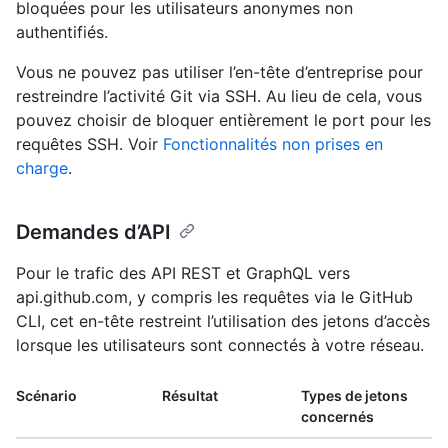
bloquées pour les utilisateurs anonymes non
authentifiés.
Vous ne pouvez pas utiliser l’en-tête d’entreprise pour
restreindre l’activité Git via SSH. Au lieu de cela, vous
pouvez choisir de bloquer entièrement le port pour les
requêtes SSH. Voir
Fonctionnalités non prises en
charge
.
Demandes d’API
Pour le trafic des API REST et GraphQL vers
api.github.com, y compris les requêtes via le GitHub
CLI, cet en-tête restreint l’utilisation des jetons d’accès
lorsque les utilisateurs sont connectés à votre réseau.
Scénario
Résultat
Types de jetons
concernés