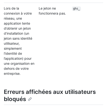
Lors de la
Le jeton ne
ghs_
connexion à votre
fonctionnera pas.
réseau, une
application tente
d’obtenir un jeton
d’installation (un
jeton sans identité
utilisateur,
simplement
l’identité de
l’application) pour
une organisation en
dehors de votre
entreprise.
Erreurs affichées aux utilisateurs
bloqués