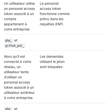
Un utilisateur utilise
Le personal
un personal access
access token
token associé à un
fonctionne comme
compte
prévu dans les
appartenant à
requêtes d’API.
votre entreprise.
et
ghp_
github_pat_
Alors qu’il est
Les demandes
connecté à votre
utilisant le jeton
réseau, un
sont bloquées.
utilisateur tente
d’utiliser un
personal access
token associé à un
utilisateur extérieur
à votre entreprise.
et
ghp_