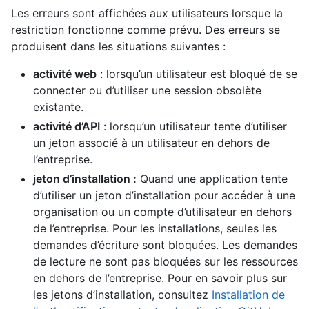
Les erreurs sont affichées aux utilisateurs lorsque la
restriction fonctionne comme prévu. Des erreurs se
produisent dans les situations suivantes :
activité web
: lorsqu’un utilisateur est bloqué de se
connecter ou d’utiliser une session obsolète
existante.
activité d’API
: lorsqu’un utilisateur tente d’utiliser
un jeton associé à un utilisateur en dehors de
l’entreprise.
jeton d’installation :
Quand une application tente
d’utiliser un jeton d’installation pour accéder à une
organisation ou un compte d’utilisateur en dehors
de l’entreprise. Pour les installations, seules les
demandes d’écriture sont bloquées. Les demandes
de lecture ne sont pas bloquées sur les ressources
en dehors de l’entreprise. Pour en savoir plus sur
les jetons d’installation, consultez
Installation de