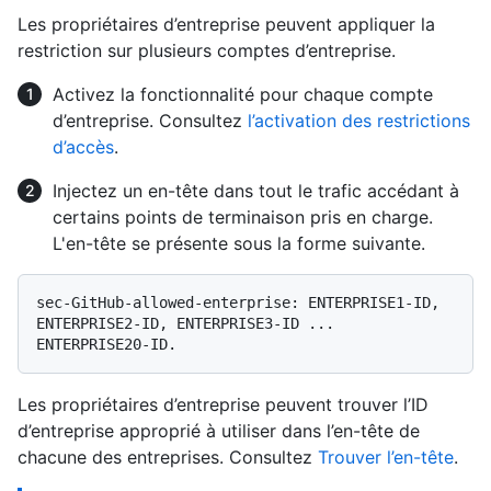
Les propriétaires d’entreprise peuvent appliquer la
restriction sur plusieurs comptes d’entreprise.
Activez la fonctionnalité pour chaque compte
d’entreprise. Consultez
l’activation des restrictions
d’accès
.
Injectez un en-tête dans tout le trafic accédant à
certains points de terminaison pris en charge.
L'en-tête se présente sous la forme suivante.
sec-GitHub-allowed-enterprise: ENTERPRISE1-ID, 
ENTERPRISE2-ID, ENTERPRISE3-ID ... 
Les propriétaires d’entreprise peuvent trouver l’ID
d’entreprise approprié à utiliser dans l’en-tête de
chacune des entreprises. Consultez
Trouver l’en-tête
.