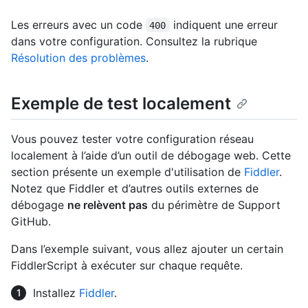
Les erreurs avec un code
indiquent une erreur
400
dans votre configuration. Consultez la rubrique
Résolution des problèmes
.
Exemple de test localement
Vous pouvez tester votre configuration réseau
localement à l’aide d’un outil de débogage web. Cette
section présente un exemple d'utilisation de
Fiddler
.
Notez que Fiddler et d’autres outils externes de
débogage
ne relèvent pas
du périmètre de Support
GitHub.
Dans l’exemple suivant, vous allez ajouter un certain
FiddlerScript à exécuter sur chaque requête.
Installez
Fiddler
.