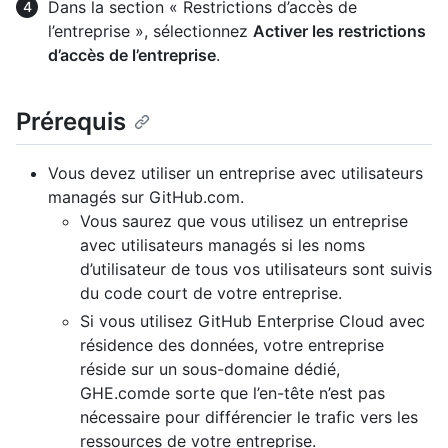
Dans la section « Restrictions d’accès de
l’entreprise », sélectionnez
Activer les restrictions
d’accès de l’entreprise
.
Prérequis
Vous devez utiliser un entreprise avec utilisateurs
managés sur GitHub.com.
Vous saurez que vous utilisez un entreprise
avec utilisateurs managés si les noms
d’utilisateur de tous vos utilisateurs sont suivis
du code court de votre entreprise.
Si vous utilisez GitHub Enterprise Cloud avec
résidence des données, votre entreprise
réside sur un sous-domaine dédié,
GHE.comde sorte que l’en-tête n’est pas
nécessaire pour différencier le trafic vers les
ressources de votre entreprise.