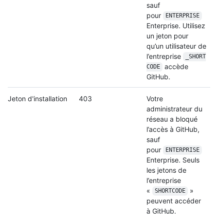
sauf
pour
ENTERPRISE
Enterprise. Utilisez
un jeton pour
qu’un utilisateur de
l’entreprise
_SHORT
accède
CODE
GitHub.
Jeton d'installation
403
Votre
administrateur du
réseau a bloqué
l’accès à GitHub,
sauf
pour
ENTERPRISE
Enterprise. Seuls
les jetons de
l’entreprise
«
»
SHORTCODE
peuvent accéder
à GitHub.