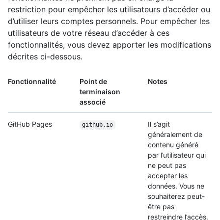
restriction pour empêcher les utilisateurs d’accéder ou
d’utiliser leurs comptes personnels. Pour empêcher les
utilisateurs de votre réseau d’accéder à ces
fonctionnalités, vous devez apporter les modifications
décrites ci-dessous.
Fonctionnalité
Point de
Notes
terminaison
associé
GitHub Pages
Il s’agit
github.io
généralement de
contenu généré
par l’utilisateur qui
ne peut pas
accepter les
données. Vous ne
souhaiterez peut-
être pas
restreindre l’accès.