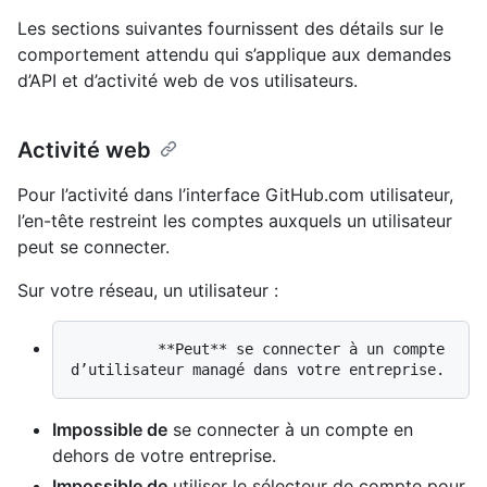
Les sections suivantes fournissent des détails sur le
comportement attendu qui s’applique aux demandes
d’API et d’activité web de vos utilisateurs.
Activité web
Pour l’activité dans l’interface GitHub.com utilisateur,
l’en-tête restreint les comptes auxquels un utilisateur
peut se connecter.
Sur votre réseau, un utilisateur :
          **Peut** se connecter à un compte 
Impossible de
se connecter à un compte en
dehors de votre entreprise.
Impossible de
utiliser le sélecteur de compte pour