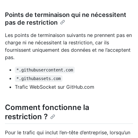
Points de terminaison qui ne nécessitent
pas de restriction
Les points de terminaison suivants ne prennent pas en
charge ni ne nécessitent la restriction, car ils
fournissent uniquement des données et ne l’acceptent
pas.
*.githubusercontent.com
*.githubassets.com
Trafic WebSocket sur GitHub.com
Comment fonctionne la
restriction ?
Pour le trafic qui inclut l’en-tête d’entreprise, lorsqu’un