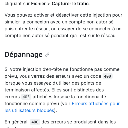
cliquant sur
Fichier
>
Capturer le trafic
.
Vous pouvez activer et désactiver cette injection pour
simuler la connexion avec un compte non autorisé,
puis entrer le réseau, ou essayer de se connecter à un
compte non autorisé pendant qu’il est sur le réseau.
Dépannage
Si votre injection d’en-tête ne fonctionne pas comme
prévu, vous verrez des erreurs avec un code
400
lorsque vous essayez d’utiliser des points de
terminaison affectés. Elles sont distinctes des
erreurs
affichées lorsque la fonctionnalité
403
fonctionne comme prévu (voir
Erreurs affichées pour
les utilisateurs bloqués
).
En général,
des erreurs se produisent dans les
400