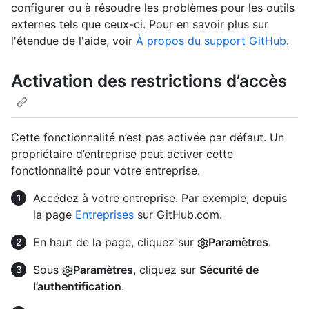
configurer ou à résoudre les problèmes pour les outils
externes tels que ceux-ci. Pour en savoir plus sur
l'étendue de l'aide, voir
À propos du support GitHub
.
Activation des restrictions d’accès
Cette fonctionnalité n’est pas activée par défaut. Un
propriétaire d’entreprise peut activer cette
fonctionnalité pour votre entreprise.
Accédez à votre entreprise. Par exemple, depuis
la page
Entreprises
sur GitHub.com.
En haut de la page, cliquez sur
Paramètres
.
Sous
Paramètres
, cliquez sur
Sécurité de
l’authentification
.