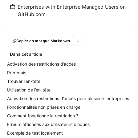
Enterprises with Enterprise Managed Users on
GitHub.com
Copier en tant que Markdown
Dans cet article
Activation des restrictions d’accès
Prérequis
Trouver l'en-tête
Utilisation de l’en-tête
Activation des restrictions d’accès pour plusieurs entreprises
Fonctionnalités non prises en charge
Comment fonctionne la restriction ?
Erreurs affichées aux utilisateurs bloqués
Exemple de test localement