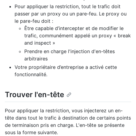
Pour appliquer la restriction, tout le trafic doit
passer par un proxy ou un pare-feu. Le proxy ou
le pare-feu doit :
Être capable d’intercepter et de modifier le
trafic, communément appelé un proxy « break
and inspect »
Prendre en charge l'injection d'en-têtes
arbitraires
Votre propriétaire d’entreprise a activé cette
fonctionnalité.
Trouver l'en-tête
Pour appliquer la restriction, vous injecterez un en-
tête dans tout le trafic à destination de certains points
de terminaison pris en charge. L'en-tête se présente
sous la forme suivante.