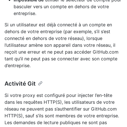
basculer vers un compte en dehors de votre
entreprise.
Si un utilisateur est déjà connecté à un compte en
dehors de votre entreprise (par exemple, s’il s’est
connecté en dehors de votre réseau), lorsque
l’utilisateur amène son appareil dans votre réseau, il
reçoit une erreur et ne peut pas accéder GitHub.com
tant qu’il ne peut pas se connecter avec son compte
d’entreprise.
Activité Git
Si votre proxy est configuré pour injecter l’en-tête
dans les requêtes HTTP(S), les utilisateurs de votre
réseau ne peuvent pas s’authentifier sur GitHub.com
HTTP(S), sauf s’ils sont membres de votre entreprise.
Les demandes de lecture publiques ne sont pas