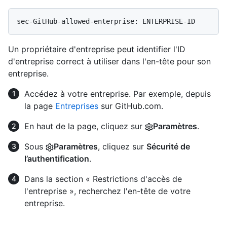
Un propriétaire d'entreprise peut identifier l'ID
d'entreprise correct à utiliser dans l'en-tête pour son
entreprise.
Accédez à votre entreprise. Par exemple, depuis
la page
Entreprises
sur GitHub.com.
En haut de la page, cliquez sur
Paramètres
.
Sous
Paramètres
, cliquez sur
Sécurité de
l’authentification
.
Dans la section « Restrictions d'accès de
l'entreprise », recherchez l'en-tête de votre
entreprise.