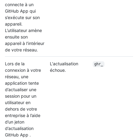
connecte à un
GitHub App qui
s’exécute sur son
appareil.
L’utilisateur amène
ensuite son
appareil à l’intérieur
de votre réseau.
Lors de la
L'actualisation
ghr_
connexion à votre
échoue.
réseau, une
application tente
d’actualiser une
session pour un
utilisateur en
dehors de votre
entreprise à l’aide
d’un jeton
d’actualisation
GitHub App .