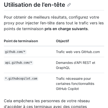
Utilisation de l’en-tête
Pour obtenir de meilleurs résultats, configurez votre
proxy pour injecter l’en-tête dans tout le trafic vers les
points de terminaison
pris en charge suivants
.
Point de terminaison
Objectif
Trafic web vers GitHub.com
github.com/*
Demandes d'API REST et
api.github.com/*
GraphQL
Trafic nécessaire pour
*.githubcopilot.com
certaines fonctionnalités
GitHub Copilot
Cela empêchera les personnes de votre réseau
d'accéder à ces terminaux avec des comptes