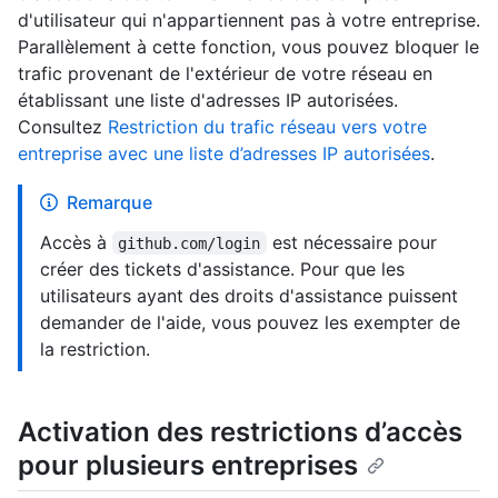
d'utilisateur qui n'appartiennent pas à votre entreprise.
Parallèlement à cette fonction, vous pouvez bloquer le
trafic provenant de l'extérieur de votre réseau en
établissant une liste d'adresses IP autorisées.
Consultez
Restriction du trafic réseau vers votre
entreprise avec une liste d’adresses IP autorisées
.
Remarque
Accès à
est nécessaire pour
github.com/login
créer des tickets d'assistance. Pour que les
utilisateurs ayant des droits d'assistance puissent
demander de l'aide, vous pouvez les exempter de
la restriction.
Activation des restrictions d’accès
pour plusieurs entreprises