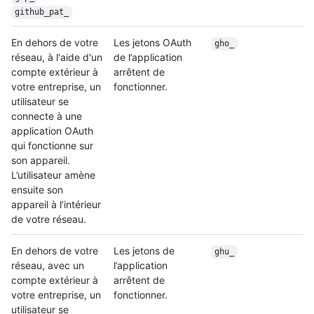
github_pat_
En dehors de votre
Les jetons OAuth
gho_
réseau, à l'aide d'un
de l’application
compte extérieur à
arrêtent de
votre entreprise, un
fonctionner.
utilisateur se
connecte à une
application OAuth
qui fonctionne sur
son appareil.
L’utilisateur amène
ensuite son
appareil à l’intérieur
de votre réseau.
En dehors de votre
Les jetons de
ghu_
réseau, avec un
l’application
compte extérieur à
arrêtent de
votre entreprise, un
fonctionner.
utilisateur se