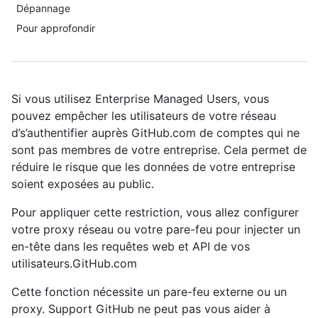
Dépannage
Pour approfondir
Si vous utilisez Enterprise Managed Users, vous
pouvez empêcher les utilisateurs de votre réseau
d’s’authentifier auprès GitHub.com de comptes qui ne
sont pas membres de votre entreprise. Cela permet de
réduire le risque que les données de votre entreprise
soient exposées au public.
Pour appliquer cette restriction, vous allez configurer
votre proxy réseau ou votre pare-feu pour injecter un
en-tête dans les requêtes web et API de vos
utilisateurs.GitHub.com
Cette fonction nécessite un pare-feu externe ou un
proxy. Support GitHub ne peut pas vous aider à