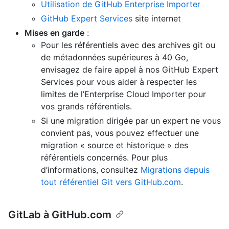
Utilisation de GitHub Enterprise Importer
GitHub Expert Services
site internet
Mises en garde
:
Pour les référentiels avec des archives git ou
de métadonnées supérieures à 40 Go,
envisagez de faire appel à nos GitHub Expert
Services pour vous aider à respecter les
limites de l’Enterprise Cloud Importer pour
vos grands référentiels.
Si une migration dirigée par un expert ne vous
convient pas, vous pouvez effectuer une
migration « source et historique » des
référentiels concernés. Pour plus
d’informations, consultez
Migrations depuis
tout référentiel Git vers GitHub.com
.
GitLab à GitHub.com