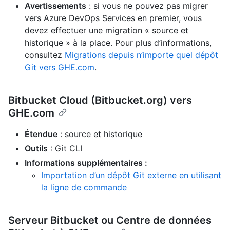
Avertissements
: si vous ne pouvez pas migrer
vers Azure DevOps Services en premier, vous
devez effectuer une migration « source et
historique » à la place. Pour plus d’informations,
consultez
Migrations depuis n’importe quel dépôt
Git vers GHE.com
.
Bitbucket Cloud (Bitbucket.org) vers
GHE.com
Étendue
: source et historique
Outils
: Git CLI
Informations supplémentaires :
Importation d’un dépôt Git externe en utilisant
la ligne de commande
Serveur Bitbucket ou Centre de données