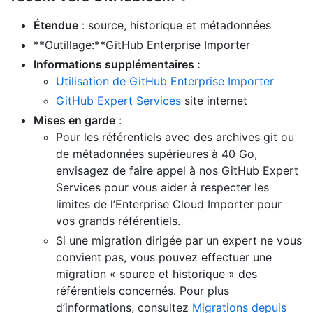
Étendue
: source, historique et métadonnées
**Outillage:**GitHub Enterprise Importer
Informations supplémentaires :
Utilisation de GitHub Enterprise Importer
GitHub Expert Services
site internet
Mises en garde
:
Pour les référentiels avec des archives git ou
de métadonnées supérieures à 40 Go,
envisagez de faire appel à nos GitHub Expert
Services pour vous aider à respecter les
limites de l’Enterprise Cloud Importer pour
vos grands référentiels.
Si une migration dirigée par un expert ne vous
convient pas, vous pouvez effectuer une
migration « source et historique » des
référentiels concernés. Pour plus
d’informations, consultez
Migrations depuis