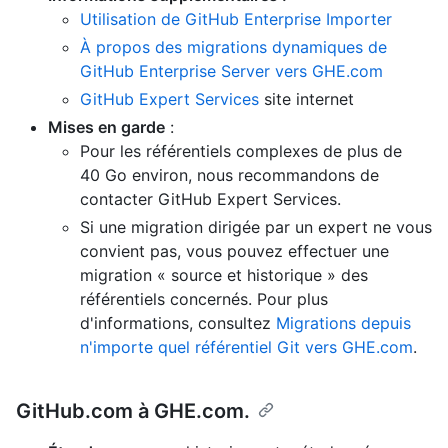
Utilisation de GitHub Enterprise Importer
À propos des migrations dynamiques de
GitHub Enterprise Server vers GHE.com
GitHub Expert Services
site internet
Mises en garde
:
Pour les référentiels complexes de plus de
40 Go environ, nous recommandons de
contacter GitHub Expert Services.
Si une migration dirigée par un expert ne vous
convient pas, vous pouvez effectuer une
migration « source et historique » des
référentiels concernés. Pour plus
d'informations, consultez
Migrations depuis
n'importe quel référentiel Git vers GHE.com
.
GitHub.com à GHE.com.