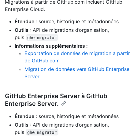
Migrations à partir de GitHub.com incluent GitHub
Enterprise Cloud.
Étendue
: source, historique et métadonnées
Outils
: API de migrations d’organisation,
puis
ghe-migrator
Informations supplémentaires :
Exportation de données de migration à partir
de GitHub.com
Migration de données vers GitHub Enterprise
Server
GitHub Enterprise Server à GitHub
Enterprise Server.
Étendue
: source, historique et métadonnées
Outils
: API de migrations d’organisation,
puis
ghe-migrator