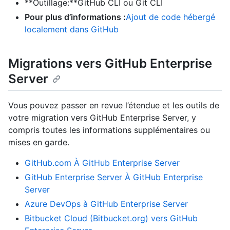
**Outillage:**GitHub CLI ou Git CLI
Pour plus d’informations :
Ajout de code hébergé
localement dans GitHub
Migrations vers GitHub Enterprise
Server
Vous pouvez passer en revue l’étendue et les outils de
votre migration vers GitHub Enterprise Server, y
compris toutes les informations supplémentaires ou
mises en garde.
GitHub.com À GitHub Enterprise Server
GitHub Enterprise Server À GitHub Enterprise
Server
Azure DevOps à GitHub Enterprise Server
Bitbucket Cloud (Bitbucket.org) vers GitHub