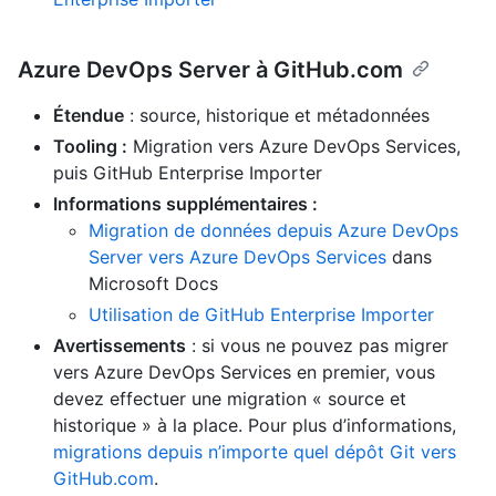
Azure DevOps Server à GitHub.com
Étendue
: source, historique et métadonnées
Tooling :
Migration vers Azure DevOps Services,
puis GitHub Enterprise Importer
Informations supplémentaires :
Migration de données depuis Azure DevOps
Server vers Azure DevOps Services
dans
Microsoft Docs
Utilisation de GitHub Enterprise Importer
Avertissements
: si vous ne pouvez pas migrer
vers Azure DevOps Services en premier, vous
devez effectuer une migration « source et
historique » à la place. Pour plus d’informations,
migrations depuis n’importe quel dépôt Git vers
GitHub.com
.