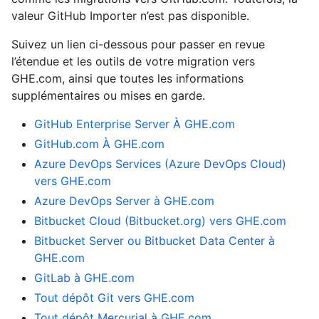
valeur GitHub Importer n’est pas disponible.
Suivez un lien ci-dessous pour passer en revue
l’étendue et les outils de votre migration vers
GHE.com, ainsi que toutes les informations
supplémentaires ou mises en garde.
GitHub Enterprise Server À GHE.com
GitHub.com À GHE.com
Azure DevOps Services (Azure DevOps Cloud)
vers GHE.com
Azure DevOps Server à GHE.com
Bitbucket Cloud (Bitbucket.org) vers GHE.com
Bitbucket Server ou Bitbucket Data Center à
GHE.com
GitLab à GHE.com
Tout dépôt Git vers GHE.com
Tout dépôt Mercurial à GHE.com