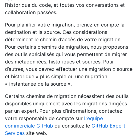
l’historique du code, et toutes vos conversations et
collaboration passées.
Pour planifier votre migration, prenez en compte la
destination et la source. Ces considérations
déterminent le chemin d’accès de votre migration.
Pour certains chemins de migration, nous proposons
des outils spécialisés qui vous permettent de migrer
des métadonnées, historiques et sources. Pour
d’autres, vous devrez effectuer une migration « source
et historique » plus simple ou une migration
« instantanée de la source ».
Certains chemins de migration nécessitent des outils
disponibles uniquement avec les migrations dirigées
par un expert. Pour plus d’informations, contactez
votre responsable de compte sur
L’équipe
commerciale GitHub
ou consultez le
GitHub Expert
Services
site web.