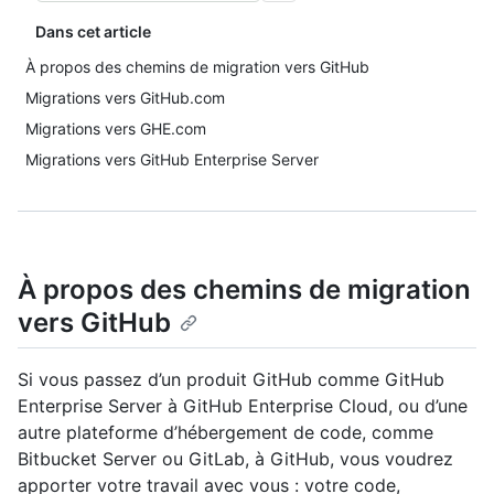
Dans cet article
À propos des chemins de migration vers GitHub
Migrations vers GitHub.com
Migrations vers GHE.com
Migrations vers GitHub Enterprise Server
À propos des chemins de migration
vers GitHub
Si vous passez d’un produit GitHub comme GitHub
Enterprise Server à GitHub Enterprise Cloud, ou d’une
autre plateforme d’hébergement de code, comme
Bitbucket Server ou GitLab, à GitHub, vous voudrez
apporter votre travail avec vous : votre code,