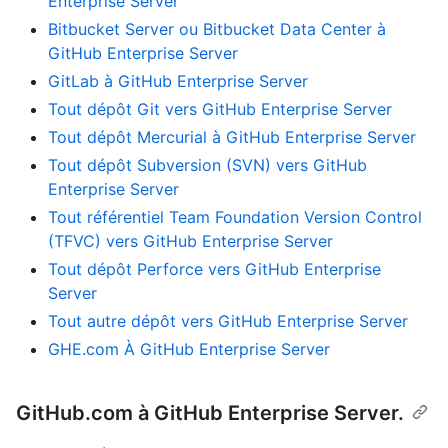
Enterprise Server
Bitbucket Server ou Bitbucket Data Center à
GitHub Enterprise Server
GitLab à GitHub Enterprise Server
Tout dépôt Git vers GitHub Enterprise Server
Tout dépôt Mercurial à GitHub Enterprise Server
Tout dépôt Subversion (SVN) vers GitHub
Enterprise Server
Tout référentiel Team Foundation Version Control
(TFVC) vers GitHub Enterprise Server
Tout dépôt Perforce vers GitHub Enterprise
Server
Tout autre dépôt vers GitHub Enterprise Server
GHE.com À GitHub Enterprise Server
GitHub.com à GitHub Enterprise Server.