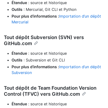
Étendue
: source et historique
Outils
: Mercurial, Git CLI et Python
Pour plus d’informations :
Importation d’un dépôt
Mercurial
Tout dépôt Subversion (SVN) vers
GitHub.com
Étendue
: source et historique
Outils
: Subversion et Git CLI
Pour plus d’informations :
Importation d’un dépôt
Subversion
Tout dépôt de Team Foundation Version
Control (TFVC) vers GitHub.com
Étendue
: source et historique