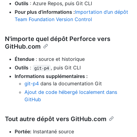
Outils
: Azure Repos, puis Git CLI
Pour plus d’informations :
Importation d’un dépôt
Team Foundation Version Control
N'importe quel dépôt Perforce vers
GitHub.com
Étendue
: source et historique
Outils
:
, puis Git CLI
git-p4
Informations supplémentaires :
git-p4
dans la documentation Git
Ajout de code hébergé localement dans
GitHub
Tout autre dépôt vers GitHub.com
Portée:
Instantané source