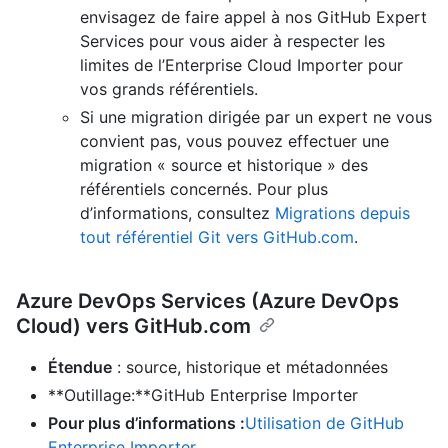
envisagez de faire appel à nos GitHub Expert
Services pour vous aider à respecter les
limites de l’Enterprise Cloud Importer pour
vos grands référentiels.
Si une migration dirigée par un expert ne vous
convient pas, vous pouvez effectuer une
migration « source et historique » des
référentiels concernés. Pour plus
d’informations, consultez
Migrations depuis
tout référentiel Git vers GitHub.com
.
Azure DevOps Services (Azure DevOps
Cloud) vers GitHub.com
Étendue
: source, historique et métadonnées
**Outillage:**GitHub Enterprise Importer
Pour plus d’informations :
Utilisation de GitHub
Enterprise Importer