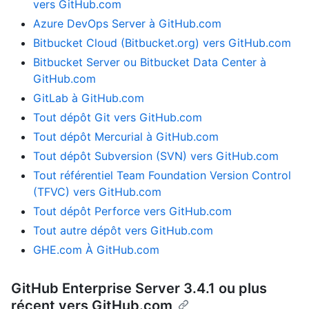
vers GitHub.com
Azure DevOps Server à GitHub.com
Bitbucket Cloud (Bitbucket.org) vers GitHub.com
Bitbucket Server ou Bitbucket Data Center à
GitHub.com
GitLab à GitHub.com
Tout dépôt Git vers GitHub.com
Tout dépôt Mercurial à GitHub.com
Tout dépôt Subversion (SVN) vers GitHub.com
Tout référentiel Team Foundation Version Control
(TFVC) vers GitHub.com
Tout dépôt Perforce vers GitHub.com
Tout autre dépôt vers GitHub.com
GHE.com À GitHub.com
GitHub Enterprise Server 3.4.1 ou plus
récent vers GitHub.com