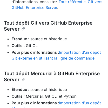
d’informations, consultez
Tout référentiel Git vers
GitHub Enterprise Server
.
Tout dépôt Git vers GitHub Enterprise
Server
Étendue
: source et historique
Outils
: Git CLI
Pour plus d’informations :
Importation d’un dépôt
Git externe en utilisant la ligne de commande
Tout dépôt Mercurial à GitHub Enterprise
Server
Étendue
: source et historique
Outils
: Mercurial, Git CLI et Python
Pour plus d’informations :
Importation d’un dépôt