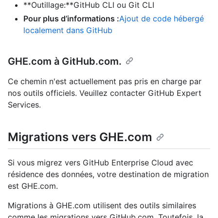
**Outillage:**GitHub CLI ou Git CLI
Pour plus d’informations :
Ajout de code hébergé
localement dans GitHub
GHE.com à GitHub.com.
Ce chemin n'est actuellement pas pris en charge par
nos outils officiels. Veuillez contacter GitHub Expert
Services.
Migrations vers GHE.com
Si vous migrez vers GitHub Enterprise Cloud avec
résidence des données, votre destination de migration
est GHE.com.
Migrations à GHE.com utilisent des outils similaires
comme les migrations vers GitHub.com. Toutefois, la