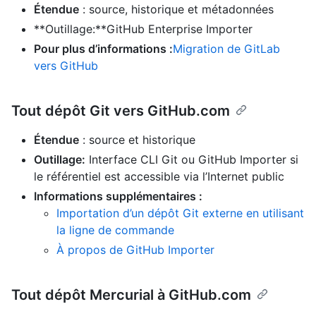
Étendue
: source, historique et métadonnées
**Outillage:**GitHub Enterprise Importer
Pour plus d’informations :
Migration de GitLab
vers GitHub
Tout dépôt Git vers GitHub.com
Étendue
: source et historique
Outillage:
Interface CLI Git ou GitHub Importer si
le référentiel est accessible via l’Internet public
Informations supplémentaires :
Importation d’un dépôt Git externe en utilisant
la ligne de commande
À propos de GitHub Importer
Tout dépôt Mercurial à GitHub.com