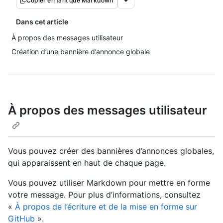
Copier en tant que Markdown
Dans cet article
À propos des messages utilisateur
Création d’une bannière d’annonce globale
À propos des messages utilisateur
Vous pouvez créer des bannières d’annonces globales,
qui apparaissent en haut de chaque page.
Vous pouvez utiliser Markdown pour mettre en forme
votre message. Pour plus d’informations, consultez
«
À propos de l’écriture et de la mise en forme sur
GitHub
».