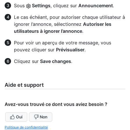
Sous
Settings
, cliquez sur
Announcement
.
Le cas échéant, pour autoriser chaque utilisateur à
ignorer l’annonce, sélectionnez
Autoriser les
utilisateurs à ignorer l’annonce
.
Pour voir un aperçu de votre message, vous
pouvez cliquer sur
Prévisualiser
.
Cliquez sur
Save changes
.
Aide et support
Avez-vous trouvé ce dont vous aviez besoin ?
Oui
Non
Politique de confidentialité