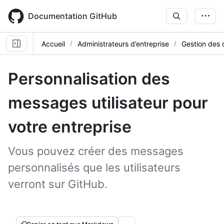
Skip
to
Documentation GitHub
main
content
Accueil
Administrateurs d’entreprise
Gestion des 
Personnalisation des
messages utilisateur pour
votre entreprise
Vous pouvez créer des messages
personnalisés que les utilisateurs
verront sur GitHub.