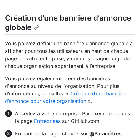
Création d’une bannière d’annonce
globale
Vous pouvez définir une bannière d’annonce globale à
afficher pour tous les utilisateurs en haut de chaque
page de votre entreprise, y compris chaque page de
chaque organisation appartenant à l’entreprise.
Vous pouvez également créer des bannières
d'annonce au niveau de l'organisation. Pour plus
d’informations, consultez «
Création d’une bannière
d’annonce pour votre organisation
».
Accédez à votre entreprise. Par exemple, depuis
la page
Entreprises
sur GitHub.com.
En haut de la page, cliquez sur
Paramètres
.