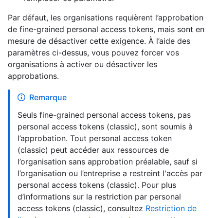
Par défaut, les organisations requièrent l’approbation
de fine-grained personal access tokens, mais sont en
mesure de désactiver cette exigence. À l’aide des
paramètres ci-dessus, vous pouvez forcer vos
organisations à activer ou désactiver les
approbations.
Remarque
Seuls fine-grained personal access tokens, pas
personal access tokens (classic), sont soumis à
l’approbation. Tout personal access token
(classic) peut accéder aux ressources de
l’organisation sans approbation préalable, sauf si
l’organisation ou l’entreprise a restreint l'accès par
personal access tokens (classic). Pour plus
d’informations sur la restriction par personal
access tokens (classic), consultez
Restriction de