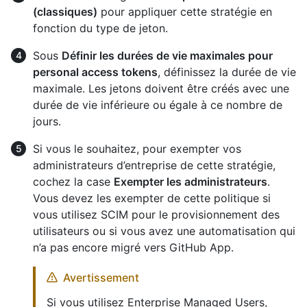
(classiques)
pour appliquer cette stratégie en
fonction du type de jeton.
Sous
Définir les durées de vie maximales pour
personal access tokens
, définissez la durée de vie
maximale. Les jetons doivent être créés avec une
durée de vie inférieure ou égale à ce nombre de
jours.
Si vous le souhaitez, pour exempter vos
administrateurs d’entreprise de cette stratégie,
cochez la case
Exempter les administrateurs
.
Vous devez les exempter de cette politique si
vous utilisez SCIM pour le provisionnement des
utilisateurs ou si vous avez une automatisation qui
n’a pas encore migré vers GitHub App.
Avertissement
Si vous utilisez Enterprise Managed Users,