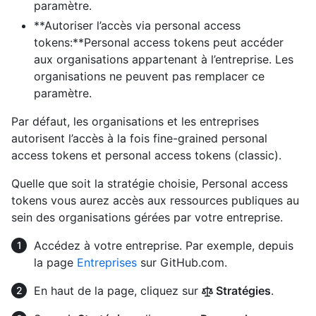
paramètre.
**Autoriser l’accès via personal access
tokens:**Personal access tokens peut accéder
aux organisations appartenant à l’entreprise. Les
organisations ne peuvent pas remplacer ce
paramètre.
Par défaut, les organisations et les entreprises
autorisent l’accès à la fois fine-grained personal
access tokens et personal access tokens (classic).
Quelle que soit la stratégie choisie, Personal access
tokens vous aurez accès aux ressources publiques au
sein des organisations gérées par votre entreprise.
Accédez à votre entreprise. Par exemple, depuis
la page
Entreprises
sur GitHub.com.
En haut de la page, cliquez sur
Stratégies
.