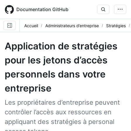
Skip
to
Documentation GitHub
main
content
Accueil
Administrateurs d’entreprise
Stratégies
Application de stratégies
pour les jetons d’accès
personnels dans votre
entreprise
Les propriétaires d’entreprise peuvent
contrôler l’accès aux ressources en
appliquant des stratégies à personal