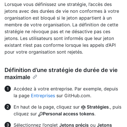
Lorsque vous définissez une stratégie, l’accès des
jetons avec des durées de vie non conformes à votre
organisation est bloqué si le jeton appartient à un
membre de votre organisation. La définition de cette
stratégie ne révoque pas et ne désactive pas ces
jetons. Les utilisateurs sont informés que leur jeton
existant n’est pas conforme lorsque les appels d’API
pour votre organisation sont rejetés.
Définition d’une stratégie de durée de vie
maximale
Accédez à votre entreprise. Par exemple, depuis
la page
Entreprises
sur GitHub.com.
En haut de la page, cliquez sur
Stratégies
., puis
cliquez sur
Personal access tokens
.
Sélectionnez l’onglet
Jetons précis
ou
Jetons