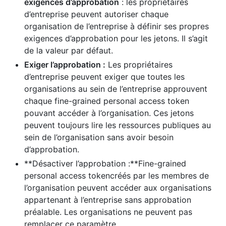
exigences d’approbation
: les propriétaires
d’entreprise peuvent autoriser chaque
organisation de l’entreprise à définir ses propres
exigences d’approbation pour les jetons. Il s’agit
de la valeur par défaut.
Exiger l’approbation :
Les propriétaires
d’entreprise peuvent exiger que toutes les
organisations au sein de l’entreprise approuvent
chaque fine-grained personal access token
pouvant accéder à l’organisation. Ces jetons
peuvent toujours lire les ressources publiques au
sein de l’organisation sans avoir besoin
d’approbation.
**Désactiver l’approbation :**Fine-grained
personal access tokencréés par les membres de
l’organisation peuvent accéder aux organisations
appartenant à l’entreprise sans approbation
préalable. Les organisations ne peuvent pas
remplacer ce paramètre.