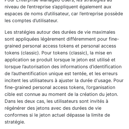
niveau de l’entreprise s’appliquent également aux
espaces de noms d’utilisateur, car l’entreprise possède
les comptes d’utilisateur.
Les stratégies autour des durées de vie maximales
sont appliquées légèrement différemment pour fine-
grained personal access tokens et personal access
tokens (classic). Pour tokens (classic), la mise en
application se produit lorsque le jeton est utilisé et
lorsque l’autorisation des informations d’identification
de l’authentification unique est tentée, et les erreurs
incitent les utilisateurs à ajuster la durée d'usage. Pour
fine-grained personal access tokens, l’organisation
cible est connue au moment de la création du jeton.
Dans les deux cas, les utilisateurs sont invités à
régénérer des jetons avec des durées de vie
conformes si le jeton actuel dépasse la limite de
stratégie.