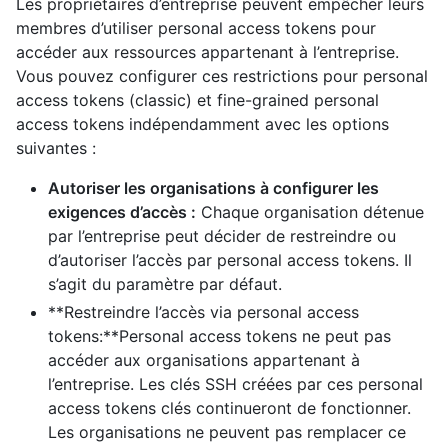
Les propriétaires d’entreprise peuvent empêcher leurs
membres d’utiliser personal access tokens pour
accéder aux ressources appartenant à l’entreprise.
Vous pouvez configurer ces restrictions pour personal
access tokens (classic) et fine-grained personal
access tokens indépendamment avec les options
suivantes :
Autoriser les organisations à configurer les
exigences d’accès :
Chaque organisation détenue
par l’entreprise peut décider de restreindre ou
d’autoriser l’accès par personal access tokens. Il
s’agit du paramètre par défaut.
**Restreindre l’accès via personal access
tokens:**Personal access tokens ne peut pas
accéder aux organisations appartenant à
l’entreprise. Les clés SSH créées par ces personal
access tokens clés continueront de fonctionner.
Les organisations ne peuvent pas remplacer ce