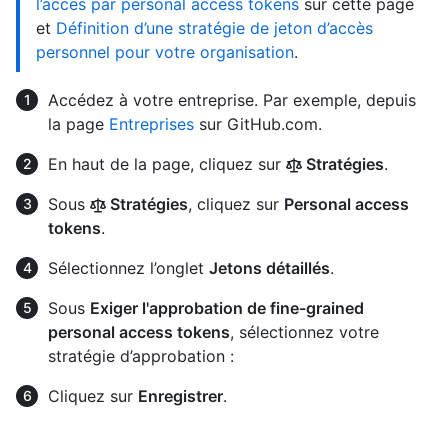
l’accès par personal access tokens
sur cette page
et
Définition d’une stratégie de jeton d’accès
personnel pour votre organisation
.
Accédez à votre entreprise. Par exemple, depuis
la page
Entreprises
sur GitHub.com.
En haut de la page, cliquez sur
Stratégies
.
Sous
Stratégies
, cliquez sur
Personal access
tokens
.
Sélectionnez l’onglet
Jetons détaillés
.
Sous
Exiger l'approbation de fine-grained
personal access tokens
, sélectionnez votre
stratégie d’approbation :
Cliquez sur
Enregistrer
.