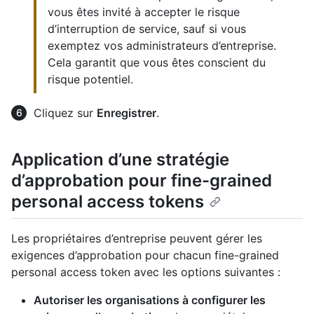
vous êtes invité à accepter le risque
d’interruption de service, sauf si vous
exemptez vos administrateurs d’entreprise.
Cela garantit que vous êtes conscient du
risque potentiel.
Cliquez sur
Enregistrer
.
Application d’une stratégie
d’approbation pour fine-grained
personal access tokens
Les propriétaires d’entreprise peuvent gérer les
exigences d’approbation pour chacun fine-grained
personal access token avec les options suivantes :
Autoriser les organisations à configurer les