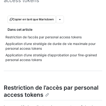
access tokens
Copier en tant que Markdown
Dans cet article
Restriction de l’accès par personal access tokens
Application d’une stratégie de durée de vie maximale pour
personal access tokens
Application d’une stratégie d’approbation pour fine-grained
personal access tokens
Restriction de l’accès par personal
access tokens