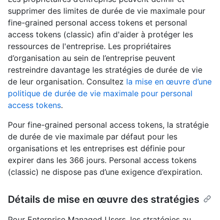
supprimer des limites de durée de vie maximale pour
fine-grained personal access tokens et personal
access tokens (classic) afin d'aider à protéger les
ressources de l'entreprise. Les propriétaires
d’organisation au sein de l’entreprise peuvent
restreindre davantage les stratégies de durée de vie
de leur organisation. Consultez
la mise en œuvre d’une
politique de durée de vie maximale pour personal
access tokens
.
Pour fine-grained personal access tokens, la stratégie
de durée de vie maximale par défaut pour les
organisations et les entreprises est définie pour
expirer dans les 366 jours. Personal access tokens
(classic) ne dispose pas d’une exigence d’expiration.
Détails de mise en œuvre des stratégies
Pour Enterprise Managed Users, les stratégies au