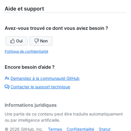
Aide et support
Avez-vous trouvé ce dont vous aviez besoin ?
Oui
Non
Politique de confidentialité
Encore besoin d’aide ?
Demandez à la communauté GitHub
Contacter le support technique
Informations juridiques
Une partie de ce contenu peut être traduite automatiquement
ou par intelligence artificielle.
©
2026
GitHub, Inc.
Termes
Confidentialité
Statut