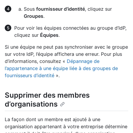
Sous
fournisseur d’identité
, cliquez sur
Groupes
.
Pour voir les équipes connectées au groupe d’IdP,
cliquez sur
Équipes
.
Si une équipe ne peut pas synchroniser avec le groupe
sur votre IdP, l’équipe affichera une erreur. Pour plus
d’informations, consultez «
Dépannage de
l’appartenance à une équipe liée à des groupes de
fournisseurs d’identité
».
Supprimer des membres
d’organisations
La façon dont un membre est ajouté à une
organisation appartenant à votre entreprise détermine