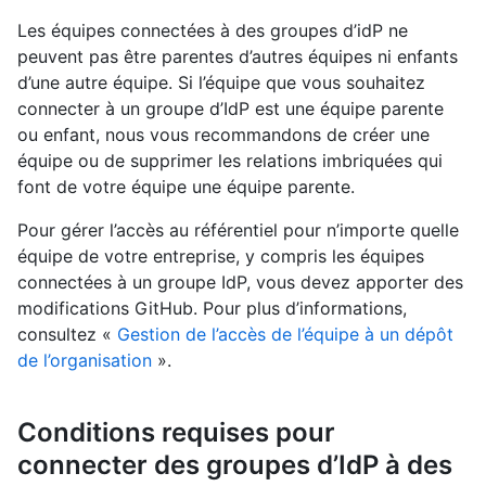
Les équipes connectées à des groupes d’idP ne
peuvent pas être parentes d’autres équipes ni enfants
d’une autre équipe. Si l’équipe que vous souhaitez
connecter à un groupe d’IdP est une équipe parente
ou enfant, nous vous recommandons de créer une
équipe ou de supprimer les relations imbriquées qui
font de votre équipe une équipe parente.
Pour gérer l’accès au référentiel pour n’importe quelle
équipe de votre entreprise, y compris les équipes
connectées à un groupe IdP, vous devez apporter des
modifications GitHub. Pour plus d’informations,
consultez «
Gestion de l’accès de l’équipe à un dépôt
de l’organisation
».
Conditions requises pour
connecter des groupes d’IdP à des