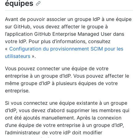
équipes
Avant de pouvoir associer un groupe IdP à une équipe
sur GitHub, vous devez affecter le groupe à
l’application GitHub Enterprise Managed User dans
votre IdP. Pour plus d’informations, consultez
«
Configuration du provisionnement SCIM pour les
utilisateurs
».
Vous pouvez connecter une équipe de votre
entreprise à un groupe d’IdP. Vous pouvez affecter le
même groupe d’IdP à plusieurs équipes de votre
entreprise.
Si vous connectez une équipe existante à un groupe
d’IdP, vous devez d’abord supprimer les membres qui
ont été ajoutés manuellement. Après la connexion
d’une équipe de votre entreprise à un groupe d’IdP,
l’administrateur de votre idP doit modifier