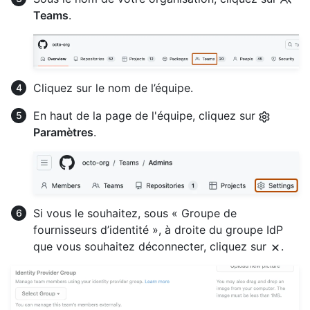
Teams
.
Cliquez sur le nom de l’équipe.
En haut de la page de l'équipe, cliquez sur
Paramètres
.
Si vous le souhaitez, sous « Groupe de
fournisseurs d’identité », à droite du groupe IdP
que vous souhaitez déconnecter, cliquez sur
.