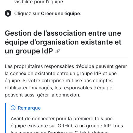
visibilité pour l’équipe.
Cliquez sur
Créer une équipe
.
Gestion de l’association entre une
équipe d’organisation existante et
un groupe IdP
Les propriétaires responsables d’équipe peuvent gérer
la connexion existante entre un groupe IdP et une
équipe. Si votre entreprise n’utilise pas comptes
d’utilisateur managés, les responsables d’équipe
peuvent aussi gérer la connexion.
Remarque
Avant de connecter pour la première fois une
équipe existante sur GitHub à un groupe IdP, tous
les membres de l’équipe sur GitHub doivent