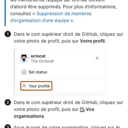
d’abord être supprimés. Pour plus d’informations,
consultez «
Suppression de membres
d’organisation d’une équipe
».
Dans le coin supérieur droit de GitHub, cliquez sur
votre photo de profil, puis sur
Votre profil
.
Dans le coin supérieur droit de GitHub, cliquez sur
votre photo de profil, puis sur
Vos
organisations
.
Sous le nom de votre organisation, cliquez sur