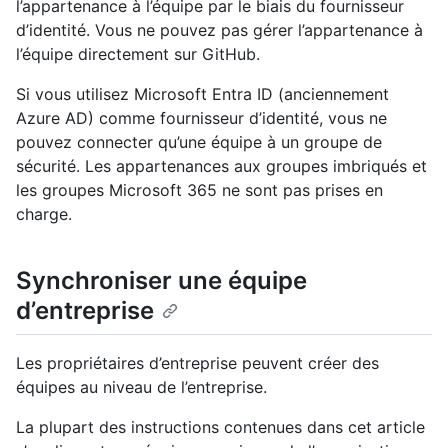
l’appartenance à l’équipe par le biais du fournisseur
d’identité. Vous ne pouvez pas gérer l’appartenance à
l’équipe directement sur GitHub.
Si vous utilisez Microsoft Entra ID (anciennement
Azure AD) comme fournisseur d’identité, vous ne
pouvez connecter qu’une équipe à un groupe de
sécurité. Les appartenances aux groupes imbriqués et
les groupes Microsoft 365 ne sont pas prises en
charge.
Synchroniser une équipe
d’entreprise
Les propriétaires d’entreprise peuvent créer des
équipes au niveau de l’entreprise.
La plupart des instructions contenues dans cet article