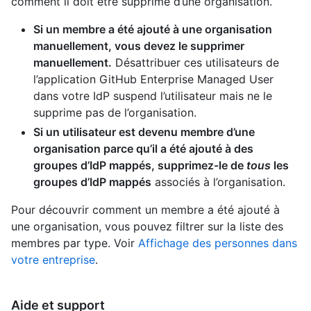
comment il doit être supprimé d’une organisation.
Si un membre a été ajouté à une organisation
manuellement, vous devez le supprimer
manuellement.
Désattribuer ces utilisateurs de
l’application GitHub Enterprise Managed User
dans votre IdP suspend l’utilisateur mais ne le
supprime pas de l’organisation.
Si un utilisateur est devenu membre d’une
organisation parce qu’il a été ajouté à des
groupes d’IdP mappés, supprimez-le de
tous
les
groupes d’IdP mappés
associés à l’organisation.
Pour découvrir comment un membre a été ajouté à
une organisation, vous pouvez filtrer sur la liste des
membres par type. Voir
Affichage des personnes dans
votre entreprise
.
Aide et support