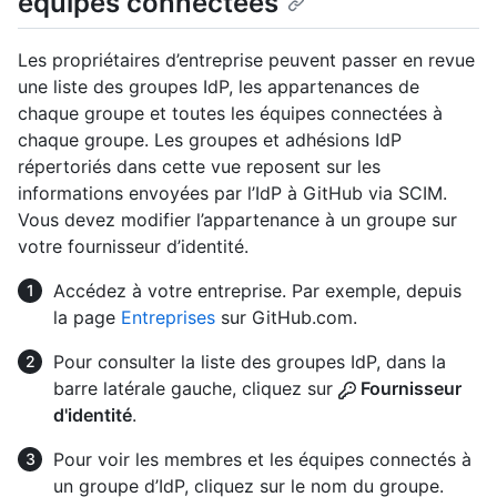
équipes connectées
Les propriétaires d’entreprise peuvent passer en revue
une liste des groupes IdP, les appartenances de
chaque groupe et toutes les équipes connectées à
chaque groupe. Les groupes et adhésions IdP
répertoriés dans cette vue reposent sur les
informations envoyées par l’IdP à GitHub via SCIM.
Vous devez modifier l’appartenance à un groupe sur
votre fournisseur d’identité.
Accédez à votre entreprise. Par exemple, depuis
la page
Entreprises
sur GitHub.com.
Pour consulter la liste des groupes IdP, dans la
barre latérale gauche, cliquez sur
Fournisseur
d'identité
.
Pour voir les membres et les équipes connectés à
un groupe d’IdP, cliquez sur le nom du groupe.