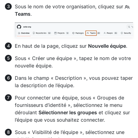
Sous le nom de votre organisation, cliquez sur
Teams
.
En haut de la page, cliquez sur
Nouvelle équipe
.
Sous « Créer une équipe », tapez le nom de votre
nouvelle équipe.
Dans le champ « Description », vous pouvez taper
la description de l’équipe.
Pour connecter une équipe, sous « Groupes de
fournisseurs d’identité », sélectionnez le menu
déroulant
Sélectionner les groupes
et cliquez sur
l’équipe que vous souhaitez connecter.
Sous « Visibilité de l’équipe », sélectionnez une