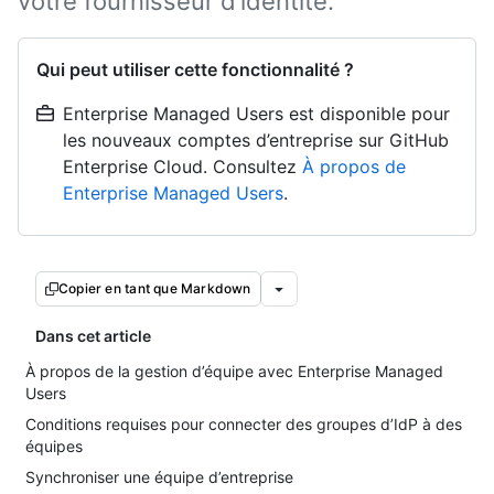
votre fournisseur d’identité.
Qui peut utiliser cette fonctionnalité ?
Enterprise Managed Users est disponible pour
les nouveaux comptes d’entreprise sur GitHub
Enterprise Cloud. Consultez
À propos de
Enterprise Managed Users
.
Copier en tant que Markdown
Dans cet article
À propos de la gestion d’équipe avec Enterprise Managed
Users
Conditions requises pour connecter des groupes d’IdP à des
équipes
Synchroniser une équipe d’entreprise