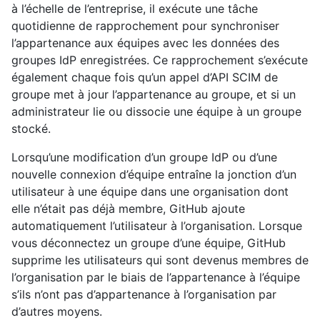
à l’échelle de l’entreprise, il exécute une tâche
quotidienne de rapprochement pour synchroniser
l’appartenance aux équipes avec les données des
groupes IdP enregistrées. Ce rapprochement s’exécute
également chaque fois qu’un appel d’API SCIM de
groupe met à jour l’appartenance au groupe, et si un
administrateur lie ou dissocie une équipe à un groupe
stocké.
Lorsqu’une modification d’un groupe IdP ou d’une
nouvelle connexion d’équipe entraîne la jonction d’un
utilisateur à une équipe dans une organisation dont
elle n’était pas déjà membre, GitHub ajoute
automatiquement l’utilisateur à l’organisation. Lorsque
vous déconnectez un groupe d’une équipe, GitHub
supprime les utilisateurs qui sont devenus membres de
l’organisation par le biais de l’appartenance à l’équipe
s’ils n’ont pas d’appartenance à l’organisation par
d’autres moyens.