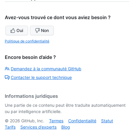
Avez-vous trouvé ce dont vous aviez besoin ?
Oui
Non
Politique de confidentialité
Encore besoin d’aide ?
Demandez à la communauté GitHub
Contacter le support technique
Informations juridiques
Une partie de ce contenu peut être traduite automatiquement
ou par intelligence artificielle.
©
2026
GitHub, Inc.
Termes
Confidentialité
Statut
Tarifs
Services d’experts
Blog