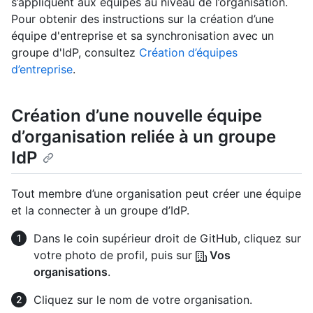
s’appliquent aux équipes au niveau de l’organisation.
Pour obtenir des instructions sur la création d’une
équipe d'entreprise et sa synchronisation avec un
groupe d'IdP, consultez
Création d’équipes
d’entreprise
.
Création d’une nouvelle équipe
d’organisation reliée à un groupe
IdP
Tout membre d’une organisation peut créer une équipe
et la connecter à un groupe d’IdP.
Dans le coin supérieur droit de GitHub, cliquez sur
votre photo de profil, puis sur
Vos
organisations
.
Cliquez sur le nom de votre organisation.