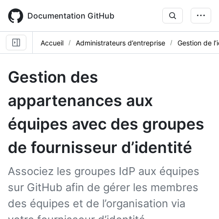
Skip
to
Documentation GitHub
main
content
Accueil
Administrateurs d’entreprise
Gestion de l’
Gestion des
appartenances aux
équipes avec des groupes
de fournisseur d’identité
Associez les groupes IdP aux équipes
sur GitHub afin de gérer les membres
des équipes et de l’organisation via