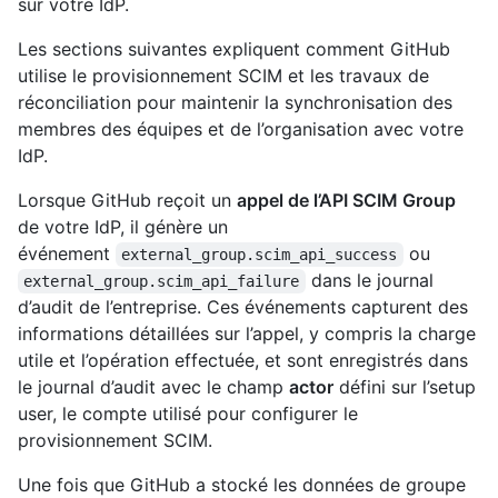
sur votre IdP.
Les sections suivantes expliquent comment GitHub
utilise le provisionnement SCIM et les travaux de
réconciliation pour maintenir la synchronisation des
membres des équipes et de l’organisation avec votre
IdP.
Lorsque GitHub reçoit un
appel de l’API SCIM Group
de votre IdP, il génère un
événement
ou
external_group.scim_api_success
dans le journal
external_group.scim_api_failure
d’audit de l’entreprise. Ces événements capturent des
informations détaillées sur l’appel, y compris la charge
utile et l’opération effectuée, et sont enregistrés dans
le journal d’audit avec le champ
actor
défini sur l’setup
user, le compte utilisé pour configurer le
provisionnement SCIM.
Une fois que GitHub a stocké les données de groupe