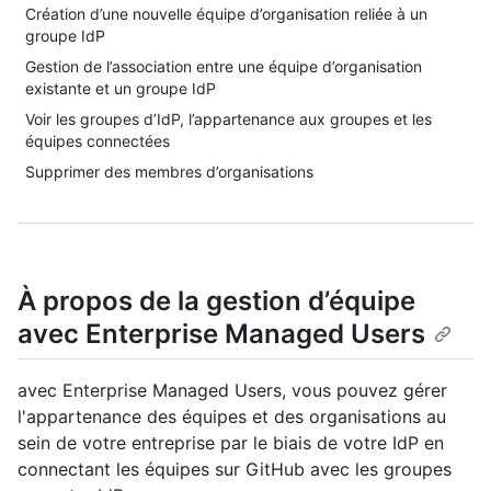
Création d’une nouvelle équipe d’organisation reliée à un
groupe IdP
Gestion de l’association entre une équipe d’organisation
existante et un groupe IdP
Voir les groupes d’IdP, l’appartenance aux groupes et les
équipes connectées
Supprimer des membres d’organisations
À propos de la gestion d’équipe
avec Enterprise Managed Users
avec Enterprise Managed Users, vous pouvez gérer
l'appartenance des équipes et des organisations au
sein de votre entreprise par le biais de votre IdP en
connectant les équipes sur GitHub avec les groupes