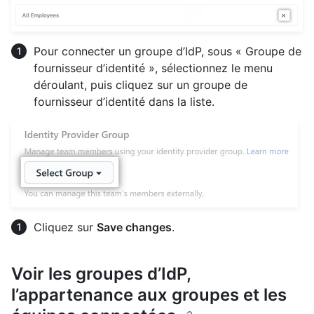
Pour connecter un groupe d’IdP, sous « Groupe de
fournisseur d’identité », sélectionnez le menu
déroulant, puis cliquez sur un groupe de
fournisseur d’identité dans la liste.
Cliquez sur
Save changes
.
Voir les groupes d’IdP,
l’appartenance aux groupes et les