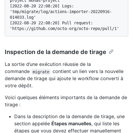
project monas-project
[2022-08-20 22:08:20] Logs: 
'tmp/migrate/log/actions-importer-20220916-
014033.log'

[2022-08-20 22:08:20] Pull request: 
Inspection de la demande de tirage
La sortie d’une exécution réussie de la
commande
contient un lien vers la nouvelle
migrate
demande de tirage qui ajoute le workflow converti à
votre dépôt.
Voici quelques éléments importants de la demande de
tirage :
Dans la description de la demande de tirage, une
section appelée
Étapes manuelles
, qui liste les
étapes que vous devez effectuer manuellement