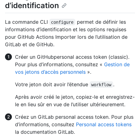
d’identification
La commande CLI
permet de définir les
configure
informations d’identification et les options requises
pour GitHub Actions Importer lors de l’utilisation de
GitLab et de GitHub.
Créer un GitHubpersonal access token (classic).
Pour plus d’informations, consultez «
Gestion de
vos jetons d’accès personnels
».
Votre jeton doit avoir l’étendue
.
workflow
Après avoir créé le jeton, copiez-le et enregistrez-
le en lieu sûr en vue de l’utiliser ultérieurement.
Créez un GitLab personal access token. Pour plus
d’informations, consultez
Personal access tokens
la documentation GitLab.