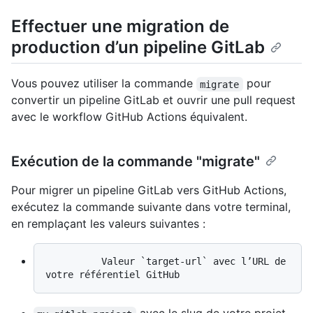
Effectuer une migration de
production d’un pipeline GitLab
Vous pouvez utiliser la commande
pour
migrate
convertir un pipeline GitLab et ouvrir une pull request
avec le workflow GitHub Actions équivalent.
Exécution de la commande "migrate"
Pour migrer un pipeline GitLab vers GitHub Actions,
exécutez la commande suivante dans votre terminal,
en remplaçant les valeurs suivantes :
          Valeur `target-url` avec l’URL de 