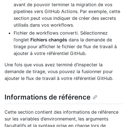
avant de pouvoir terminer la migration de vos
pipelines vers GitHub Actions. Par exemple, cette
section peut vous indiquer de créer des secrets
utilisés dans vos workflows.
Fichier de workflows converti. Sélectionnez
l’onglet
Fichiers changés
dans la demande de
tirage pour afficher le fichier de flux de travail à
ajouter à votre référentiel GitHub.
Une fois que vous avez terminé d’inspecter la
demande de tirage, vous pouvez la fusionner pour
ajouter le flux de travail à votre référentiel GitHub.
Informations de référence
Cette section contient des informations de référence
sur les variables d’environnement, les arguments
facultatifs et la syntaxe prise en charge lors de