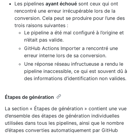
Les pipelines
ayant échoué
sont ceux qui ont
rencontré une erreur irrécupérable lors de la
conversion. Cela peut se produire pour l’une des
trois raisons suivantes :
Le pipeline a été mal configuré à l’origine et
n’était pas valide.
GitHub Actions Importer a rencontré une
erreur interne lors de sa conversion.
Une réponse réseau infructueuse a rendu le
pipeline inaccessible, ce qui est souvent dû à
des informations d’identification non valides.
Étapes de génération
La section « Étapes de génération » contient une vue
d’ensemble des étapes de génération individuelles
utilisées dans tous les pipelines, ainsi que le nombre
d’étapes converties automatiquement par GitHub