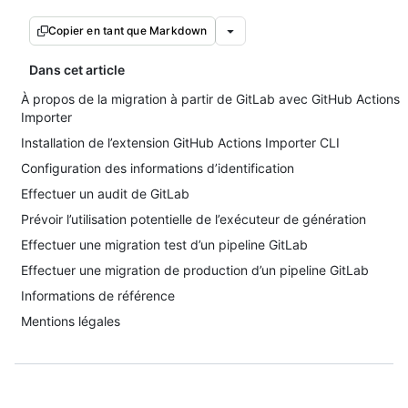
Copier en tant que Markdown
Dans cet article
À propos de la migration à partir de GitLab avec GitHub Actions
Importer
Installation de l’extension GitHub Actions Importer CLI
Configuration des informations d’identification
Effectuer un audit de GitLab
Prévoir l’utilisation potentielle de l’exécuteur de génération
Effectuer une migration test d’un pipeline GitLab
Effectuer une migration de production d’un pipeline GitLab
Informations de référence
Mentions légales