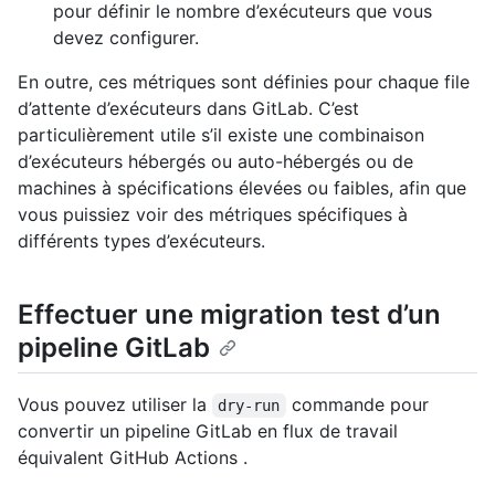
pour définir le nombre d’exécuteurs que vous
devez configurer.
En outre, ces métriques sont définies pour chaque file
d’attente d’exécuteurs dans GitLab. C’est
particulièrement utile s’il existe une combinaison
d’exécuteurs hébergés ou auto-hébergés ou de
machines à spécifications élevées ou faibles, afin que
vous puissiez voir des métriques spécifiques à
différents types d’exécuteurs.
Effectuer une migration test d’un
pipeline GitLab
Vous pouvez utiliser la
commande pour
dry-run
convertir un pipeline GitLab en flux de travail
équivalent GitHub Actions .