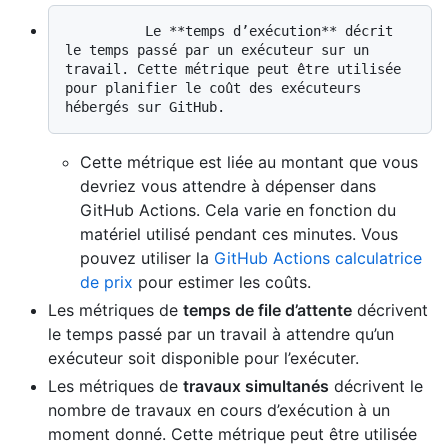
          Le **temps d’exécution** décrit 
le temps passé par un exécuteur sur un 
travail. Cette métrique peut être utilisée 
pour planifier le coût des exécuteurs 
Cette métrique est liée au montant que vous
devriez vous attendre à dépenser dans
GitHub Actions. Cela varie en fonction du
matériel utilisé pendant ces minutes. Vous
pouvez utiliser la
GitHub Actions calculatrice
de prix
pour estimer les coûts.
Les métriques de
temps de file d’attente
décrivent
le temps passé par un travail à attendre qu’un
exécuteur soit disponible pour l’exécuter.
Les métriques de
travaux simultanés
décrivent le
nombre de travaux en cours d’exécution à un
moment donné. Cette métrique peut être utilisée