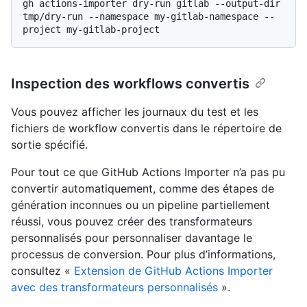
gh actions-importer dry-run gitlab --output-dir 
tmp/dry-run --namespace my-gitlab-namespace --
Inspection des workflows convertis
Vous pouvez afficher les journaux du test et les
fichiers de workflow convertis dans le répertoire de
sortie spécifié.
Pour tout ce que GitHub Actions Importer n’a pas pu
convertir automatiquement, comme des étapes de
génération inconnues ou un pipeline partiellement
réussi, vous pouvez créer des transformateurs
personnalisés pour personnaliser davantage le
processus de conversion. Pour plus d’informations,
consultez «
Extension de GitHub Actions Importer
avec des transformateurs personnalisés
».