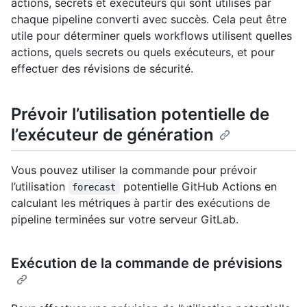
actions, secrets et exécuteurs qui sont utilisés par
chaque pipeline converti avec succès. Cela peut être
utile pour déterminer quels workflows utilisent quelles
actions, quels secrets ou quels exécuteurs, et pour
effectuer des révisions de sécurité.
Prévoir l’utilisation potentielle de
l’exécuteur de génération
Vous pouvez utiliser la commande pour prévoir
l’utilisation
potentielle GitHub Actions en
forecast
calculant les métriques à partir des exécutions de
pipeline terminées sur votre serveur GitLab.
Exécution de la commande de prévisions