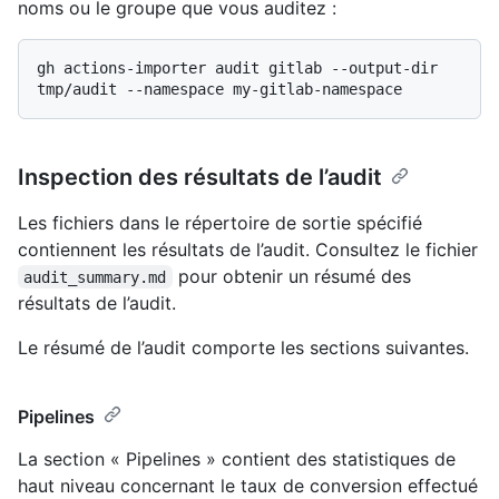
noms ou le groupe que vous auditez :
gh actions-importer audit gitlab --output-dir 
Inspection des résultats de l’audit
Les fichiers dans le répertoire de sortie spécifié
contiennent les résultats de l’audit. Consultez le fichier
pour obtenir un résumé des
audit_summary.md
résultats de l’audit.
Le résumé de l’audit comporte les sections suivantes.
Pipelines
La section « Pipelines » contient des statistiques de
haut niveau concernant le taux de conversion effectué