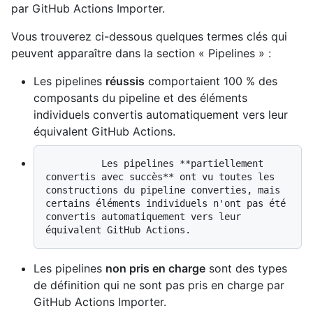
par GitHub Actions Importer.
Vous trouverez ci-dessous quelques termes clés qui
peuvent apparaître dans la section « Pipelines » :
Les pipelines
réussis
comportaient 100 % des
composants du pipeline et des éléments
individuels convertis automatiquement vers leur
équivalent GitHub Actions.
          Les pipelines **partiellement 
convertis avec succès** ont vu toutes les 
constructions du pipeline converties, mais 
certains éléments individuels n'ont pas été 
convertis automatiquement vers leur 
Les pipelines
non pris en charge
sont des types
de définition qui ne sont pas pris en charge par
GitHub Actions Importer.