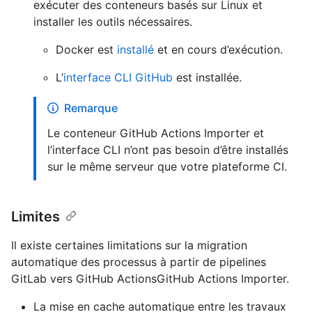
exécuter des conteneurs basés sur Linux et
installer les outils nécessaires.
Docker est
installé
et en cours d’exécution.
L’
interface CLI GitHub
est installée.
Remarque
Le conteneur GitHub Actions Importer et
l’interface CLI n’ont pas besoin d’être installés
sur le même serveur que votre plateforme CI.
Limites
Il existe certaines limitations sur la migration
automatique des processus à partir de pipelines
GitLab vers GitHub ActionsGitHub Actions Importer.
La mise en cache automatique entre les travaux