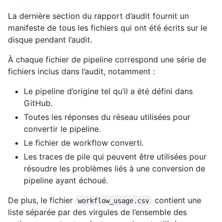
La dernière section du rapport d’audit fournit un
manifeste de tous les fichiers qui ont été écrits sur le
disque pendant l’audit.
À chaque fichier de pipeline correspond une série de
fichiers inclus dans l’audit, notamment :
Le pipeline d’origine tel qu’il a été défini dans
GitHub.
Toutes les réponses du réseau utilisées pour
convertir le pipeline.
Le fichier de workflow converti.
Les traces de pile qui peuvent être utilisées pour
résoudre les problèmes liés à une conversion de
pipeline ayant échoué.
De plus, le fichier
contient une
workflow_usage.csv
liste séparée par des virgules de l’ensemble des