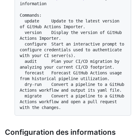
information

Commands:

  update     Update to the latest version 
of GitHub Actions Importer.

  version    Display the version of GitHub 
Actions Importer.

  configure  Start an interactive prompt to 
configure credentials used to authenticate 
with your CI server(s).

  audit      Plan your CI/CD migration by 
analyzing your current CI/CD footprint.

  forecast   Forecast GitHub Actions usage 
from historical pipeline utilization.

  dry-run    Convert a pipeline to a GitHub 
Actions workflow and output its yaml file.

  migrate    Convert a pipeline to a GitHub 
Actions workflow and open a pull request 
Configuration des informations