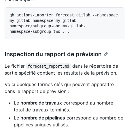
gh actions-importer forecast gitlab --namespace 
my-gitlab-namespace my-gitlab-
namespace/subgroup-one my-gitlab-
Inspection du rapport de prévision
Le fichier
dans le répertoire de
forecast_report.md
sortie spécifié contient les résultats de la prévision.
Voici quelques termes clés qui peuvent apparaître
dans le rapport de prévision :
Le
nombre de travaux
correspond au nombre
total de travaux terminés.
Le
nombre de pipelines
correspond au nombre de
pipelines uniques utilisés.