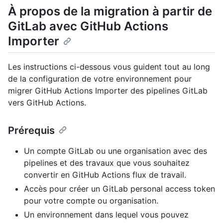
À propos de la migration à partir de
GitLab avec GitHub Actions
Importer
Les instructions ci-dessous vous guident tout au long
de la configuration de votre environnement pour
migrer GitHub Actions Importer des pipelines GitLab
vers GitHub Actions.
Prérequis
Un compte GitLab ou une organisation avec des
pipelines et des travaux que vous souhaitez
convertir en GitHub Actions flux de travail.
Accès pour créer un GitLab personal access token
pour votre compte ou organisation.
Un environnement dans lequel vous pouvez