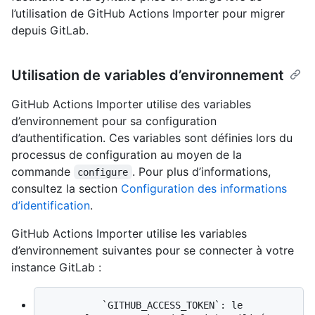
l’utilisation de GitHub Actions Importer pour migrer
depuis GitLab.
Utilisation de variables d’environnement
GitHub Actions Importer utilise des variables
d’environnement pour sa configuration
d’authentification. Ces variables sont définies lors du
processus de configuration au moyen de la
commande
. Pour plus d’informations,
configure
consultez la section
Configuration des informations
d’identification
.
GitHub Actions Importer utilise les variables
d’environnement suivantes pour se connecter à votre
instance GitLab :
          `GITHUB_ACCESS_TOKEN`: le 