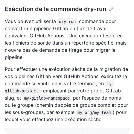
Exécution de la commande dry-run
Vous pouvez utiliser la
commande pour
dry-run
convertir un pipeline GitLab en flux de travail
équivalent GitHub Actions . Une exécution test crée
les fichiers de sortie dans un répertoire spécifié, mais
n’ouvre pas de demande de tirage pour migrer le
pipeline.
Pour effectuer une exécution sèche de la migration de
vos pipelines GitLab vers GitHub Actions, exécutez la
commande suivante dans votre terminal, en
my-
remplaçant par votre projet GitLab
gitlab-project
slug, et
par l’espace de noms
my-gitlab-namespace
ou le groupe (chemin d’accès de groupe complet pour
les sous-groupes, par exemple
) pour
my-org/my-team
lequel vous effectuez une exécution sèche.