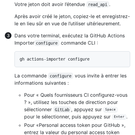
Votre jeton doit avoir l’étendue
.
read_api
Après avoir créé le jeton, copiez-le et enregistrez-
le en lieu sûr en vue de l’utiliser ultérieurement.
Dans votre terminal, exécutez la GitHub Actions
Importer
commande CLI :
configure
La commande
vous invite à entrer les
configure
informations suivantes :
Pour « Quels fournisseurs CI configurez-vous
? », utilisez les touches de direction pour
sélectionner
, appuyez sur
GitLab
Space
pour le sélectionner, puis appuyez sur
.
Enter
Pour «Personal access token pour GitHub »,
entrez la valeur du personal access token