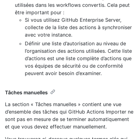
utilisées dans les workflows convertis. Cela peut
être important pour :
Si vous utilisez GitHub Enterprise Server,
collecte de la liste des actions à synchroniser
avec votre instance.
Définir une liste d’autorisation au niveau de
l’organisation des actions utilisées. Cette liste
d’actions est une liste complète d’actions que
vos équipes de sécurité ou de conformité
peuvent avoir besoin d’examiner.
Tâches manuelles
La section « Tâches manuelles » contient une vue
d’ensemble des tâches qui GitHub Actions Importer ne
sont pas en mesure de se terminer automatiquement
et que vous devez effectuer manuellement.
Vous trouverez ci-dessous quelques termes clés qui