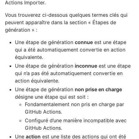
Actions Importer.
Vous trouverez ci-dessous quelques termes clés qui
peuvent apparaître dans la section « Étapes de
génération » :
Une étape de génération
connue
est une étape
qui a été automatiquement convertie en action
équivalente.
Une étape de génération
inconnue
est une étape
qui n’a pas été automatiquement convertie en
action équivalente.
Une étape de génération
non prise en charge
désigne une étape qui est soit :
Fondamentalement non pris en charge par
GitHub Actions.
Configuré d’une manière incompatible avec
GitHub Actions.
Une
action
est une liste des actions qui ont été