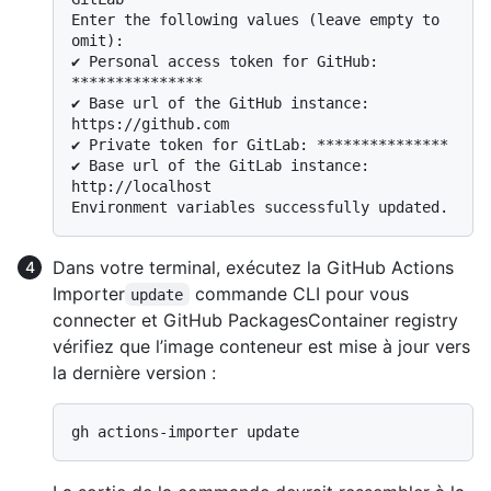
Enter the following values (leave empty to 
omit):

✔ Personal access token for GitHub: 
***************

✔ Base url of the GitHub instance: 
https://github.com

✔ Private token for GitLab: ***************

✔ Base url of the GitLab instance: 
http://localhost

Dans votre terminal, exécutez la GitHub Actions
Importer
commande CLI pour vous
update
connecter et GitHub PackagesContainer registry
vérifiez que l’image conteneur est mise à jour vers
la dernière version :