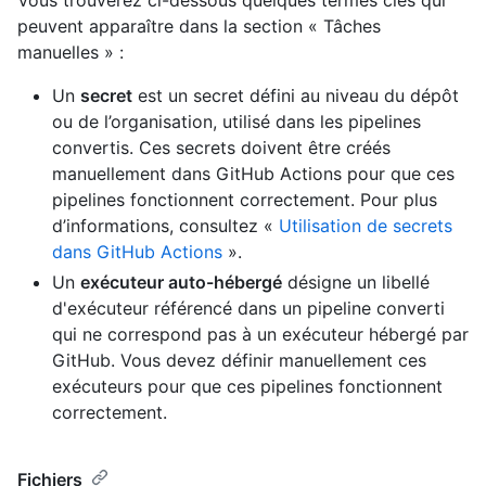
peuvent apparaître dans la section « Tâches
manuelles » :
Un
secret
est un secret défini au niveau du dépôt
ou de l’organisation, utilisé dans les pipelines
convertis. Ces secrets doivent être créés
manuellement dans GitHub Actions pour que ces
pipelines fonctionnent correctement. Pour plus
d’informations, consultez «
Utilisation de secrets
dans GitHub Actions
».
Un
exécuteur auto-hébergé
désigne un libellé
d'exécuteur référencé dans un pipeline converti
qui ne correspond pas à un exécuteur hébergé par
GitHub. Vous devez définir manuellement ces
exécuteurs pour que ces pipelines fonctionnent
correctement.
Fichiers