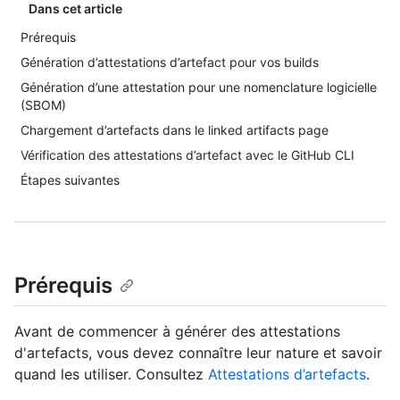
Dans cet article
Prérequis
Génération d’attestations d’artefact pour vos builds
Génération d’une attestation pour une nomenclature logicielle
(SBOM)
Chargement d’artefacts dans le linked artifacts page
Vérification des attestations d’artefact avec le GitHub CLI
Étapes suivantes
Prérequis
Avant de commencer à générer des attestations
d'artefacts, vous devez connaître leur nature et savoir
quand les utiliser. Consultez
Attestations d’artefacts
.