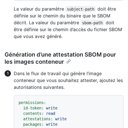
La valeur du paramètre
doit être
subject-path
définie sur le chemin du binaire que le SBOM
décrit. La valeur du paramètre
doit
sbom-path
être définie sur le chemin d’accès du fichier SBOM
que vous avez généré.
Génération d’une attestation SBOM pour
les images conteneur
Dans le flux de travail qui génère l’image
conteneur que vous souhaitez attester, ajoutez les
autorisations suivantes.
permissions:
id-token:
write
contents:
read
attestations:
write
packages:
write