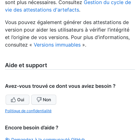
sont plus nécessaires. Consultez
Gestion du cycle de
vie des attestations d'artefacts
.
Vous pouvez également générer des attestations de
version pour aider les utilisateurs à vérifier l’intégrité
et l’origine de vos versions. Pour plus d’informations,
consultez «
Versions immuables
».
Aide et support
Avez-vous trouvé ce dont vous aviez besoin ?
Oui
Non
Politique de confidentialité
Encore besoin d’aide ?
Demandez à la communauté GitHub