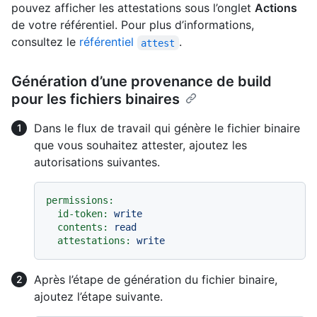
pouvez afficher les attestations sous l’onglet
Actions
de votre référentiel. Pour plus d’informations,
consultez le
référentiel
.
attest
Génération d’une provenance de build
pour les fichiers binaires
Dans le flux de travail qui génère le fichier binaire
que vous souhaitez attester, ajoutez les
autorisations suivantes.
permissions:
id-token:
write
contents:
read
attestations:
write
Après l’étape de génération du fichier binaire,
ajoutez l’étape suivante.