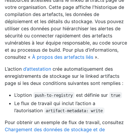
votre organisation. Cette page affiche l'historique de
compilation des artefacts, les données de
déploiement et les détails du stockage. Vous pouvez
utiliser ces données pour hiérarchiser les alertes de
sécurité ou connecter rapidement des artefacts
vulnérables à leur équipe responsable, au code source
et au processus de build. Pour plus d’informations,
consultez «
À propos des artefacts liés
».
L’action
d’attestation
crée automatiquement des
enregistrements de stockage sur le linked artifacts
page si les deux conditions suivantes sont remplies :
L’option
est définie sur
push-to-registry
true
Le flux de travail qui inclut l’action a
l’autorisation
artifact-metadata: write
Pour obtenir un exemple de flux de travail, consultez
Chargement des données de stockage et de