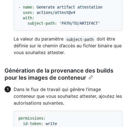
-
name:
Generate
artifact
attestation
uses:
actions/attest@v4
with:
subject-path:
'PATH/TO/ARTIFACT'
La valeur du paramètre
doit être
subject-path
définie sur le chemin d’accès au fichier binaire que
vous souhaitez attester.
Génération de la provenance des builds
pour les images de conteneur
Dans le flux de travail qui génère l’image
conteneur que vous souhaitez attester, ajoutez les
autorisations suivantes.
permissions:
id-token:
write