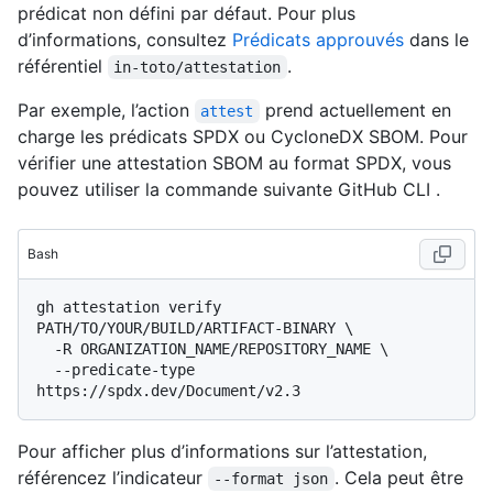
prédicat non défini par défaut. Pour plus
d’informations, consultez
Prédicats approuvés
dans le
référentiel
.
in-toto/attestation
Par exemple, l’action
prend actuellement en
attest
charge les prédicats SPDX ou CycloneDX SBOM. Pour
vérifier une attestation SBOM au format SPDX, vous
pouvez utiliser la commande suivante GitHub CLI .
Bash
gh attestation verify 
PATH/TO/YOUR/BUILD/ARTIFACT-BINARY \

  -R ORGANIZATION_NAME/REPOSITORY_NAME \

  --predicate-type 
Pour afficher plus d’informations sur l’attestation,
référencez l’indicateur
. Cela peut être
--format json