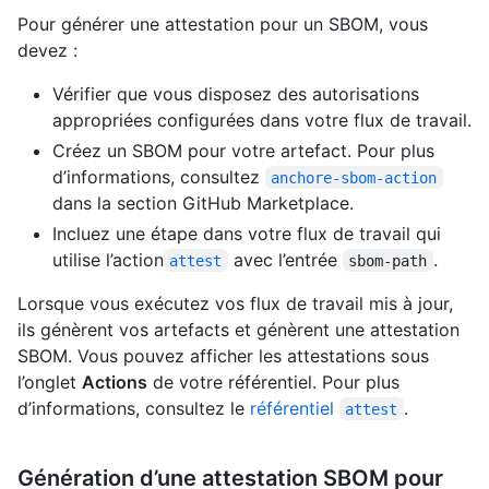
Pour générer une attestation pour un SBOM, vous
devez :
Vérifier que vous disposez des autorisations
appropriées configurées dans votre flux de travail.
Créez un SBOM pour votre artefact. Pour plus
d’informations, consultez
anchore-sbom-action
dans la section GitHub Marketplace.
Incluez une étape dans votre flux de travail qui
utilise l’action
avec l’entrée
.
attest
sbom-path
Lorsque vous exécutez vos flux de travail mis à jour,
ils génèrent vos artefacts et génèrent une attestation
SBOM. Vous pouvez afficher les attestations sous
l’onglet
Actions
de votre référentiel. Pour plus
d’informations, consultez le
référentiel
.
attest
Génération d’une attestation SBOM pour