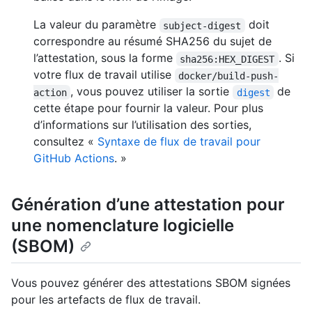
La valeur du paramètre
doit
subject-digest
correspondre au résumé SHA256 du sujet de
l’attestation, sous la forme
. Si
sha256:HEX_DIGEST
votre flux de travail utilise
docker/build-push-
, vous pouvez utiliser la sortie
de
action
digest
cette étape pour fournir la valeur. Pour plus
d’informations sur l’utilisation des sorties,
consultez «
Syntaxe de flux de travail pour
GitHub Actions
. »
Génération d’une attestation pour
une nomenclature logicielle
(SBOM)
Vous pouvez générer des attestations SBOM signées
pour les artefacts de flux de travail.