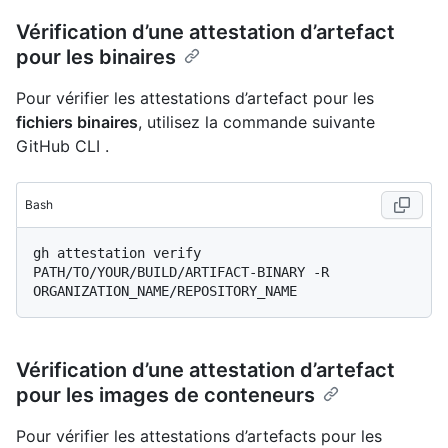
Vérification d’une attestation d’artefact
pour les binaires
Pour vérifier les attestations d’artefact pour les
fichiers binaires
, utilisez la commande suivante
GitHub CLI .
Bash
gh attestation verify 
PATH/TO/YOUR/BUILD/ARTIFACT-BINARY -R 
Vérification d’une attestation d’artefact
pour les images de conteneurs
Pour vérifier les attestations d’artefacts pour les