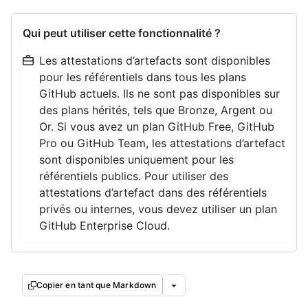
Qui peut utiliser cette fonctionnalité ?
Les attestations d’artefacts sont disponibles
pour les référentiels dans tous les plans
GitHub actuels. Ils ne sont pas disponibles sur
des plans hérités, tels que Bronze, Argent ou
Or. Si vous avez un plan GitHub Free, GitHub
Pro ou GitHub Team, les attestations d’artefact
sont disponibles uniquement pour les
référentiels publics. Pour utiliser des
attestations d’artefact dans des référentiels
privés ou internes, vous devez utiliser un plan
GitHub Enterprise Cloud.
Copier en tant que Markdown