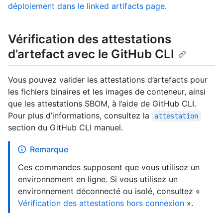
déploiement dans le linked artifacts page
.
Vérification des attestations
d’artefact avec le GitHub CLI
Vous pouvez valider les attestations d’artefacts pour
les fichiers binaires et les images de conteneur, ainsi
que les attestations SBOM, à l’aide de GitHub CLI.
Pour plus d’informations, consultez la
attestation
section du GitHub CLI manuel.
Remarque
Ces commandes supposent que vous utilisez un
environnement en ligne. Si vous utilisez un
environnement déconnecté ou isolé, consultez «
Vérification des attestations hors connexion
».