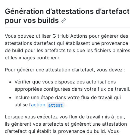
Génération d’attestations d’artefact
pour vos builds
Vous pouvez utiliser GitHub Actions pour générer des
attestations d’artefact qui établissent une provenance
de build pour les artefacts tels que les fichiers binaires
et les images conteneur.
Pour générer une attestation d’artefact, vous devez :
Vérifier que vous disposez des autorisations
appropriées configurées dans votre flux de travail.
Inclure une étape dans votre flux de travail qui
utilise l’
action
.
attest
Lorsque vous exécutez vos flux de travail mis à jour,
ils génèrent vos artefacts et génèrent une attestation
d’artefact qui établit la provenance du build. Vous