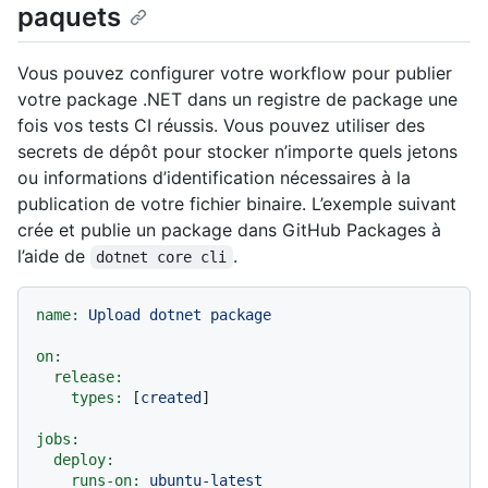
paquets
Vous pouvez configurer votre workflow pour publier
votre package .NET dans un registre de package une
fois vos tests CI réussis. Vous pouvez utiliser des
secrets de dépôt pour stocker n’importe quels jetons
ou informations d’identification nécessaires à la
publication de votre fichier binaire. L’exemple suivant
crée et publie un package dans GitHub Packages à
l’aide de
.
dotnet core cli
name:
Upload
dotnet
package
on:
release:
types:
 [
created
]

jobs:
deploy:
runs-on:
ubuntu-latest