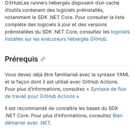
GitHubLes runners hébergés disposent d’un cache
d’outils contenant des logiciels préinstallés,
notamment le SDK .NET Core. Pour consulter la liste
complète des logiciels à jour et des versions
préinstallées du SDK .NET Core, consultez les
logiciels
installés sur les exécuteurs hébergés GitHub
.
Prérequis
Vous devez déjà être familiarisé avec la syntaxe YAML
et la façon dont il est utilisé avec GitHub Actions.
Pour plus d’informations, consultez «
Syntaxe de flux
de travail pour GitHub Actions
».
Il est recommandé de connaître les bases du SDK
.NET Core. Pour plus d’informations, consultez
Bien
démarrer avec .NET
.