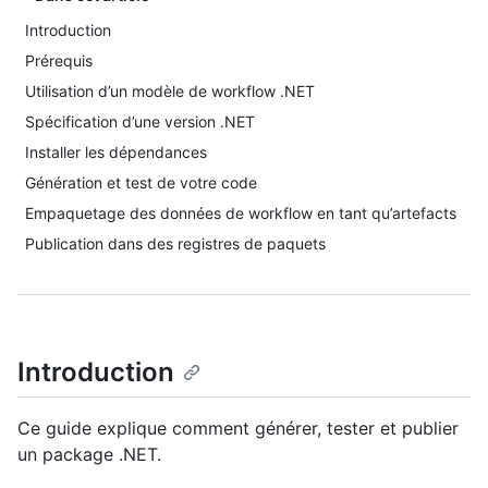
Introduction
Prérequis
Utilisation d’un modèle de workflow .NET
Spécification d’une version .NET
Installer les dépendances
Génération et test de votre code
Empaquetage des données de workflow en tant qu’artefacts
Publication dans des registres de paquets
Introduction
Ce guide explique comment générer, tester et publier
un package .NET.