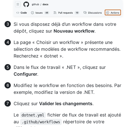
Si vous disposez déjà d’un workflow dans votre
dépôt, cliquez sur
Nouveau workflow
.
La page « Choisir un workflow » présente une
sélection de modèles de workflow recommandés.
Recherchez « dotnet ».
Dans le flux de travail « .NET », cliquez sur
Configurer
.
Modifiez le workflow en fonction des besoins. Par
exemple, modifiez la version de .NET.
Cliquez sur
Valider les changements
.
Le
fichier de flux de travail est ajouté
dotnet.yml
au
répertoire de votre
.github/workflows