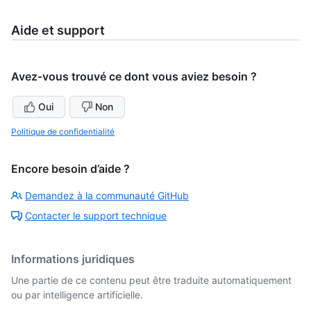
Aide et support
Avez-vous trouvé ce dont vous aviez besoin ?
Oui
Non
Politique de confidentialité
Encore besoin d’aide ?
Demandez à la communauté GitHub
Contacter le support technique
Informations juridiques
Une partie de ce contenu peut être traduite automatiquement
ou par intelligence artificielle.