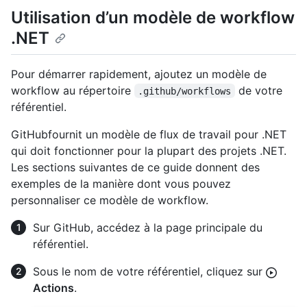
Utilisation d’un modèle de workflow
.NET
Pour démarrer rapidement, ajoutez un modèle de
workflow au répertoire
de votre
.github/workflows
référentiel.
GitHubfournit un modèle de flux de travail pour .NET
qui doit fonctionner pour la plupart des projets .NET.
Les sections suivantes de ce guide donnent des
exemples de la manière dont vous pouvez
personnaliser ce modèle de workflow.
Sur GitHub, accédez à la page principale du
référentiel.
Sous le nom de votre référentiel, cliquez sur
Actions
.