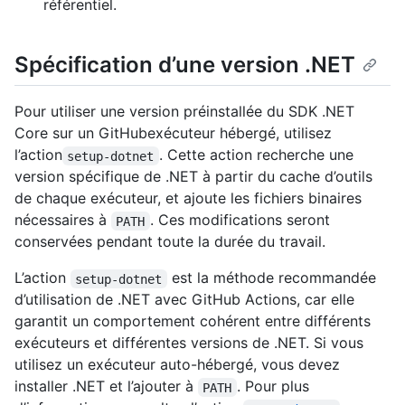
référentiel.
Spécification d’une version .NET
Pour utiliser une version préinstallée du SDK .NET
Core sur un GitHubexécuteur hébergé, utilisez
l’action
. Cette action recherche une
setup-dotnet
version spécifique de .NET à partir du cache d’outils
de chaque exécuteur, et ajoute les fichiers binaires
nécessaires à
. Ces modifications seront
PATH
conservées pendant toute la durée du travail.
L’action
est la méthode recommandée
setup-dotnet
d’utilisation de .NET avec GitHub Actions, car elle
garantit un comportement cohérent entre différents
exécuteurs et différentes versions de .NET. Si vous
utilisez un exécuteur auto-hébergé, vous devez
installer .NET et l’ajouter à
. Pour plus
PATH