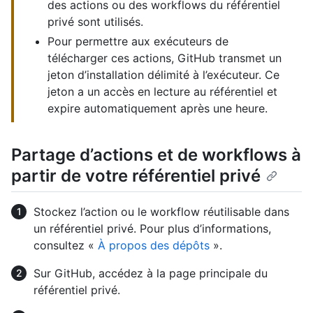
des actions ou des workflows du référentiel
privé sont utilisés.
Pour permettre aux exécuteurs de
télécharger ces actions, GitHub transmet un
jeton d’installation délimité à l’exécuteur. Ce
jeton a un accès en lecture au référentiel et
expire automatiquement après une heure.
Partage d’actions et de workflows à
partir de votre référentiel privé
Stockez l’action ou le workflow réutilisable dans
un référentiel privé. Pour plus d’informations,
consultez «
À propos des dépôts
».
Sur GitHub, accédez à la page principale du
référentiel privé.