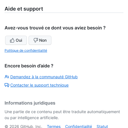
Aide et support
Avez-vous trouvé ce dont vous aviez besoin ?
Oui
Non
Politique de confidentialité
Encore besoin d’aide ?
Demandez à la communauté GitHub
Contacter le support technique
Informations juridiques
Une partie de ce contenu peut être traduite automatiquement
ou par intelligence artificielle.
©
2026
GitHub, Inc.
Termes
Confidentialité
Statut