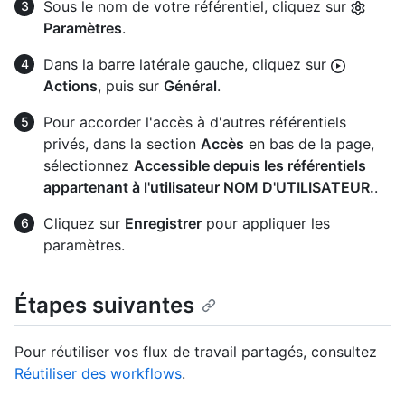
Sous le nom de votre référentiel, cliquez sur
Paramètres
.
Dans la barre latérale gauche, cliquez sur
Actions
, puis sur
Général
.
Pour accorder l'accès à d'autres référentiels
privés, dans la section
Accès
en bas de la page,
sélectionnez
Accessible depuis les référentiels
appartenant à l'utilisateur NOM D'UTILISATEUR.
.
Cliquez sur
Enregistrer
pour appliquer les
paramètres.
Étapes suivantes
Pour réutiliser vos flux de travail partagés, consultez
Réutiliser des workflows
.