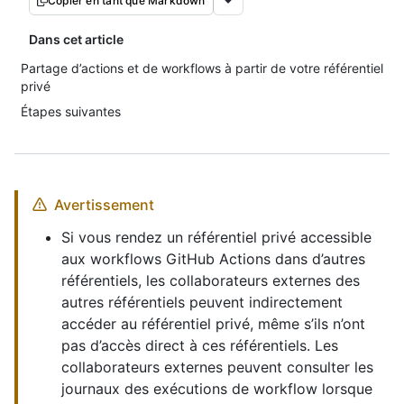
Copier en tant que Markdown
Dans cet article
Partage d’actions et de workflows à partir de votre référentiel
privé
Étapes suivantes
Avertissement
Si vous rendez un référentiel privé accessible
aux workflows GitHub Actions dans d’autres
référentiels, les collaborateurs externes des
autres référentiels peuvent indirectement
accéder au référentiel privé, même s’ils n’ont
pas d’accès direct à ces référentiels. Les
collaborateurs externes peuvent consulter les
journaux des exécutions de workflow lorsque