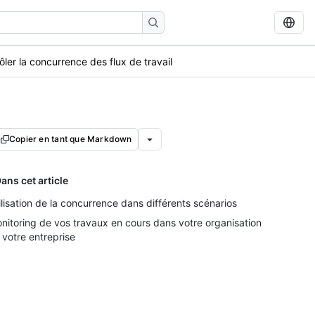
ôler la concurrence des flux de travail
Copier en tant que Markdown
ans cet article
ilisation de la concurrence dans différents scénarios
nitoring de vos travaux en cours dans votre organisation
 votre entreprise