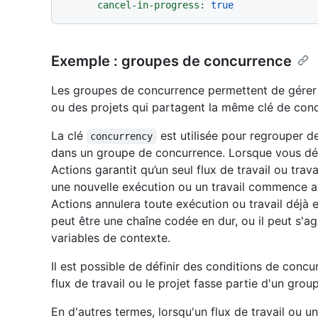
cancel-in-progress:
true
Exemple : groupes de concurrence
Les groupes de concurrence permettent de gérer et
ou des projets qui partagent la même clé de con
La clé
est utilisée pour regrouper d
concurrency
dans un groupe de concurrence. Lorsque vous dé
Actions garantit qu’un seul flux de travail ou trav
une nouvelle exécution ou un travail commence
Actions annulera toute exécution ou travail déjà 
peut être une chaîne codée en dur, ou il peut s'a
variables de contexte.
Il est possible de définir des conditions de concur
flux de travail ou le projet fasse partie d'un gro
En d'autres termes, lorsqu'un flux de travail ou un