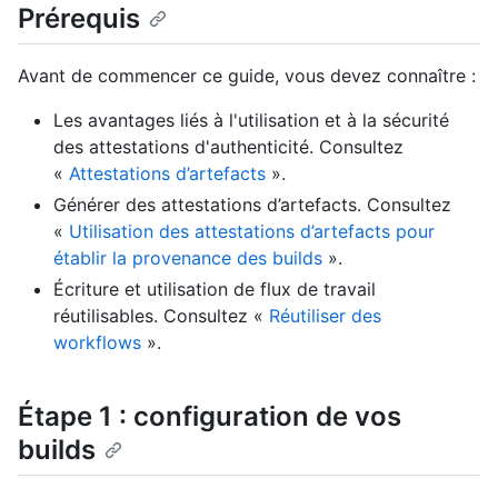
Prérequis
Avant de commencer ce guide, vous devez connaître :
Les avantages liés à l'utilisation et à la sécurité
des attestations d'authenticité. Consultez
«
Attestations d’artefacts
».
Générer des attestations d’artefacts. Consultez
«
Utilisation des attestations d’artefacts pour
établir la provenance des builds
».
Écriture et utilisation de flux de travail
réutilisables. Consultez «
Réutiliser des
workflows
».
Étape 1 : configuration de vos
builds