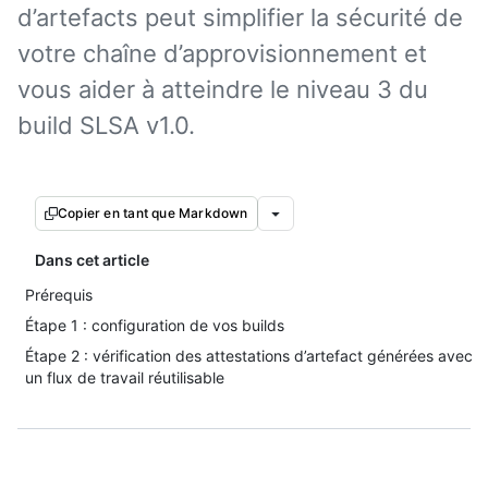
d’artefacts peut simplifier la sécurité de
votre chaîne d’approvisionnement et
vous aider à atteindre le niveau 3 du
build SLSA v1.0.
Copier en tant que Markdown
Dans cet article
Prérequis
Étape 1 : configuration de vos builds
Étape 2 : vérification des attestations d’artefact générées avec
un flux de travail réutilisable