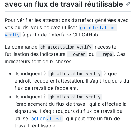
avec un flux de travail réutilisable
Pour vérifier les attestations d’artefact générées avec
vos builds, vous pouvez utiliser
gh attestation 
à partir de l’interface CLI GitHub.
verify
La commande
nécessite
gh attestation verify
l’utilisation des indicateurs
ou
. Ces
--owner
--repo
indicateurs font deux choses.
Ils indiquent à
à quel
gh attestation verify
endroit récupérer l’attestation. Il s’agit toujours du
flux de travail de l’appelant.
Ils indiquent à
gh attestation verify
l’emplacement du flux de travail qui a effectué la
signature. Il s’agit toujours du flux de travail qui
utilise
l’action
, qui peut être un flux de
attest
travail réutilisable.