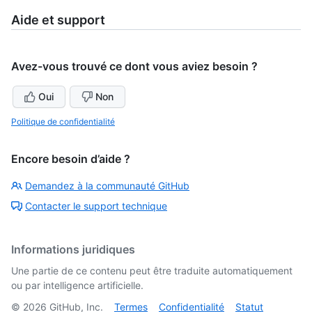
Aide et support
Avez-vous trouvé ce dont vous aviez besoin ?
Oui
Non
Politique de confidentialité
Encore besoin d’aide ?
Demandez à la communauté GitHub
Contacter le support technique
Informations juridiques
Une partie de ce contenu peut être traduite automatiquement
ou par intelligence artificielle.
©
2026
GitHub, Inc.
Termes
Confidentialité
Statut