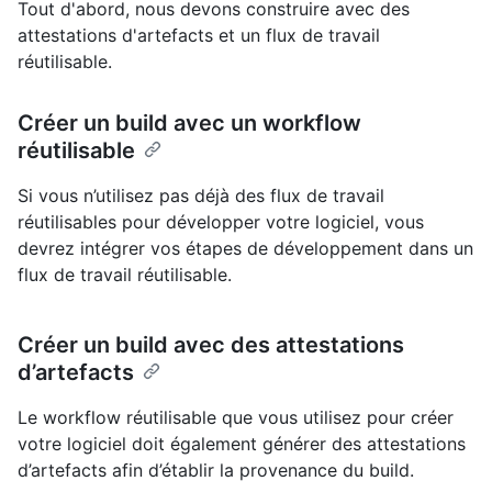
Tout d'abord, nous devons construire avec des
attestations d'artefacts et un flux de travail
réutilisable.
Créer un build avec un workflow
réutilisable
Si vous n’utilisez pas déjà des flux de travail
réutilisables pour développer votre logiciel, vous
devrez intégrer vos étapes de développement dans un
flux de travail réutilisable.
Créer un build avec des attestations
d’artefacts
Le workflow réutilisable que vous utilisez pour créer
votre logiciel doit également générer des attestations
d’artefacts afin d’établir la provenance du build.