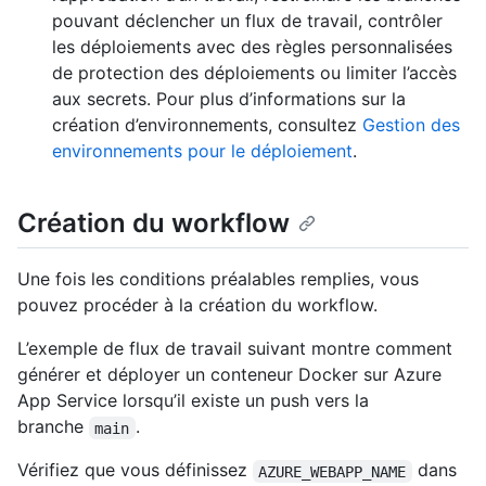
pouvant déclencher un flux de travail, contrôler
les déploiements avec des règles personnalisées
de protection des déploiements ou limiter l’accès
aux secrets. Pour plus d’informations sur la
création d’environnements, consultez
Gestion des
environnements pour le déploiement
.
Création du workflow
Une fois les conditions préalables remplies, vous
pouvez procéder à la création du workflow.
L’exemple de flux de travail suivant montre comment
générer et déployer un conteneur Docker sur Azure
App Service lorsqu’il existe un push vers la
branche
.
main
Vérifiez que vous définissez
dans
AZURE_WEBAPP_NAME