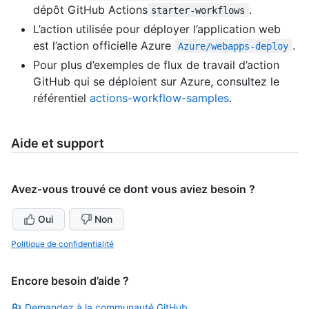
dépôt GitHub Actions
.
starter-workflows
L’action utilisée pour déployer l’application web
est l’action officielle Azure
.
Azure/webapps-deploy
Pour plus d’exemples de flux de travail d’action
GitHub qui se déploient sur Azure, consultez le
référentiel
actions-workflow-samples
.
Aide et support
Avez-vous trouvé ce dont vous aviez besoin ?
Oui
Non
Politique de confidentialité
Encore besoin d’aide ?
Demandez à la communauté GitHub