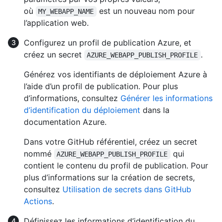
où
est un nouveau nom pour
MY_WEBAPP_NAME
l’application web.
Configurez un profil de publication Azure, et
créez un secret
.
AZURE_WEBAPP_PUBLISH_PROFILE
Générez vos identifiants de déploiement Azure à
l’aide d’un profil de publication. Pour plus
d’informations, consultez
Générer les informations
d’identification du déploiement
dans la
documentation Azure.
Dans votre GitHub référentiel, créez un secret
nommé
qui
AZURE_WEBAPP_PUBLISH_PROFILE
contient le contenu du profil de publication. Pour
plus d’informations sur la création de secrets,
consultez
Utilisation de secrets dans GitHub
Actions
.
Définissez les informations d’identification du