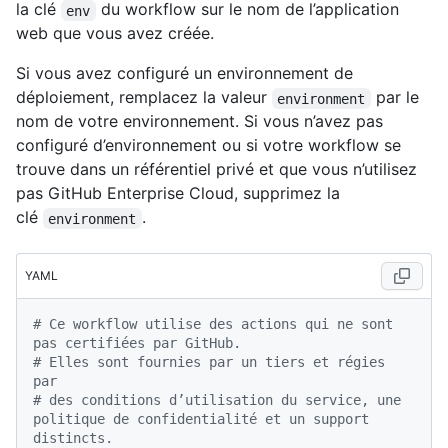
la clé
du workflow sur le nom de l’application
env
web que vous avez créée.
Si vous avez configuré un environnement de
déploiement, remplacez la valeur
par le
environment
nom de votre environnement. Si vous n’avez pas
configuré d’environnement ou si votre workflow se
trouve dans un référentiel privé et que vous n’utilisez
pas GitHub Enterprise Cloud, supprimez la
clé
.
environment
YAML
# Ce workflow utilise des actions qui ne sont 
pas certifiées par GitHub.
# Elles sont fournies par un tiers et régies 
par
# des conditions d’utilisation du service, une 
politique de confidentialité et un support 
distincts.