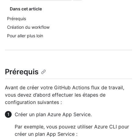
Dans cet article
Prérequis
Création du workflow
Pour aller plus loin
Prérequis
Avant de créer votre GitHub Actions flux de travail,
vous devez d’abord effectuer les étapes de
configuration suivantes :
Créer un plan Azure App Service.
Par exemple, vous pouvez utiliser Azure CLI pour
créer un plan App Service :