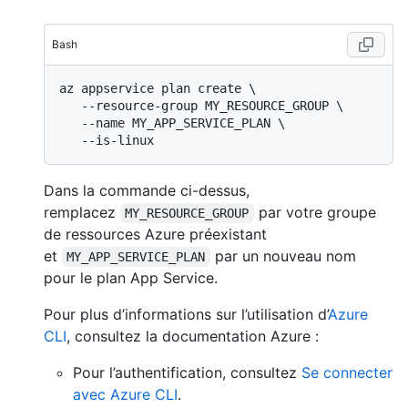
Bash
az appservice plan create \

   --resource-group MY_RESOURCE_GROUP \

   --name MY_APP_SERVICE_PLAN \

Dans la commande ci-dessus,
remplacez
par votre groupe
MY_RESOURCE_GROUP
de ressources Azure préexistant
et
par un nouveau nom
MY_APP_SERVICE_PLAN
pour le plan App Service.
Pour plus d’informations sur l’utilisation d’
Azure
CLI
, consultez la documentation Azure :
Pour l’authentification, consultez
Se connecter
avec Azure CLI
.