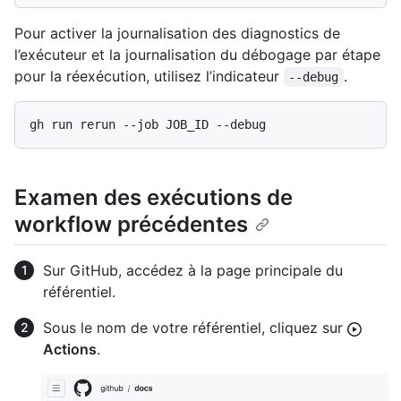
Pour activer la journalisation des diagnostics de
l’exécuteur et la journalisation du débogage par étape
pour la réexécution, utilisez l’indicateur
.
--debug
Examen des exécutions de
workflow précédentes
Sur GitHub, accédez à la page principale du
référentiel.
Sous le nom de votre référentiel, cliquez sur
Actions
.