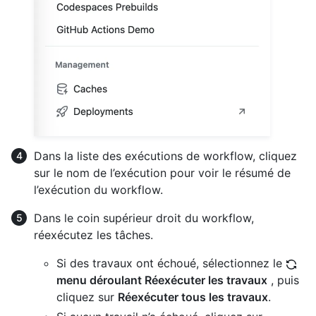
Dans la liste des exécutions de workflow, cliquez
sur le nom de l’exécution pour voir le résumé de
l’exécution du workflow.
Dans le coin supérieur droit du workflow,
réexécutez les tâches.
Si des travaux ont échoué, sélectionnez le
menu déroulant Réexécuter les travaux
, puis
cliquez sur
Réexécuter tous les travaux
.