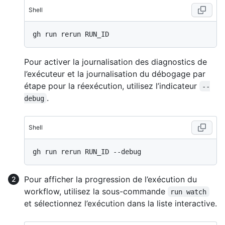
Shell
Pour activer la journalisation des diagnostics de
l’exécuteur et la journalisation du débogage par
étape pour la réexécution, utilisez l’indicateur
--
.
debug
Shell
Pour afficher la progression de l’exécution du
workflow, utilisez la sous-commande
run watch
et sélectionnez l’exécution dans la liste interactive.