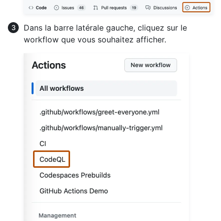
Dans la barre latérale gauche, cliquez sur le
workflow que vous souhaitez afficher.