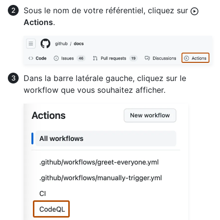
Sous le nom de votre référentiel, cliquez sur
Actions
.
Dans la barre latérale gauche, cliquez sur le
workflow que vous souhaitez afficher.