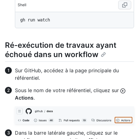
Shell
Ré-exécution de travaux ayant
échoué dans un workflow
Sur GitHub, accédez à la page principale du
référentiel.
Sous le nom de votre référentiel, cliquez sur
Actions
.
Dans la barre latérale gauche, cliquez sur le