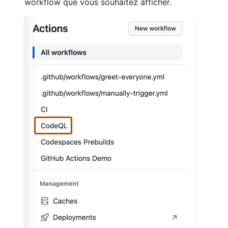
workflow que vous souhaitez afficher.