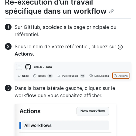
Ré-exécution d’un travail
spécifique dans un workflow
Sur GitHub, accédez à la page principale du
référentiel.
Sous le nom de votre référentiel, cliquez sur
Actions
.
Dans la barre latérale gauche, cliquez sur le
workflow que vous souhaitez afficher.