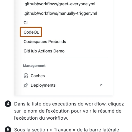
Dans la liste des exécutions de workflow, cliquez
sur le nom de l’exécution pour voir le résumé de
l’exécution du workflow.
Sous la section « Travaux » de la barre latérale