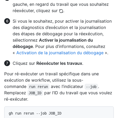
gauche, en regard du travail que vous souhaitez
réexécuter, cliquez sur
.
Si vous le souhaitez, pour activer la journalisation
des diagnostics d’exécution et la journalisation
des étapes de débogage pour la réexécution,
sélectionnez
Activer la journalisation du
débogage
. Pour plus d’informations, consultez
«
Activation de la journalisation du débogage
».
Cliquez sur
Réexécuter les travaux
.
Pour ré-exécuter un travail spécifique dans une
exécution de workflow, utilisez la sous-
commande
avec l’indicateur
.
run rerun
--job
Remplacez
par l’ID du travail que vous voulez
JOB_ID
ré-exécuter.