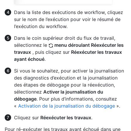
Dans la liste des exécutions de workflow, cliquez
sur le nom de l’exécution pour voir le résumé de
l’exécution du workflow.
Dans le coin supérieur droit du flux de travail,
sélectionnez le
menu déroulant Réexécuter les
travaux
, puis cliquez sur
Réexécuter les travaux
ayant échoué
.
Si vous le souhaitez, pour activer la journalisation
des diagnostics d’exécution et la journalisation
des étapes de débogage pour la réexécution,
sélectionnez
Activer la journalisation du
débogage
. Pour plus d’informations, consultez
«
Activation de la journalisation du débogage
».
Cliquez sur
Réexécuter les travaux
.
Pour ré-exécuter les travaux ayant échoué dans une