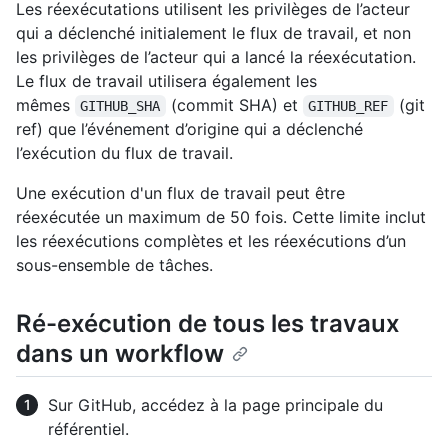
Les réexécutations utilisent les privilèges de l’acteur
qui a déclenché initialement le flux de travail, et non
les privilèges de l’acteur qui a lancé la réexécutation.
Le flux de travail utilisera également les
mêmes
(commit SHA) et
(git
GITHUB_SHA
GITHUB_REF
ref) que l’événement d’origine qui a déclenché
l’exécution du flux de travail.
Une exécution d'un flux de travail peut être
réexécutée un maximum de 50 fois. Cette limite inclut
les réexécutions complètes et les réexécutions d’un
sous-ensemble de tâches.
Ré-exécution de tous les travaux
dans un workflow
Sur GitHub, accédez à la page principale du
référentiel.