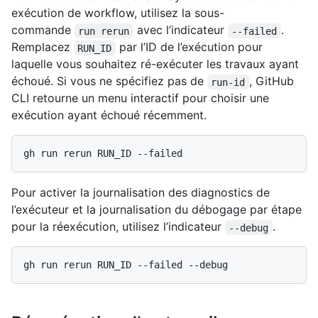
exécution de workflow, utilisez la sous-
commande
avec l’indicateur
.
run rerun
--failed
Remplacez
par l’ID de l’exécution pour
RUN_ID
laquelle vous souhaitez ré-exécuter les travaux ayant
échoué. Si vous ne spécifiez pas de
, GitHub
run-id
CLI retourne un menu interactif pour choisir une
exécution ayant échoué récemment.
Pour activer la journalisation des diagnostics de
l’exécuteur et la journalisation du débogage par étape
pour la réexécution, utilisez l’indicateur
.
--debug