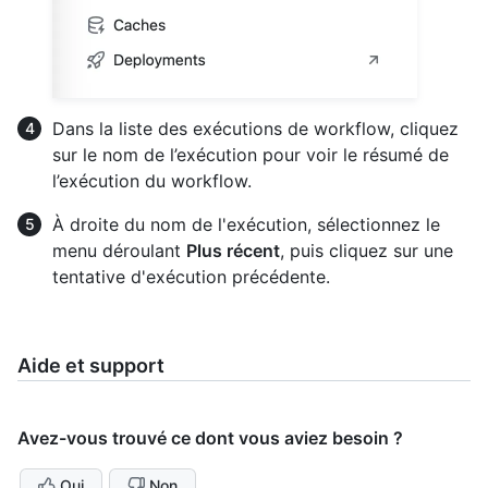
Dans la liste des exécutions de workflow, cliquez
sur le nom de l’exécution pour voir le résumé de
l’exécution du workflow.
À droite du nom de l'exécution, sélectionnez le
menu déroulant
Plus récent
, puis cliquez sur une
tentative d'exécution précédente.
Aide et support
Avez-vous trouvé ce dont vous aviez besoin ?
Oui
Non