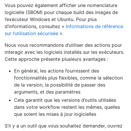
Vous pouvez également afficher une nomenclature
logicielle (SBOM) pour chaque build des images de
l’exécuteur Windows et Ubuntu. Pour plus
d’informations, consultez «
Informations de référence
sur l’utilisation sécurisée
».
Nous vous recommandons d’utiliser des actions pour
interagir avec les logiciels installés sur les exécuteurs.
Cette approche présente plusieurs avantages :
En général, les actions fournissent des
fonctionnalités plus flexibles, comme la sélection
de la version, la possibilité de passer des
arguments, et des paramètres
Cela garantit que les versions d’outils utilisées
dans votre workflow restent les mêmes, quelles
que soient les mises à jour logicielles
S’il y a un outil que vous souhaitez demander, ouvrez