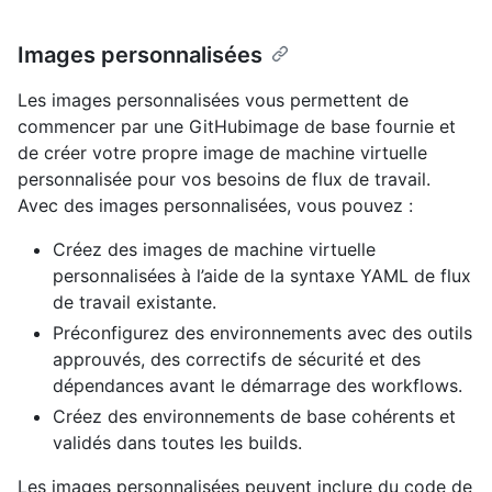
Images personnalisées
Les images personnalisées vous permettent de
commencer par une GitHubimage de base fournie et
de créer votre propre image de machine virtuelle
personnalisée pour vos besoins de flux de travail.
Avec des images personnalisées, vous pouvez :
Créez des images de machine virtuelle
personnalisées à l’aide de la syntaxe YAML de flux
de travail existante.
Préconfigurez des environnements avec des outils
approuvés, des correctifs de sécurité et des
dépendances avant le démarrage des workflows.
Créez des environnements de base cohérents et
validés dans toutes les builds.
Les images personnalisées peuvent inclure du code de