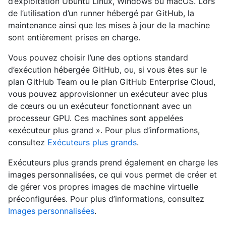
d’exploitation Ubuntu Linux, Windows ou macOS. Lors
de l’utilisation d’un runner hébergé par GitHub, la
maintenance ainsi que les mises à jour de la machine
sont entièrement prises en charge.
Vous pouvez choisir l’une des options standard
d’exécution hébergée GitHub, ou, si vous êtes sur le
plan GitHub Team ou le plan GitHub Enterprise Cloud,
vous pouvez approvisionner un exécuteur avec plus
de cœurs ou un exécuteur fonctionnant avec un
processeur GPU. Ces machines sont appelées
«exécuteur plus grand ». Pour plus d’informations,
consultez
Exécuteurs plus grands
.
Exécuteurs plus grands prend également en charge les
images personnalisées, ce qui vous permet de créer et
de gérer vos propres images de machine virtuelle
préconfigurées. Pour plus d’informations, consultez
Images personnalisées
.