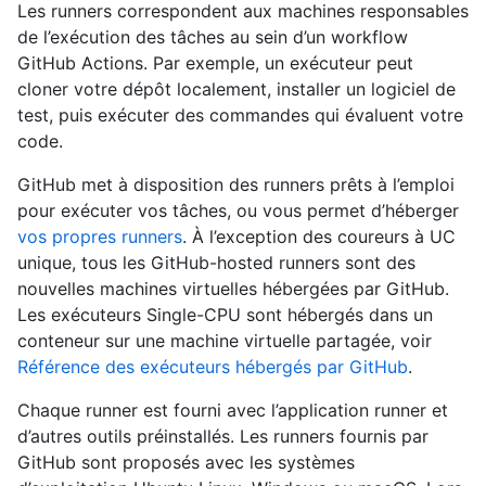
Les runners correspondent aux machines responsables
de l’exécution des tâches au sein d’un workflow
GitHub Actions. Par exemple, un exécuteur peut
cloner votre dépôt localement, installer un logiciel de
test, puis exécuter des commandes qui évaluent votre
code.
GitHub met à disposition des runners prêts à l’emploi
pour exécuter vos tâches, ou vous permet d’héberger
vos propres runners
. À l’exception des coureurs à UC
unique, tous les GitHub-hosted runners sont des
nouvelles machines virtuelles hébergées par GitHub.
Les exécuteurs Single-CPU sont hébergés dans un
conteneur sur une machine virtuelle partagée, voir
Référence des exécuteurs hébergés par GitHub
.
Chaque runner est fourni avec l’application runner et
d’autres outils préinstallés. Les runners fournis par
GitHub sont proposés avec les systèmes