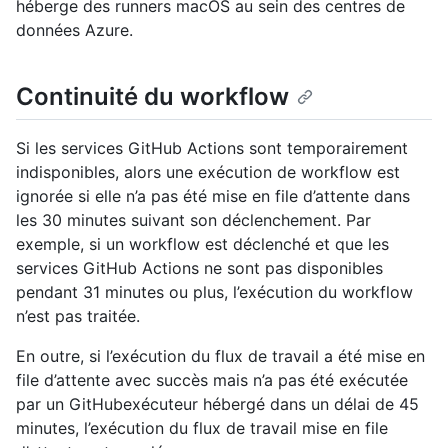
héberge des runners macOS au sein des centres de
données Azure.
Continuité du workflow
Si les services GitHub Actions sont temporairement
indisponibles, alors une exécution de workflow est
ignorée si elle n’a pas été mise en file d’attente dans
les 30 minutes suivant son déclenchement. Par
exemple, si un workflow est déclenché et que les
services GitHub Actions ne sont pas disponibles
pendant 31 minutes ou plus, l’exécution du workflow
n’est pas traitée.
En outre, si l’exécution du flux de travail a été mise en
file d’attente avec succès mais n’a pas été exécutée
par un GitHubexécuteur hébergé dans un délai de 45
minutes, l’exécution du flux de travail mise en file