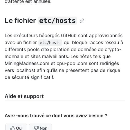
d’attente est annulée.
Le fichier
etc/hosts
Les exécuteurs hébergés GitHub sont approvisionnés
avec un fichier
qui bloque l’accès réseau à
etc/hosts
différents pools d’exploration de données de crypto-
monnaie et sites malveillants. Les hôtes tels que
MiningMadness.com et cpu-pool.com sont redirigés
vers localhost afin qu’ils ne présentent pas de risque
de sécurité significatif.
Aide et support
Avez-vous trouvé ce dont vous aviez besoin ?
Oui
Non