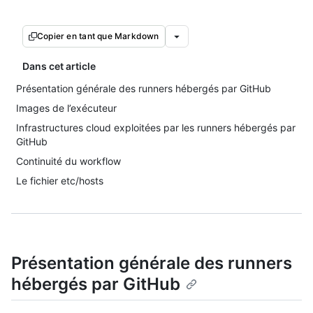
Copier en tant que Markdown
Dans cet article
Présentation générale des runners hébergés par GitHub
Images de l’exécuteur
Infrastructures cloud exploitées par les runners hébergés par
GitHub
Continuité du workflow
Le fichier etc/hosts
Présentation générale des runners
hébergés par GitHub