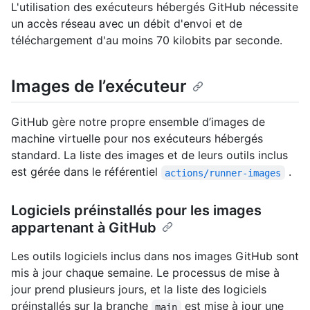
L'utilisation des exécuteurs hébergés GitHub nécessite
un accès réseau avec un débit d'envoi et de
téléchargement d'au moins 70 kilobits par seconde.
Images de l’exécuteur
GitHub gère notre propre ensemble d’images de
machine virtuelle pour nos exécuteurs hébergés
standard. La liste des images et de leurs outils inclus
est gérée dans le référentiel
.
actions/runner-images
Logiciels préinstallés pour les images
appartenant à GitHub
Les outils logiciels inclus dans nos images GitHub sont
mis à jour chaque semaine. Le processus de mise à
jour prend plusieurs jours, et la liste des logiciels
préinstallés sur la branche
est mise à jour une
main