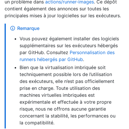
un problème dans
actions/runner-images
. Ce dépôt
contient également des annonces sur toutes les
principales mises à jour logicielles sur les exécuteurs.
Remarque
Vous pouvez également installer des logiciels
supplémentaires sur les exécuteurs hébergés
par GitHub. Consultez
Personnalisation des
runners hébergés par GitHub
.
Bien que la virtualisation imbriquée soit
techniquement possible lors de l’utilisation
des exécuteurs, elle n’est pas officiellement
prise en charge. Toute utilisation des
machines virtuelles imbriquées est
expérimentale et effectuée à votre propre
risque, nous ne offrons aucune garantie
concernant la stabilité, les performances ou
la compatibilité.