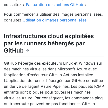
consultez «
Facturation des actions GitHub
».
Pour commencer à utiliser des images personnalisées,
consultez
Utilisation d’images personnalisées
.
Infrastructures cloud exploitées
par les runners hébergés par
GitHub
GitHub héberge des exécuteurs Linux et Windows sur
des machines virtuelles dans Microsoft Azure avec
l’application d’exécuteur GitHub Actions installée.
L’application de runner hébergée par GitHub constitue
un dérivé de l’agent Azure Pipelines. Les paquets ICMP
entrants sont bloqués pour toutes les machines
virtuelles Azure. Par conséquent, les commandes ping
ou traceroute peuvent ne pas fonctionner. GitHub