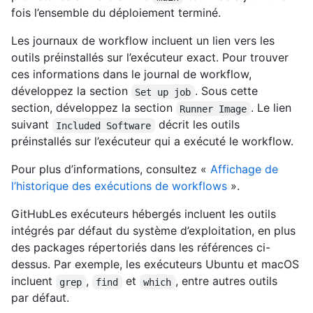
fois l’ensemble du déploiement terminé.
Les journaux de workflow incluent un lien vers les
outils préinstallés sur l’exécuteur exact. Pour trouver
ces informations dans le journal de workflow,
développez la section
. Sous cette
Set up job
section, développez la section
. Le lien
Runner Image
suivant
décrit les outils
Included Software
préinstallés sur l’exécuteur qui a exécuté le workflow.
Pour plus d’informations, consultez «
Affichage de
l’historique des exécutions de workflows
».
GitHubLes exécuteurs hébergés incluent les outils
intégrés par défaut du système d’exploitation, en plus
des packages répertoriés dans les références ci-
dessus. Par exemple, les exécuteurs Ubuntu et macOS
incluent
,
et
, entre autres outils
grep
find
which
par défaut.