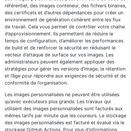
référentiel, des images conteneur, des fichiers binaires,
des certificats et d’autres dépendances pour créer un
environnement de génération cohérent entre les flux
de travail. Cela vous permet de contrôler votre chaîne
d’approvisionnement. Ils permettent de réduire le
temps de configuration, d’améliorer les performances
de build et de renforcer la sécurité en réduisant le
vecteur d’attaque de surface sur vos images. Les
administrateurs peuvent également appliquer des
stratégies pour gérer les versions d’image, la rétention
et l’âge pour répondre aux exigences de sécurité et de
conformité de l’organisation.
Les images personnalisées ne peuvent être utilisées
qu’avec exécuteurs plus grands. Les travaux qui
utilisent des images personnalisées sont facturés aux
mêmes tarifs par minute que les coureurs. Le stockage
des images personnalisées est facturé et évalué via le
stockage GitHub Actions. Pour plus d’informations,