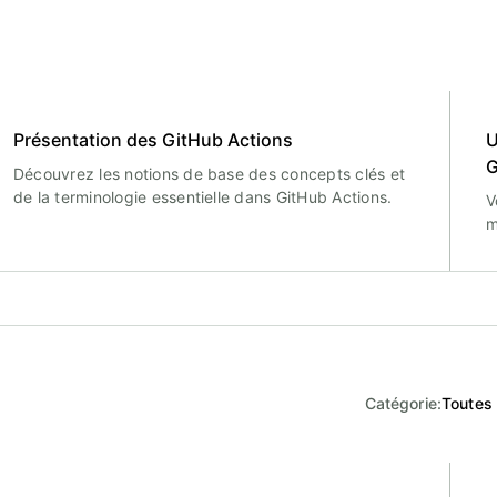
Présentation des GitHub Actions
U
G
Découvrez les notions de base des concepts clés et
de la terminologie essentielle dans GitHub Actions.
V
m
Catégorie
:
Toutes 