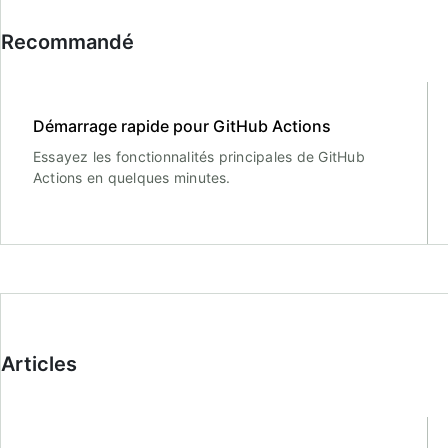
Recommandé
Démarrage rapide pour GitHub Actions
Essayez les fonctionnalités principales de GitHub
Actions en quelques minutes.
Articles