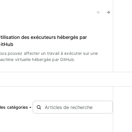
tilisation des exécuteurs hébergés par
itHub
ous pouvez affecter un travail à exécuter sur une
achine virtuelle hébergée par GitHub.
les catégories