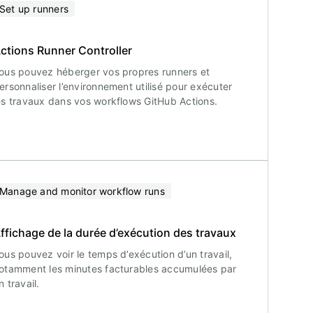
Set up runners
ctions Runner Controller
ous pouvez héberger vos propres runners et
ersonnaliser l’environnement utilisé pour exécuter
es travaux dans vos workflows GitHub Actions.
Manage and monitor workflow runs
ffichage de la durée d’exécution des travaux
ous pouvez voir le temps d’exécution d’un travail,
otamment les minutes facturables accumulées par
n travail.