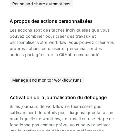
Reuse and share automations
À propos des actions personnalisées
Les actions sont des tâches individuelles que vous
pouvez combiner pour créer des travaux et
personnaliser votre workflow. Vous pouvez créer vos
propres actions ou utiliser et personnaliser des
actions partagées par la GitHub communauté.
Manage and monitor workflow runs
Activation de la journalisation du débogage
Si les journaux de workflow ne fournissent pas
suffisamment de détails pour diagnostiquer la raison
pour laquelle un workflow, un travail ou une étape ne
fonctionne pas comme prévu, vous pouvez activer
une journalisation de débogage supplémentaire.