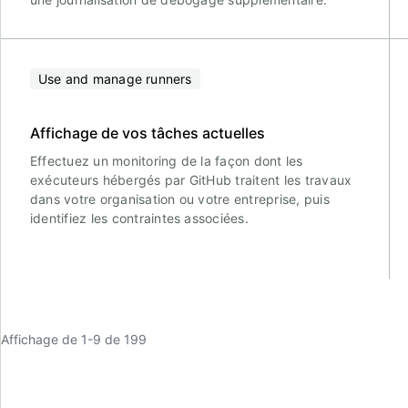
Use and manage runners
Affichage de vos tâches actuelles
Effectuez un monitoring de la façon dont les
exécuteurs hébergés par GitHub traitent les travaux
dans votre organisation ou votre entreprise, puis
identifiez les contraintes associées.
Affichage de 1-9 de 199