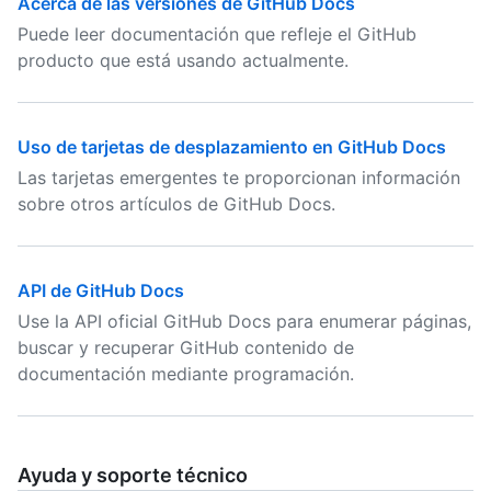
Acerca de las versiones de GitHub Docs
Puede leer documentación que refleje el GitHub
producto que está usando actualmente.
Uso de tarjetas de desplazamiento en GitHub Docs
Las tarjetas emergentes te proporcionan información
sobre otros artículos de GitHub Docs.
API de GitHub Docs
Use la API oficial GitHub Docs para enumerar páginas,
buscar y recuperar GitHub contenido de
documentación mediante programación.
Ayuda y soporte técnico