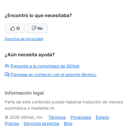
¿Encontró lo que necesitaba?
Sí
No
Directiva de privacidad
¿Aún necesita ayuda?
Pregunte a la comunidad de GitHub
Póngase en contacto con el soporte técnico.
Información legal
Parte de este contenido puede haberse traducido de manera
automática o mediante IA.
©
2026
GitHub, Inc.
Términos
Privacidad
Estado
Precios
Servicios expertos
Blog