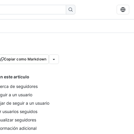
Copiar como Markdown
n este artículo
erca de seguidores
guir a un usuario
jar de seguir a un usuario
r usuarios seguidos
sualizar seguidores
formación adicional