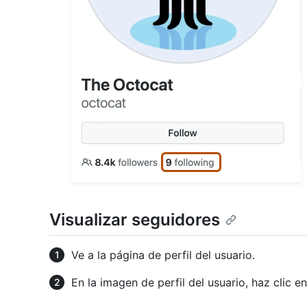
Visualizar seguidores
Ve a la página de perfil del usuario.
En la imagen de perfil del usuario, haz clic e