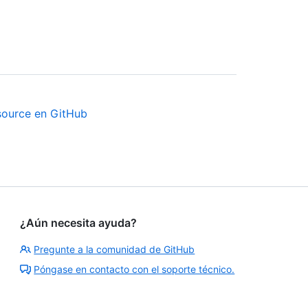
source en GitHub
¿Aún necesita ayuda?
Pregunte a la comunidad de GitHub
Póngase en contacto con el soporte técnico.