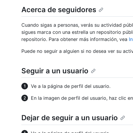
Acerca de seguidores
Cuando sigas a personas, verás su actividad públi
sigues marca con una estrella un repositorio púb
repositorio. Para obtener más información, vea
I
Puede no seguir a alguien si no desea ver su acti
Seguir a un usuario
Ve a la página de perfil del usuario.
En la imagen de perfil del usuario, haz clic e
Dejar de seguir a un usuario