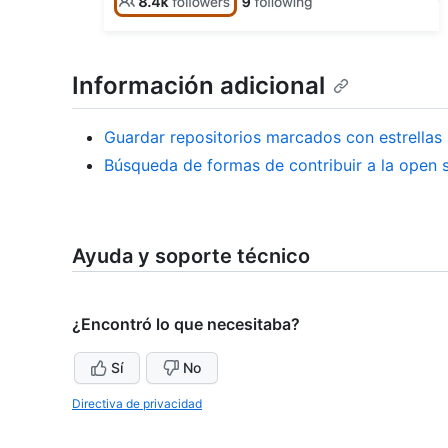
Información adicional
Guardar repositorios marcados con estrellas
Búsqueda de formas de contribuir a la open 
Ayuda y soporte técnico
¿Encontró lo que necesitaba?
Sí
No
Directiva de privacidad