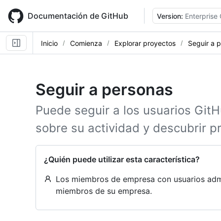
Skip
to
Documentación de GitHub
Version:
Enterprise
main
content
Inicio
Comienza
Explorar proyectos
Seguir a 
Seguir a personas
Puede seguir a los usuarios GitH
sobre su actividad y descubrir 
¿Quién puede utilizar esta característica?
Los miembros de empresa con usuarios admi
miembros de su empresa.