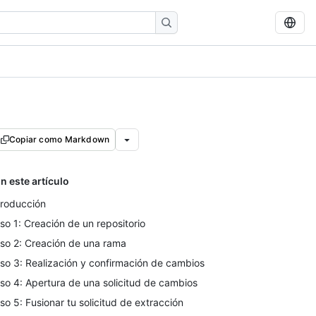
Copiar como Markdown
n este artículo
troducción
so 1: Creación de un repositorio
so 2: Creación de una rama
so 3: Realización y confirmación de cambios
so 4: Apertura de una solicitud de cambios
so 5: Fusionar tu solicitud de extracción