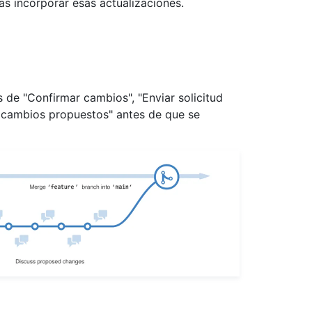
as incorporar esas actualizaciones.
 de "Confirmar cambios", "Enviar solicitud
s cambios propuestos" antes de que se