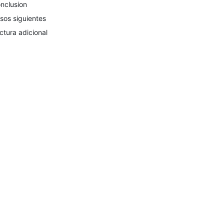
nclusion
sos siguientes
ctura adicional