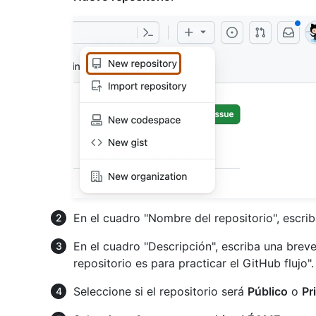
En el cuadro "Nombre del repositorio", escri
En el cuadro "Descripción", escriba una breve
repositorio es para practicar el GitHub flujo".
Seleccione si el repositorio será
Público
o
Pr