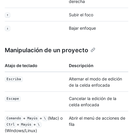
derecha
Subir el foco
↑
Bajar enfoque
↓
Manipulación de un proyecto
Atajo de teclado
Descripción
Alternar el modo de edición
Escriba
de la celda enfocada
Cancelar la edición de la
Escape
celda enfocada
+
+
(Mac) o
Abrir el menú de acciones de
Comando
Mayús
\
fila
+
+
Ctrl
Mayús
\
(Windows/Linux)