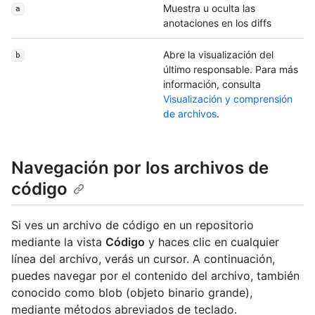
Muestra u oculta las
a
anotaciones en los diffs
Abre la visualización del
b
último responsable. Para más
información, consulta
Visualización y comprensión
de archivos
.
Navegación por los archivos de
código
Si ves un archivo de código en un repositorio
mediante la vista
Código
y haces clic en cualquier
línea del archivo, verás un cursor. A continuación,
puedes navegar por el contenido del archivo, también
conocido como blob (objeto binario grande),
mediante métodos abreviados de teclado.