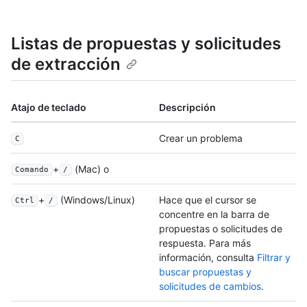
Listas de propuestas y solicitudes
de extracción
Atajo de teclado
Descripción
Crear un problema
C
+
(Mac) o
Comando
/
+
(Windows/Linux)
Hace que el cursor se
Ctrl
/
concentre en la barra de
propuestas o solicitudes de
respuesta. Para más
información, consulta
Filtrar y
buscar propuestas y
solicitudes de cambios
.