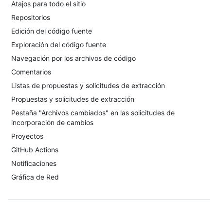
Atajos para todo el sitio
Repositorios
Edición del código fuente
Exploración del código fuente
Navegación por los archivos de código
Comentarios
Listas de propuestas y solicitudes de extracción
Propuestas y solicitudes de extracción
Pestaña "Archivos cambiados" en las solicitudes de
incorporación de cambios
Proyectos
GitHub Actions
Notificaciones
Gráfica de Red