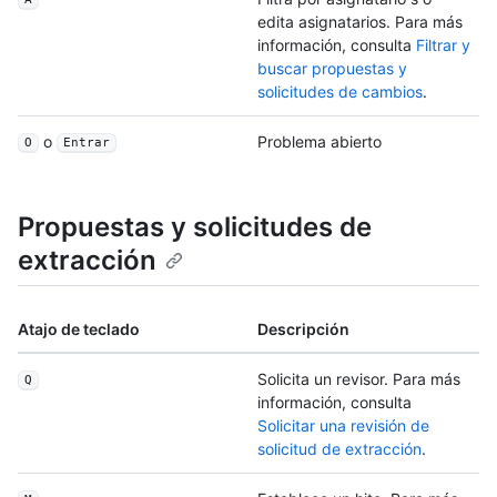
edita asignatarios. Para más
información, consulta
Filtrar y
buscar propuestas y
solicitudes de cambios
.
o
Problema abierto
O
Entrar
Propuestas y solicitudes de
extracción
Atajo de teclado
Descripción
Solicita un revisor. Para más
Q
información, consulta
Solicitar una revisión de
solicitud de extracción
.