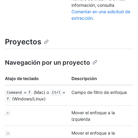
información, consulta
Comentar en una solicitud de
extracción
.
Proyectos
Navegación por un proyecto
Atajo de teclado
Descripción
+
(Mac) o
+
Campo de filtro de enfoque
Command
f
Ctrl
(Windows/Linux)
f
Mover el enfoque a la
←
izquierda
Mover el enfoque a la
→