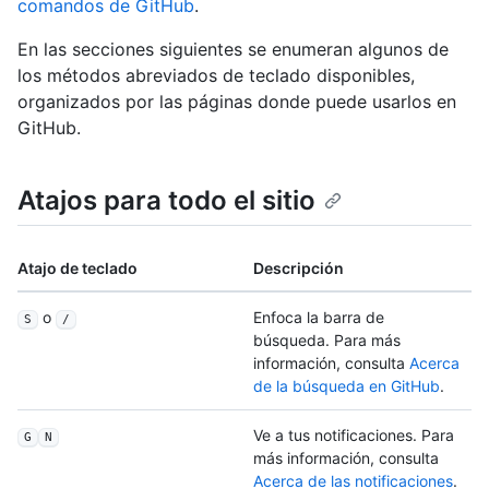
comandos de GitHub
.
En las secciones siguientes se enumeran algunos de
los métodos abreviados de teclado disponibles,
organizados por las páginas donde puede usarlos en
GitHub.
Atajos para todo el sitio
Atajo de teclado
Descripción
o
Enfoca la barra de
S
/
búsqueda. Para más
información, consulta
Acerca
de la búsqueda en GitHub
.
Ve a tus notificaciones. Para
G
N
más información, consulta
Acerca de las notificaciones
.