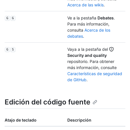
Acerca de las wikis
.
Ve a la pestaña
Debates
.
G
G
Para más información,
consulta
Acerca de los
debates
.
Vaya a la pestaña del
G
S
Security and quality
repositorio. Para obtener
más información, consulte
Características de seguridad
de GitHub
.
Edición del código fuente
Atajo de teclado
Descripción