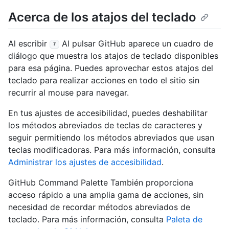
Acerca de los atajos del teclado
Al escribir
Al pulsar GitHub aparece un cuadro de
?
diálogo que muestra los atajos de teclado disponibles
para esa página. Puedes aprovechar estos atajos del
teclado para realizar acciones en todo el sitio sin
recurrir al mouse para navegar.
En tus ajustes de accesibilidad, puedes deshabilitar
los métodos abreviados de teclas de caracteres y
seguir permitiendo los métodos abreviados que usan
teclas modificadoras. Para más información, consulta
Administrar los ajustes de accesibilidad
.
GitHub Command Palette También proporciona
acceso rápido a una amplia gama de acciones, sin
necesidad de recordar métodos abreviados de
teclado. Para más información, consulta
Paleta de