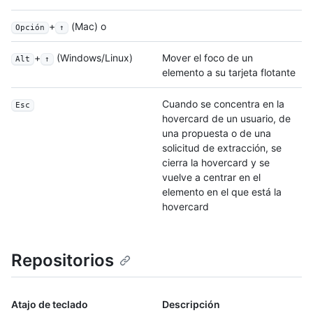
+
(Mac) o
Opción
↑
+
(Windows/Linux)
Mover el foco de un
Alt
↑
elemento a su tarjeta flotante
Cuando se concentra en la
Esc
hovercard de un usuario, de
una propuesta o de una
solicitud de extracción, se
cierra la hovercard y se
vuelve a centrar en el
elemento en el que está la
hovercard
Repositorios
Atajo de teclado
Descripción