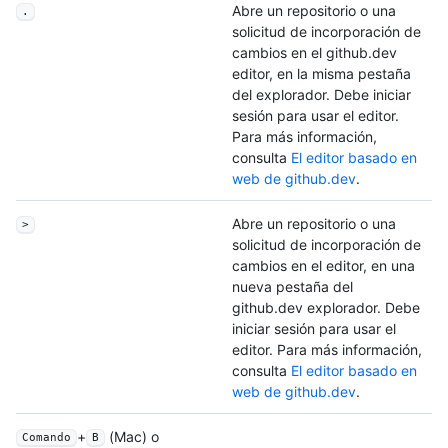
Abre un repositorio o una
.
solicitud de incorporación de
cambios en el github.dev
editor, en la misma pestaña
del explorador. Debe iniciar
sesión para usar el editor.
Para más información,
consulta
El editor basado en
web de github.dev
.
Abre un repositorio o una
>
solicitud de incorporación de
cambios en el editor, en una
nueva pestaña del
github.dev explorador. Debe
iniciar sesión para usar el
editor. Para más información,
consulta
El editor basado en
web de github.dev
.
+
(Mac) o
Comando
B