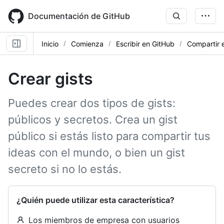
Skip
to
Documentación de GitHub
main
content
Inicio
Comienza
Escribir en GitHub
Compartir e
Crear gists
Puedes crear dos tipos de gists:
públicos y secretos. Crea un gist
público si estás listo para compartir tus
ideas con el mundo, o bien un gist
secreto si no lo estás.
¿Quién puede utilizar esta característica?
Los miembros de empresa con usuarios