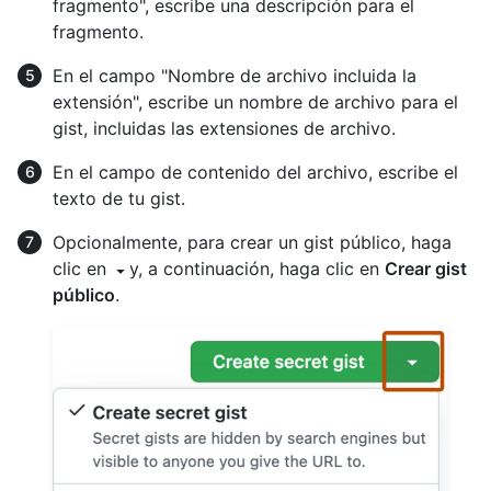
fragmento", escribe una descripción para el
fragmento.
En el campo "Nombre de archivo incluida la
extensión", escribe un nombre de archivo para el
gist, incluidas las extensiones de archivo.
En el campo de contenido del archivo, escribe el
texto de tu gist.
Opcionalmente, para crear un gist público, haga
clic en
y, a continuación, haga clic en
Crear gist
público
.