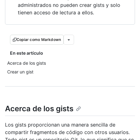
administrados no pueden crear gists y solo
tienen acceso de lectura a ellos.
Copiar como Markdown
En este artículo
Acerca de los gists
Crear un gist
Acerca de los gists
Los gists proporcionan una manera sencilla de
compartir fragmentos de código con otros usuarios.
Todo gist es un repositorio Git, lo que significa que se