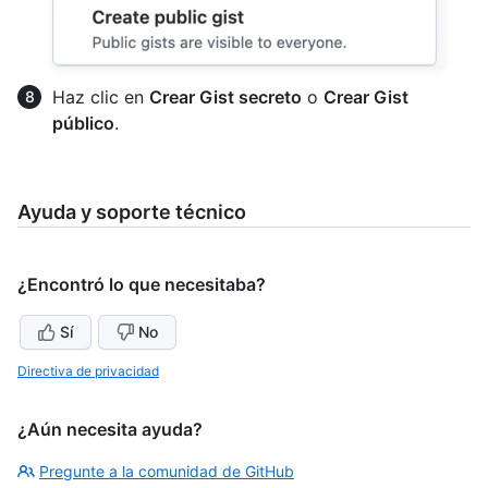
Haz clic en
Crear Gist secreto
o
Crear Gist
público
.
Ayuda y soporte técnico
¿Encontró lo que necesitaba?
Sí
No
Directiva de privacidad
¿Aún necesita ayuda?
Pregunte a la comunidad de GitHub