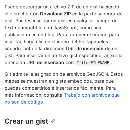
Puede descargar un archivo ZIP de un gist haciendo
clic en el botón
Download ZIP
en la parte superior del
gist. Puedes insertar un gist en cualquier campo de
texto compatible con JavaScript, como una
publicación en un blog. Para obtener el código para
insertar, haga clic en el icono del Portapapeles
situado junto a la dirección URL
de inserción
de un
gist. Para insertar un archivo gist específico, anexe la
dirección URL
de inserción
con
.
?file=FILENAME
Git admite la asignación de archivos GeoJSON. Estos
mapas se muestran en gists embebidos, para que
puedas compartirlos e insertarlos fácilmente. Para
más información, consulta
Trabajo con archivos que
no son de código
.
Crear un gist