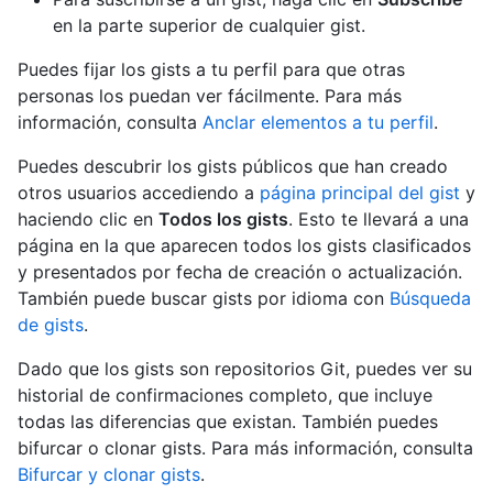
en la parte superior de cualquier gist.
Puedes fijar los gists a tu perfil para que otras
personas los puedan ver fácilmente. Para más
información, consulta
Anclar elementos a tu perfil
.
Puedes descubrir los gists públicos que han creado
otros usuarios accediendo a
página principal del gist
y
haciendo clic en
Todos los gists
. Esto te llevará a una
página en la que aparecen todos los gists clasificados
y presentados por fecha de creación o actualización.
También puede buscar gists por idioma con
Búsqueda
de gists
.
Dado que los gists son repositorios Git, puedes ver su
historial de confirmaciones completo, que incluye
todas las diferencias que existan. También puedes
bifurcar o clonar gists. Para más información, consulta
Bifurcar y clonar gists
.