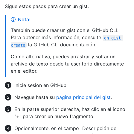
Sigue estos pasos para crear un gist.
Nota:
También puede crear un gist con el GitHub CLI.
Para obtener más información, consulte
gh gist 
la GitHub CLI documentación.
create
Como alternativa, puedes arrastrar y soltar un
archivo de texto desde tu escritorio directamente
en el editor.
Inicie sesión en GitHub.
Navegue hasta su
página principal del gist
.
En la parte superior derecha, haz clic en el icono
"+" para crear un nuevo fragmento.
Opcionalmente, en el campo "Descripción del