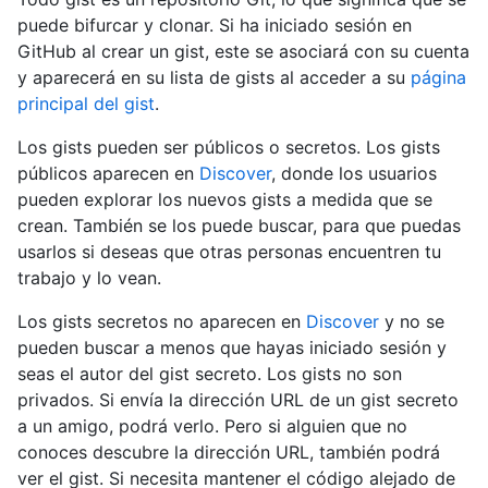
puede bifurcar y clonar. Si ha iniciado sesión en
GitHub al crear un gist, este se asociará con su cuenta
y aparecerá en su lista de gists al acceder a su
página
principal del gist
.
Los gists pueden ser públicos o secretos. Los gists
públicos aparecen en
Discover
, donde los usuarios
pueden explorar los nuevos gists a medida que se
crean. También se los puede buscar, para que puedas
usarlos si deseas que otras personas encuentren tu
trabajo y lo vean.
Los gists secretos no aparecen en
Discover
y no se
pueden buscar a menos que hayas iniciado sesión y
seas el autor del gist secreto. Los gists no son
privados. Si envía la dirección URL de un gist secreto
a un amigo, podrá verlo. Pero si alguien que no
conoces descubre la dirección URL, también podrá
ver el gist. Si necesita mantener el código alejado de