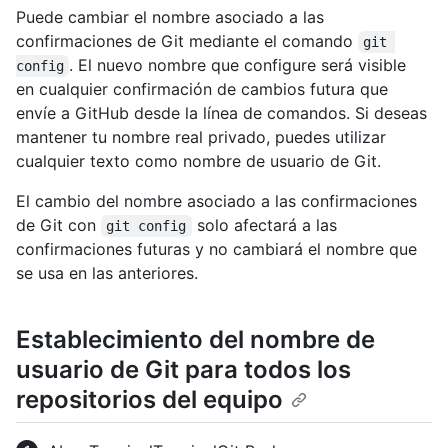
Puede cambiar el nombre asociado a las
confirmaciones de Git mediante el comando
git 
. El nuevo nombre que configure será visible
config
en cualquier confirmación de cambios futura que
envíe a GitHub desde la línea de comandos. Si deseas
mantener tu nombre real privado, puedes utilizar
cualquier texto como nombre de usuario de Git.
El cambio del nombre asociado a las confirmaciones
de Git con
solo afectará a las
git config
confirmaciones futuras y no cambiará el nombre que
se usa en las anteriores.
Establecimiento del nombre de
usuario de Git para todos los
repositorios del equipo