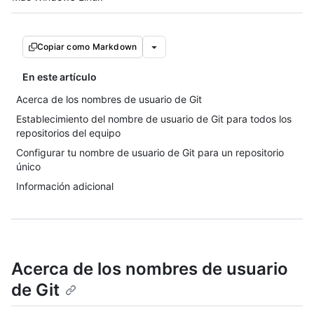
Copiar como Markdown
En este artículo
Acerca de los nombres de usuario de Git
Establecimiento del nombre de usuario de Git para todos los
repositorios del equipo
Configurar tu nombre de usuario de Git para un repositorio
único
Información adicional
Acerca de los nombres de usuario
de Git