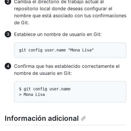
Cambia el directorio de trabajo actual al
repositorio local donde deseas configurar el
nombre que está asociado con tus confirmaciones
de Git.
Establece un nombre de usuario en Git:
Confirma que has establecido correctamente el
nombre de usuario en Git:
$ 
git config user.name
> 
Mona Lisa
Información adicional