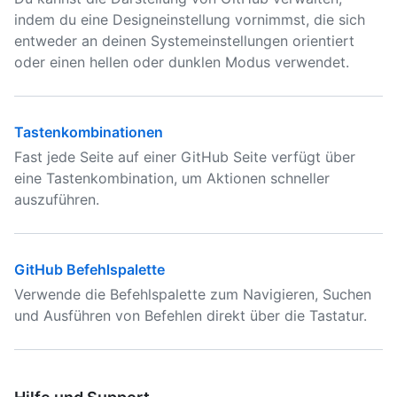
indem du eine Designeinstellung vornimmst, die sich
entweder an deinen Systemeinstellungen orientiert
oder einen hellen oder dunklen Modus verwendet.
Tastenkombinationen
Fast jede Seite auf einer GitHub Seite verfügt über
eine Tastenkombination, um Aktionen schneller
auszuführen.
GitHub Befehlspalette
Verwende die Befehlspalette zum Navigieren, Suchen
und Ausführen von Befehlen direkt über die Tastatur.