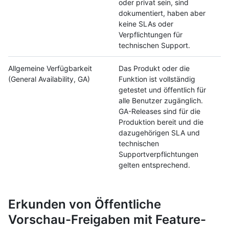
oder privat sein, sind
dokumentiert, haben aber
keine SLAs oder
Verpflichtungen für
technischen Support.
Allgemeine Verfügbarkeit
Das Produkt oder die
(General Availability, GA)
Funktion ist vollständig
getestet und öffentlich für
alle Benutzer zugänglich.
GA-Releases sind für die
Produktion bereit und die
dazugehörigen SLA und
technischen
Supportverpflichtungen
gelten entsprechend.
Erkunden von Öffentliche
Vorschau-Freigaben mit Feature-