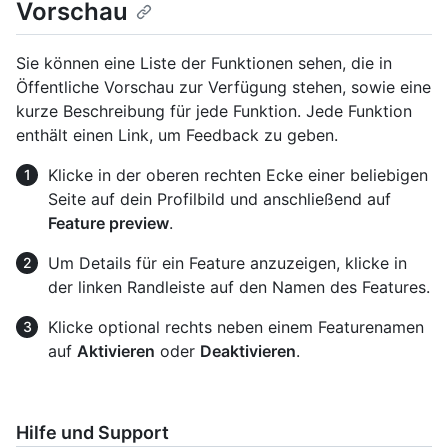
Vorschau
Sie können eine Liste der Funktionen sehen, die in
Öffentliche Vorschau zur Verfügung stehen, sowie eine
kurze Beschreibung für jede Funktion. Jede Funktion
enthält einen Link, um Feedback zu geben.
Klicke in der oberen rechten Ecke einer beliebigen
Seite auf dein Profilbild und anschließend auf
Feature preview
.
Um Details für ein Feature anzuzeigen, klicke in
der linken Randleiste auf den Namen des Features.
Klicke optional rechts neben einem Featurenamen
auf
Aktivieren
oder
Deaktivieren
.
Hilfe und Support