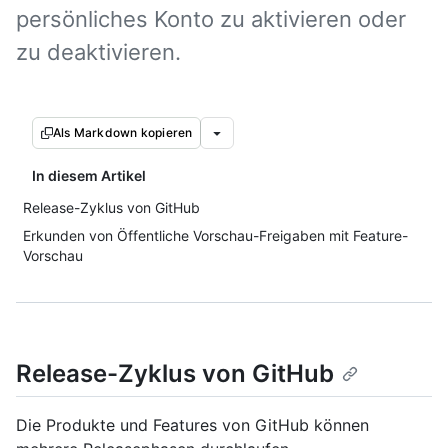
persönliches Konto zu aktivieren oder
zu deaktivieren.
Als Markdown kopieren
In diesem Artikel
Release-Zyklus von GitHub
Erkunden von Öffentliche Vorschau-Freigaben mit Feature-
Vorschau
Release-Zyklus von GitHub
Die Produkte und Features von GitHub können