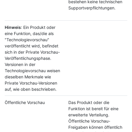
bestehen keine technischen
Supportverpflichtungen.
Hinweis
: Ein Produkt oder
eine Funktion, das/die als
"Technologievorschau"
veröffentlicht wird, befindet
sich in der Private Vorschau-
Veröffentlichungsphase.
Versionen in der
Technologievorschau weisen
dieselben Merkmale wie
Private Vorschau-Versionen
auf, wie oben beschrieben.
Öffentliche Vorschau
Das Produkt oder die
Funktion ist bereit für eine
erweiterte Verteilung.
Öffentliche Vorschau-
Freigaben können öffentlich