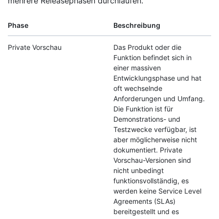
mehrere Releasephasen durchlaufen.
Phase
Beschreibung
Private Vorschau
Das Produkt oder die
Funktion befindet sich in
einer massiven
Entwicklungsphase und hat
oft wechselnde
Anforderungen und Umfang.
Die Funktion ist für
Demonstrations- und
Testzwecke verfügbar, ist
aber möglicherweise nicht
dokumentiert. Private
Vorschau-Versionen sind
nicht unbedingt
funktionsvollständig, es
werden keine Service Level
Agreements (SLAs)
bereitgestellt und es