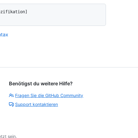
ntax
Benötigst du weitere Hilfe?
Fragen Sie die GitHub Community
Support kontaktieren
tzt sein.