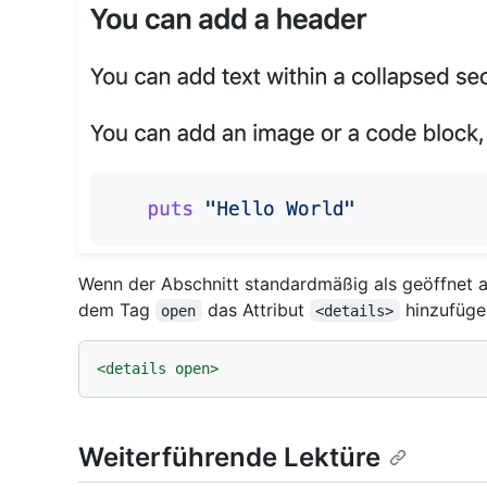
Wenn der Abschnitt standardmäßig als geöffnet a
dem Tag
das Attribut
hinzufüge
open
<details>
<
details
open
>
Weiterführende Lektüre