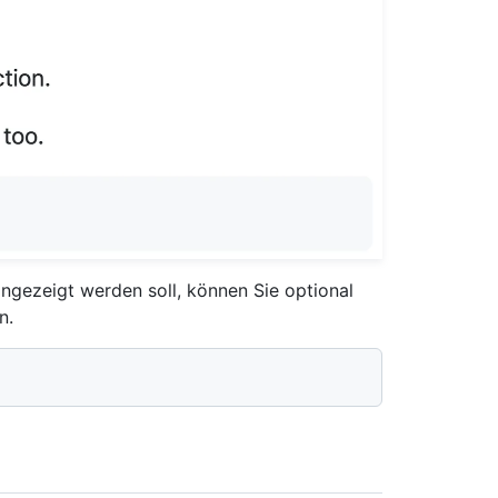
ngezeigt werden soll, können Sie optional
n.