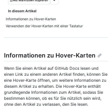
Als Markdown kopieren
In diesem Artikel
Informationen zu Hover-Karten
Verwenden der Hover-Karten mit einer Tastatur
Informationen zu Hover-Karten
Wenn Sie einen Artikel auf GitHub Docs lesen und
einen Link zu einem anderen Artikel finden, können Sie
eine Hover-Karte öffnen, um weitere Informationen zu
diesem Artikel zu erhalten. Die Hover-Karte enthält
grundlegende Informationen zum Artikel, sodass Sie
bestimmen können, ob es für Sie nützlich sein wird,
ohne den Artikel zu verlassen, den Sie lesen.