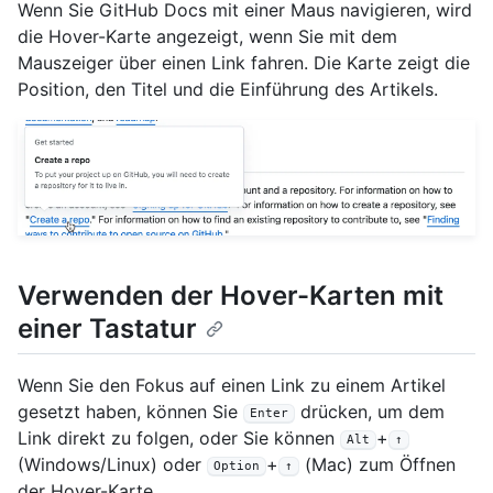
Wenn Sie GitHub Docs mit einer Maus navigieren, wird
die Hover-Karte angezeigt, wenn Sie mit dem
Mauszeiger über einen Link fahren. Die Karte zeigt die
Position, den Titel und die Einführung des Artikels.
Verwenden der Hover-Karten mit
einer Tastatur
Wenn Sie den Fokus auf einen Link zu einem Artikel
gesetzt haben, können Sie
drücken, um dem
Enter
Link direkt zu folgen, oder Sie können
+
Alt
↑
(Windows/Linux) oder
+
(Mac) zum Öffnen
Option
↑
der Hover-Karte.