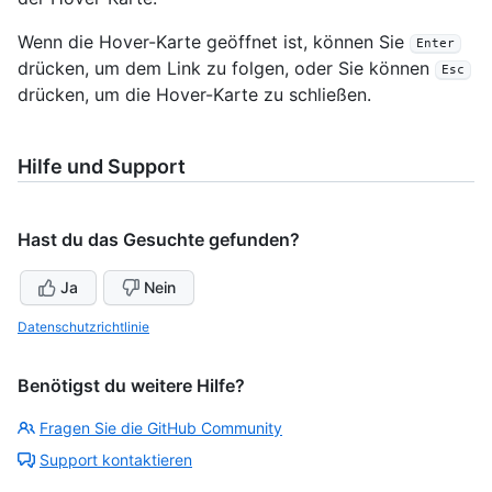
Wenn die Hover-Karte geöffnet ist, können Sie
Enter
drücken, um dem Link zu folgen, oder Sie können
Esc
drücken, um die Hover-Karte zu schließen.
Hilfe und Support
Hast du das Gesuchte gefunden?
Ja
Nein
Datenschutzrichtlinie
Benötigst du weitere Hilfe?
Fragen Sie die GitHub Community
Support kontaktieren