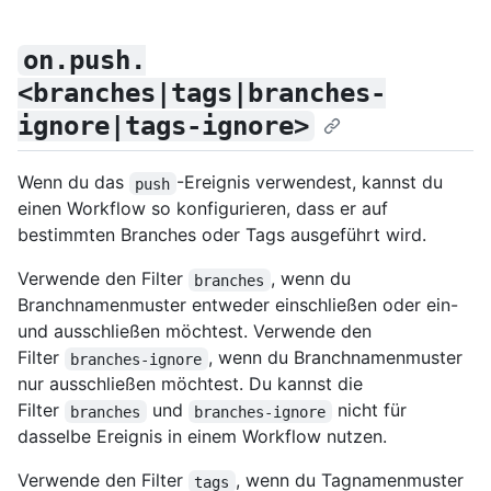
on.push.
<branches|tags|branches-
ignore|tags-ignore>
Wenn du das
-Ereignis verwendest, kannst du
push
einen Workflow so konfigurieren, dass er auf
bestimmten Branches oder Tags ausgeführt wird.
Verwende den Filter
, wenn du
branches
Branchnamenmuster entweder einschließen oder ein-
und ausschließen möchtest. Verwende den
Filter
, wenn du Branchnamenmuster
branches-ignore
nur ausschließen möchtest. Du kannst die
Filter
und
nicht für
branches
branches-ignore
dasselbe Ereignis in einem Workflow nutzen.
Verwende den Filter
, wenn du Tagnamenmuster
tags