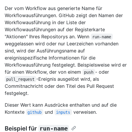
Der vom Workflow aus generierte Name für
Workflowausführungen. GitHub zeigt den Namen der
Workflowausführung in der Liste der
Workflowausführungen auf der Registerkarte
"Aktionen" Ihres Repositorys an. Wenn
run-name
weggelassen wird oder nur Leerzeichen vorhanden
sind, wird der Ausführungsname auf
ereignisspezifische Informationen für die
Workflowausführung festgelegt. Beispielsweise wird er
für einen Workflow, der von einem
- oder
push
-Ereignis ausgelöst wird, als
pull_request
Commitnachricht oder den Titel des Pull Request
festgelegt.
Dieser Wert kann Ausdrücke enthalten und auf die
Kontexte
und
verweisen.
github
inputs
Beispiel für
run-name