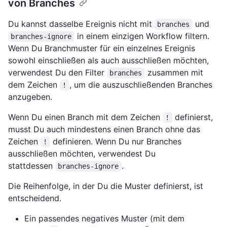
von Branches
Du kannst dasselbe Ereignis nicht mit
und
branches
in einem einzigen Workflow filtern.
branches-ignore
Wenn Du Branchmuster für ein einzelnes Ereignis
sowohl einschließen als auch ausschließen möchten,
verwendest Du den Filter
zusammen mit
branches
dem Zeichen
, um die auszuschließenden Branches
!
anzugeben.
Wenn Du einen Branch mit dem Zeichen
definierst,
!
musst Du auch mindestens einen Branch ohne das
Zeichen
definieren. Wenn Du nur Branches
!
ausschließen möchten, verwendest Du
stattdessen
.
branches-ignore
Die Reihenfolge, in der Du die Muster definierst, ist
entscheidend.
Ein passendes negatives Muster (mit dem