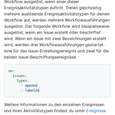
Workflow ausgelöst, wenn einer dieser
Ereignisaktivitätstypen auftritt. Treten gleichzeitig
mehrere auslösende Ereignisaktivitätstypen für deinen
Workflow auf, werden mehrere Workflowausführungen
ausgelöst. Der folgende Workflow wird beispielsweise
ausgelöst, wenn ein Issue erstellt oder beschriftet
wird. Wenn ein Issue mit zwei Bezeichnungen erstellt
wird, werden drei Workflowausführungen gestartet:
eine für das Issue-Erstellungsereignis und zwei für die
beiden Issue-Beschriftungsereignisse.
on:
issues:
types:
-
opened
-
labeled
Weitere Informationen zu den einzelnen Ereignissen
und ihren Aktivitätstypen findest du unter
Ereignisse