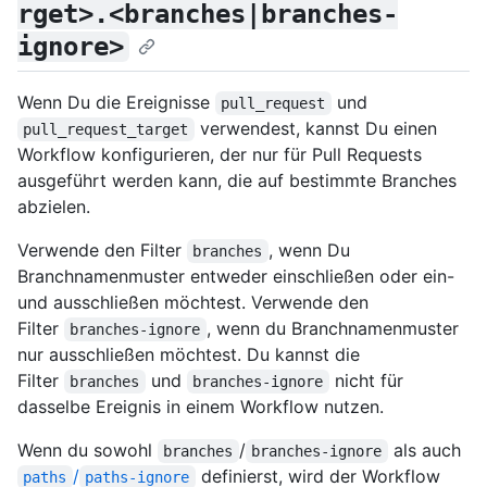
rget>.<branches|branches-
ignore>
Wenn Du die Ereignisse
und
pull_request
verwendest, kannst Du einen
pull_request_target
Workflow konfigurieren, der nur für Pull Requests
ausgeführt werden kann, die auf bestimmte Branches
abzielen.
Verwende den Filter
, wenn Du
branches
Branchnamenmuster entweder einschließen oder ein-
und ausschließen möchtest. Verwende den
Filter
, wenn du Branchnamenmuster
branches-ignore
nur ausschließen möchtest. Du kannst die
Filter
und
nicht für
branches
branches-ignore
dasselbe Ereignis in einem Workflow nutzen.
Wenn du sowohl
/
als auch
branches
branches-ignore
/
definierst, wird der Workflow
paths
paths-ignore