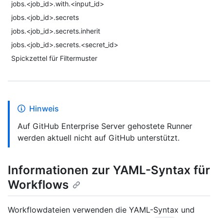
jobs.<job_id>.with.<input_id>
jobs.<job_id>.secrets
jobs.<job_id>.secrets.inherit
jobs.<job_id>.secrets.<secret_id>
Spickzettel für Filtermuster
Hinweis
Auf GitHub Enterprise Server gehostete Runner
werden aktuell nicht auf GitHub unterstützt.
Informationen zur YAML-Syntax für
Workflows
Workflowdateien verwenden die YAML-Syntax und