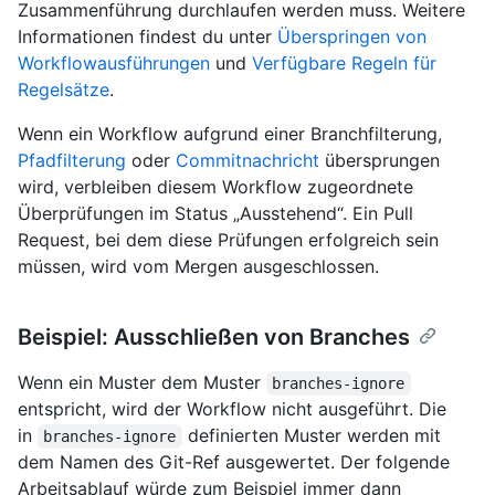
Zusammenführung durchlaufen werden muss. Weitere
Informationen findest du unter
Überspringen von
Workflowausführungen
und
Verfügbare Regeln für
Regelsätze
.
Wenn ein Workflow aufgrund einer Branchfilterung,
Pfadfilterung
oder
Commitnachricht
übersprungen
wird, verbleiben diesem Workflow zugeordnete
Überprüfungen im Status „Ausstehend“. Ein Pull
Request, bei dem diese Prüfungen erfolgreich sein
müssen, wird vom Mergen ausgeschlossen.
Beispiel: Ausschließen von Branches
Wenn ein Muster dem Muster
branches-ignore
entspricht, wird der Workflow nicht ausgeführt. Die
in
definierten Muster werden mit
branches-ignore
dem Namen des Git-Ref ausgewertet. Der folgende
Arbeitsablauf würde zum Beispiel immer dann