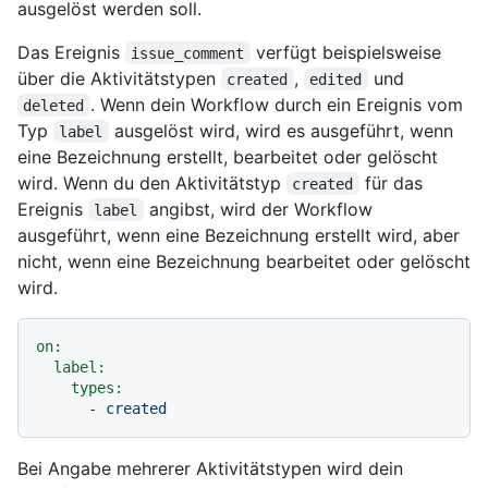
ausgelöst werden soll.
Das Ereignis
verfügt beispielsweise
issue_comment
über die Aktivitätstypen
,
und
created
edited
. Wenn dein Workflow durch ein Ereignis vom
deleted
Typ
ausgelöst wird, wird es ausgeführt, wenn
label
eine Bezeichnung erstellt, bearbeitet oder gelöscht
wird. Wenn du den Aktivitätstyp
für das
created
Ereignis
angibst, wird der Workflow
label
ausgeführt, wenn eine Bezeichnung erstellt wird, aber
nicht, wenn eine Bezeichnung bearbeitet oder gelöscht
wird.
on:
label:
types:
-
created
Bei Angabe mehrerer Aktivitätstypen wird dein