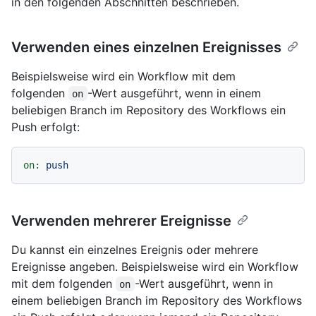
in den folgenden Abschnitten beschrieben.
Verwenden eines einzelnen Ereignisses
Beispielsweise wird ein Workflow mit dem
folgenden
-Wert ausgeführt, wenn in einem
on
beliebigen Branch im Repository des Workflows ein
Push erfolgt:
on:
push
Verwenden mehrerer Ereignisse
Du kannst ein einzelnes Ereignis oder mehrere
Ereignisse angeben. Beispielsweise wird ein Workflow
mit dem folgenden
-Wert ausgeführt, wenn in
on
einem beliebigen Branch im Repository des Workflows