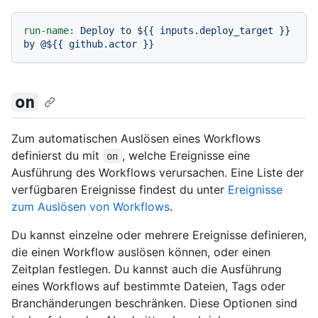
run-name:
Deploy
to
${{
inputs.deploy_target
}}
by
@${{
github.actor
}}
on
Zum automatischen Auslösen eines Workflows
definierst du mit
, welche Ereignisse eine
on
Ausführung des Workflows verursachen. Eine Liste der
verfügbaren Ereignisse findest du unter
Ereignisse
zum Auslösen von Workflows
.
Du kannst einzelne oder mehrere Ereignisse definieren,
die einen Workflow auslösen können, oder einen
Zeitplan festlegen. Du kannst auch die Ausführung
eines Workflows auf bestimmte Dateien, Tags oder
Branchänderungen beschränken. Diese Optionen sind