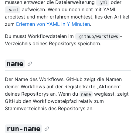
müssen entweder die Dateierweiterung
oder
.yml
aufweisen. Wenn du noch nicht mit YAML
.yaml
arbeitest und mehr erfahren möchtest, lies den Artikel
zum
Erlernen von YAML in Y Minuten
.
Du musst Workflowdateien im
-
.github/workflows
Verzeichnis deines Repositorys speichern.
name
Der Name des Workflows. GitHub zeigt die Namen
deiner Workflows auf der Registerkarte „Aktionen“
deines Repositorys an. Wenn du
weglässt, zeigt
name
GitHub den Workflowdateipfad relativ zum
Stammverzeichnis des Repositorys an.
run-name