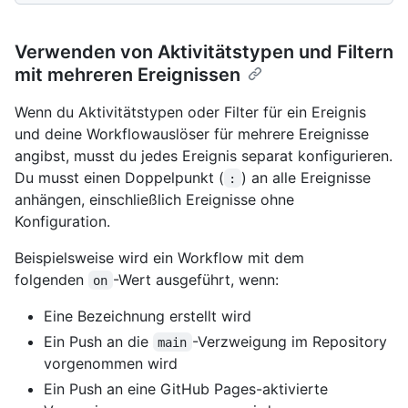
Verwenden von Aktivitätstypen und Filtern
mit mehreren Ereignissen
Wenn du Aktivitätstypen oder Filter für ein Ereignis
und deine Workflowauslöser für mehrere Ereignisse
angibst, musst du jedes Ereignis separat konfigurieren.
Du musst einen Doppelpunkt (
) an alle Ereignisse
:
anhängen, einschließlich Ereignisse ohne
Konfiguration.
Beispielsweise wird ein Workflow mit dem
folgenden
-Wert ausgeführt, wenn:
on
Eine Bezeichnung erstellt wird
Ein Push an die
-Verzweigung im Repository
main
vorgenommen wird
Ein Push an eine GitHub Pages-aktivierte