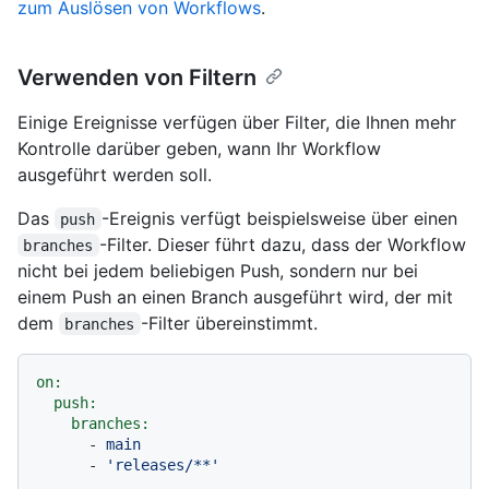
zum Auslösen von Workflows
.
Verwenden von Filtern
Einige Ereignisse verfügen über Filter, die Ihnen mehr
Kontrolle darüber geben, wann Ihr Workflow
ausgeführt werden soll.
Das
-Ereignis verfügt beispielsweise über einen
push
-Filter. Dieser führt dazu, dass der Workflow
branches
nicht bei jedem beliebigen Push, sondern nur bei
einem Push an einen Branch ausgeführt wird, der mit
dem
-Filter übereinstimmt.
branches
on:
push:
branches:
-
main
-
'releases/**'