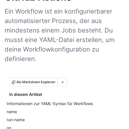
Ein Workflow ist ein konfigurierbarer
automatisierter Prozess, der aus
mindestens einem Jobs besteht. Du
musst eine YAML-Datei erstellen, um
deine Workflowkonfiguration zu
definieren.
Als Markdown kopieren
In diesem Artikel
Informationen zur YAML-Syntax für Workflows
name
run-name
on