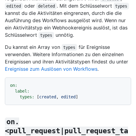
oder
. Mit dem Schlüsselwort
edited
deleted
types
kannst du die Aktivitäten eingrenzen, durch die die
Ausführung des Workflows ausgelöst wird. Wenn nur
ein Aktivitätstyp ein Webhookereignis auslöst, ist das
Schlüsselwort
unnötig.
types
Du kannst ein Array von
für Ereignisse
types
verwenden. Weitere Informationen zu den einzelnen
Ereignissen und ihren Aktivitätstypen findest du unter
Ereignisse zum Auslösen von Workflows
.
on:
label:
types:
 [
created
, 
edited
on.
<pull_request|pull_request_ta