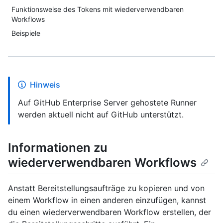
Funktionsweise des Tokens mit wiederverwendbaren
Workflows
Beispiele
Hinweis
Auf GitHub Enterprise Server gehostete Runner
werden aktuell nicht auf GitHub unterstützt.
Informationen zu
wiederverwendbaren Workflows
Anstatt Bereitstellungsaufträge zu kopieren und von
einem Workflow in einen anderen einzufügen, kannst
du einen wiederverwendbaren Workflow erstellen, der