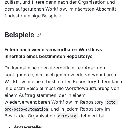
zulässt, und filtere dann nach der Organisation und
dem aufgerufenen Workflow. Im nächsten Abschnitt
findest du einige Beispiele.
Beispiele
Filtern nach wiederverwendbaren Workflows
innerhalb eines bestimmten Repositorys
Du kannst einen benutzerdefinierten Anspruch
konfigurieren, der nach jedem wiederverwendbaren
Workflow in einem bestimmten Repository filtern kann.
In diesem Beispiel muss die Workflowausführung von
einem Auftrag stammen, der in einem
wiederverwendbaren Workflow im Repository
octo-
und in jedem Repository im
org/octo-automation
Besitz der Organisation
definiert ist.
octo-org
Antragsteller: