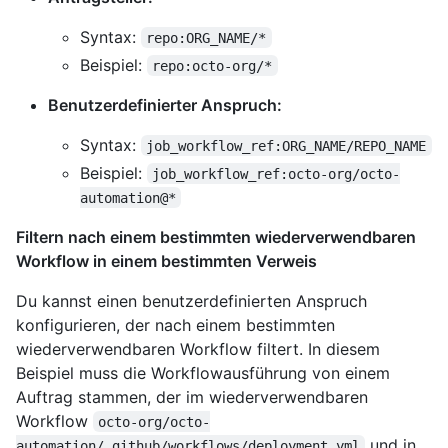
Syntax:
repo:ORG_NAME/*
Beispiel:
repo:octo-org/*
Benutzerdefinierter Anspruch:
Syntax:
job_workflow_ref:ORG_NAME/REPO_NAME
Beispiel:
job_workflow_ref:octo-org/octo-
automation@*
Filtern nach einem bestimmten wiederverwendbaren
Workflow in einem bestimmten Verweis
Du kannst einen benutzerdefinierten Anspruch
konfigurieren, der nach einem bestimmten
wiederverwendbaren Workflow filtert. In diesem
Beispiel muss die Workflowausführung von einem
Auftrag stammen, der im wiederverwendbaren
Workflow
octo-org/octo-
und in
automation/.github/workflows/deployment.yml