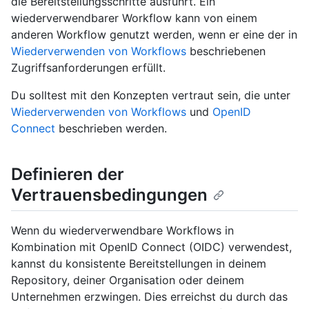
die Bereitstellungsschritte ausführt. Ein
wiederverwendbarer Workflow kann von einem
anderen Workflow genutzt werden, wenn er eine der in
Wiederverwenden von Workflows
beschriebenen
Zugriffsanforderungen erfüllt.
Du solltest mit den Konzepten vertraut sein, die unter
Wiederverwenden von Workflows
und
OpenID
Connect
beschrieben werden.
Definieren der
Vertrauensbedingungen
Wenn du wiederverwendbare Workflows in
Kombination mit OpenID Connect (OIDC) verwendest,
kannst du konsistente Bereitstellungen in deinem
Repository, deiner Organisation oder deinem
Unternehmen erzwingen. Dies erreichst du durch das