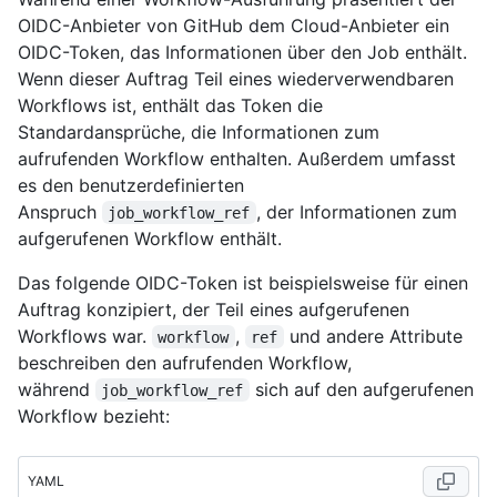
OIDC-Anbieter von GitHub dem Cloud-Anbieter ein
OIDC-Token, das Informationen über den Job enthält.
Wenn dieser Auftrag Teil eines wiederverwendbaren
Workflows ist, enthält das Token die
Standardansprüche, die Informationen zum
aufrufenden Workflow enthalten. Außerdem umfasst
es den benutzerdefinierten
Anspruch
, der Informationen zum
job_workflow_ref
aufgerufenen Workflow enthält.
Das folgende OIDC-Token ist beispielsweise für einen
Auftrag konzipiert, der Teil eines aufgerufenen
Workflows war.
,
und andere Attribute
workflow
ref
beschreiben den aufrufenden Workflow,
während
sich auf den aufgerufenen
job_workflow_ref
Workflow bezieht:
YAML