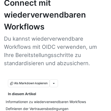
Connect mit
wiederverwendbaren
Workflows
Du kannst wiederverwendbare
Workflows mit OIDC verwenden, um
Ihre Bereitstellungsschritte zu
standardisieren und abzusichern.
Als Markdown kopieren
In diesem Artikel
Informationen zu wiederverwendbaren Workflows
Definieren der Vertrauensbedingungen