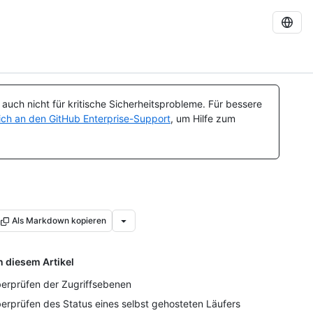
uch nicht für kritische Sicherheitsprobleme. Für bessere
ch an den GitHub Enterprise-Support
, um Hilfe zum
Als Markdown kopieren
n diesem Artikel
erprüfen der Zugriffsebenen
erprüfen des Status eines selbst gehosteten Läufers