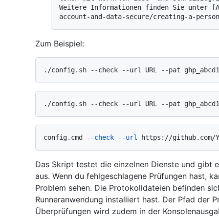
Weitere Informationen finden Sie unter [
Zum Beispiel:
config.cmd 
--check
--url
 https://github.com/
Das Skript testet die einzelnen Dienste und gibt
aus. Wenn du fehlgeschlagene Prüfungen hast, ka
Problem sehen. Die Protokolldateien befinden sic
Runneranwendung installiert hast. Der Pfad der Pr
Überprüfungen wird zudem in der Konsolenausgab