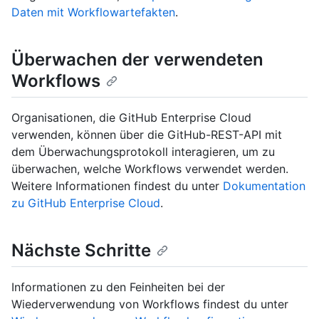
Daten mit Workflowartefakten
.
Überwachen der verwendeten
Workflows
Organisationen, die GitHub Enterprise Cloud
verwenden, können über die GitHub-REST-API mit
dem Überwachungsprotokoll interagieren, um zu
überwachen, welche Workflows verwendet werden.
Weitere Informationen findest du unter
Dokumentation
zu GitHub Enterprise Cloud
.
Nächste Schritte
Informationen zu den Feinheiten bei der
Wiederverwendung von Workflows findest du unter