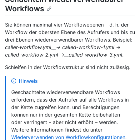
Workflows
Sie können maximal vier Workflowebenen – d. h. der
Workflow der obersten Ebene des Aufrufers und bis zu
drei Ebenen wiederverwendbarer Workflows. Beispiel:
caller-workflow.yml__→ called-workflow-1.yml
→
called-workflow-2.yml →__called-workflow-3.yml
.
Schleifen in der Workflowstruktur sind nicht zulässig.
Hinweis
Geschachtelte wiederverwendbare Workflows
erfordern, dass der Aufrufer auf alle Workflows in
der Kette zugreifen kann, und Berechtigungen
können nur in der gesamten Kette beibehalten
oder verringert – aber nicht erhöht – werden.
Weitere Informationen findest du unter
Wiederverwenden von Workflowkonfigurationen
.