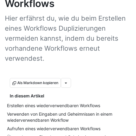
Workflows
Hier erfährst du, wie du beim Erstellen
eines Workflows Duplizierungen
vermeiden kannst, indem du bereits
vorhandene Workflows erneut
verwendest.
Als Markdown kopieren
In diesem Artikel
Erstellen eines wiederverwendbaren Workflows
Verwenden von Eingaben und Geheimnissen in einem
wiederverwendbaren Workflow
Aufrufen eines wiederverwendbaren Workflows