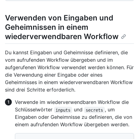
Verwenden von Eingaben und
Geheimnissen in einem
wiederverwendbaren Workflow
Du kannst Eingaben und Geheimnisse definieren, die
vom aufrufenden Workflow übergeben und im
aufgerufenen Workflow verwendet werden können. Für
die Verwendung einer Eingabe oder eines
Geheimnisses in einem wiederverwendbaren Workflow
sind drei Schritte erforderlich.
Verwende im wiederverwendbaren Workflow die
Schlüsselwörter
und
, um
inputs
secrets
Eingaben oder Geheimnisse zu definieren, die von
einem aufrufenden Workflow übergeben werden.