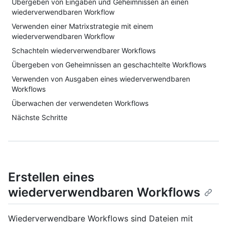
Übergeben von Eingaben und Geheimnissen an einen
wiederverwendbaren Workflow
Verwenden einer Matrixstrategie mit einem
wiederverwendbaren Workflow
Schachteln wiederverwendbarer Workflows
Übergeben von Geheimnissen an geschachtelte Workflows
Verwenden von Ausgaben eines wiederverwendbaren
Workflows
Überwachen der verwendeten Workflows
Nächste Schritte
Erstellen eines
wiederverwendbaren Workflows
Wiederverwendbare Workflows sind Dateien mit