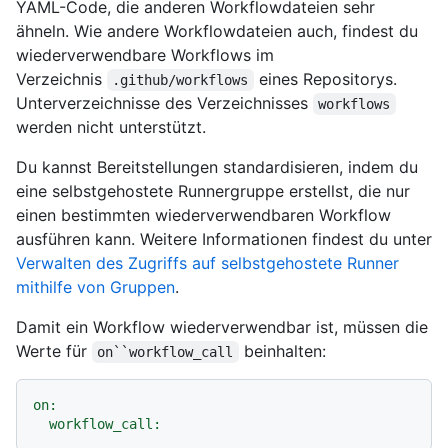
YAML-Code, die anderen Workflowdateien sehr
ähneln. Wie andere Workflowdateien auch, findest du
wiederverwendbare Workflows im
Verzeichnis
eines Repositorys.
.github/workflows
Unterverzeichnisse des Verzeichnisses
workflows
werden nicht unterstützt.
Du kannst Bereitstellungen standardisieren, indem du
eine selbstgehostete Runnergruppe erstellst, die nur
einen bestimmten wiederverwendbaren Workflow
ausführen kann. Weitere Informationen findest du unter
Verwalten des Zugriffs auf selbstgehostete Runner
mithilfe von Gruppen
.
Damit ein Workflow wiederverwendbar ist, müssen die
Werte für
beinhalten:
on``workflow_call
on:
workflow_call: