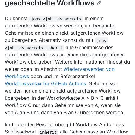
geschachtelte Workflows
Du kannst
in einem
jobs.<job_id>.secrets
aufrufenden Workflow verwenden, um benannte
Geheimnisse an einen direkt aufgerufenen Workflow
zu übergeben. Alternativ kannst du mit
jobs.
alle Geheimnisse des
<job_id>.secrets.inherit
aufrufenden Workflows an einen direkt aufgerufenen
Workflow übergeben. Weitere Informationen findest du
weiter oben im Abschnitt
Wiederverwenden von
Workflows
oben und im Referenzartikel
Workflowsyntax für GitHub Actions
. Geheimnisse
werden nur an einen direkt aufgerufenen Workflow
übergeben. In der Workflowkette A > B > C erhält
Workflow C nur dann Geheimnisse von A, wenn sie
von A an B und dann von B an C übergeben werden.
Im folgenden Beispiel übergibt Workflow A über das
Schlüsselwort
alle Geheimnisse an Workflow
inherit