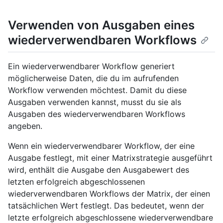
Verwenden von Ausgaben eines
wiederverwendbaren Workflows
Ein wiederverwendbarer Workflow generiert
möglicherweise Daten, die du im aufrufenden
Workflow verwenden möchtest. Damit du diese
Ausgaben verwenden kannst, musst du sie als
Ausgaben des wiederverwendbaren Workflows
angeben.
Wenn ein wiederverwendbarer Workflow, der eine
Ausgabe festlegt, mit einer Matrixstrategie ausgeführt
wird, enthält die Ausgabe den Ausgabewert des
letzten erfolgreich abgeschlossenen
wiederverwendbaren Workflows der Matrix, der einen
tatsächlichen Wert festlegt. Das bedeutet, wenn der
letzte erfolgreich abgeschlossene wiederverwendbare