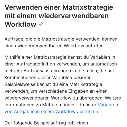
Verwenden einer Matrixstrategie
mit einem wiederverwendbaren
Workflow
Aufträge, die die Matrixstrategie verwenden, können
einen wiederverwendbaren Workflow aufrufen.
Mithilfe einer Matrixstrategie kannst du Variablen in
einer Auftragsdefinition verwenden, um automatisch
mehrere Auftragsausführungen zu erstellen, die auf
Kombinationen dieser Variablen basieren.
Beispielsweise kannst du eine Matrixstrategie
verwenden, um verschiedene Eingaben an einen
wiederverwendbaren Workflow zu übergeben. Weitere
Informationen zu Matrizen findest du unter
Varianten
von Aufgaben in einem Workflow ausführen
.
Der folgende Beispielauftrag ruft einen