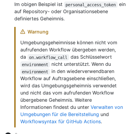
Im obigen Beispiel ist
ein
personal_access_token
auf Repository- oder Organisationsebene
definiertes Geheimnis.
Warnung
Umgebungsgeheimnisse können nicht vom
aufrufenden Workflow übergeben werden,
da
das Schlüsselwort
on.workflow_call
nicht unterstützt. Wenn du
environment
in den wiederverwendbaren
environment
Workflow auf Auftragsebene einschließen,
wird das Umgebungsgeheimnis verwendet
und nicht das vom aufrufenden Workflow
übergebene Geheimnis. Weitere
Informationen findest du unter
Verwalten von
Umgebungen für die Bereitstellung
und
Workflowsyntax für GitHub Actions
.