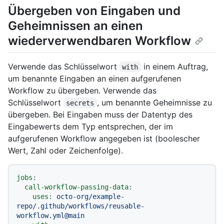
Übergeben von Eingaben und
Geheimnissen an einen
wiederverwendbaren Workflow
Verwende das Schlüsselwort
in einem Auftrag,
with
um benannte Eingaben an einen aufgerufenen
Workflow zu übergeben. Verwende das
Schlüsselwort
, um benannte Geheimnisse zu
secrets
übergeben. Bei Eingaben muss der Datentyp des
Eingabewerts dem Typ entsprechen, der im
aufgerufenen Workflow angegeben ist (boolescher
Wert, Zahl oder Zeichenfolge).
jobs:
call-workflow-passing-data:
uses:
octo-org/example-
repo/.github/workflows/reusable-
workflow.yml@main