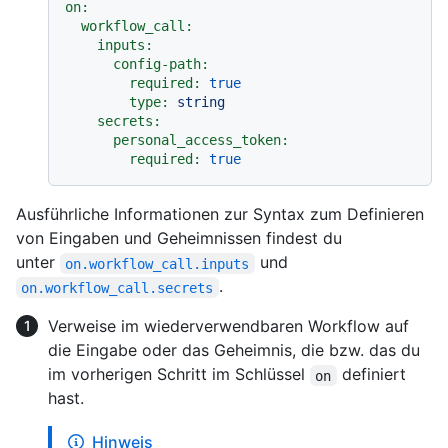
on:
workflow_call:
inputs:
config-path:
required:
true
type:
string
secrets:
personal_access_token:
required:
true
Ausführliche Informationen zur Syntax zum Definieren
von Eingaben und Geheimnissen findest du
unter
und
on.workflow_call.inputs
.
on.workflow_call.secrets
Verweise im wiederverwendbaren Workflow auf
die Eingabe oder das Geheimnis, die bzw. das du
im vorherigen Schritt im Schlüssel
definiert
on
hast.
Hinweis