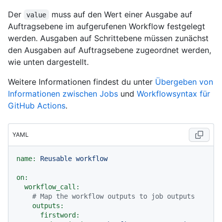
Der
muss auf den Wert einer Ausgabe auf
value
Auftragsebene im aufgerufenen Workflow festgelegt
werden. Ausgaben auf Schrittebene müssen zunächst
den Ausgaben auf Auftragsebene zugeordnet werden,
wie unten dargestellt.
Weitere Informationen findest du unter
Übergeben von
Informationen zwischen Jobs
und
Workflowsyntax für
GitHub Actions
.
YAML
name:
Reusable
workflow
on:
workflow_call:
# Map the workflow outputs to job outputs
outputs:
firstword: