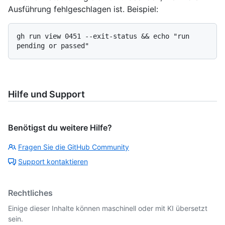
Ausführung fehlgeschlagen ist. Beispiel:
gh run view 0451 --exit-status && echo "run 
Hilfe und Support
Benötigst du weitere Hilfe?
Fragen Sie die GitHub Community
Support kontaktieren
Rechtliches
Einige dieser Inhalte können maschinell oder mit KI übersetzt
sein.