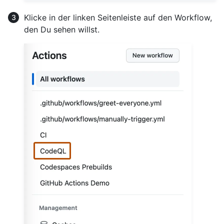
Klicke in der linken Seitenleiste auf den Workflow,
den Du sehen willst.