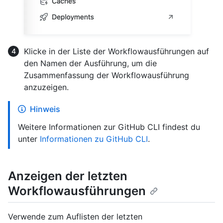
Klicke in der Liste der Workflowausführungen auf
den Namen der Ausführung, um die
Zusammenfassung der Workflowausführung
anzuzeigen.
Hinweis
Weitere Informationen zur GitHub CLI findest du
unter
Informationen zu GitHub CLI
.
Anzeigen der letzten
Workflowausführungen
Verwende zum Auflisten der letzten