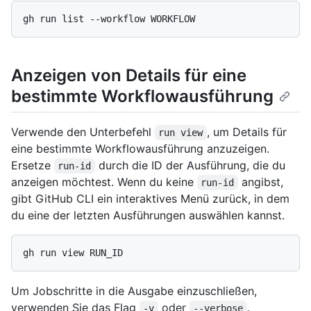
Anzeigen von Details für eine
bestimmte Workflowausführung
Verwende den Unterbefehl
, um Details für
run view
eine bestimmte Workflowausführung anzuzeigen.
Ersetze
durch die ID der Ausführung, die du
run-id
anzeigen möchtest. Wenn du keine
angibst,
run-id
gibt GitHub CLI ein interaktives Menü zurück, in dem
du eine der letzten Ausführungen auswählen kannst.
Um Jobschritte in die Ausgabe einzuschließen,
verwenden Sie das Flag
oder
.
-v
--verbose