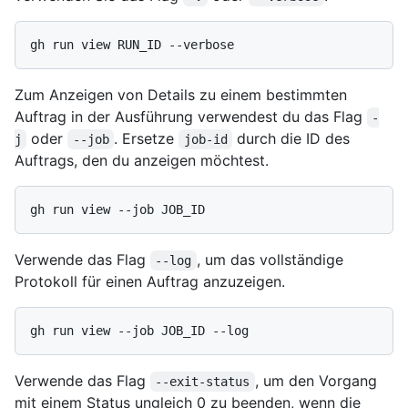
Zum Anzeigen von Details zu einem bestimmten
Auftrag in der Ausführung verwendest du das Flag
-
oder
. Ersetze
durch die ID des
j
--job
job-id
Auftrags, den du anzeigen möchtest.
Verwende das Flag
, um das vollständige
--log
Protokoll für einen Auftrag anzuzeigen.
Verwende das Flag
, um den Vorgang
--exit-status
mit einem Status ungleich 0 zu beenden, wenn die