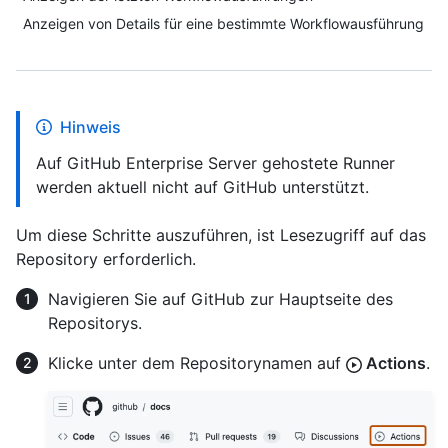
Anzeigen von Details für eine bestimmte Workflowausführung
Hinweis
Auf GitHub Enterprise Server gehostete Runner
werden aktuell nicht auf GitHub unterstützt.
Um diese Schritte auszuführen, ist Lesezugriff auf das
Repository erforderlich.
Navigieren Sie auf GitHub zur Hauptseite des
Repositorys.
Klicke unter dem Repositorynamen auf
Actions
.