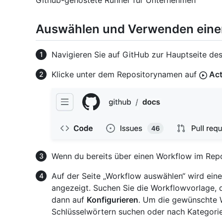
Github-gehostete Runner für Unternehmen
Auswählen und Verwenden eine
Navigieren Sie auf GitHub zur Hauptseite des
Klicke unter dem Repositorynamen auf
Act
Wenn du bereits über einen Workflow im Repo
Auf der Seite „Workflow auswählen“ wird ei
angezeigt. Suchen Sie die Workflowvorlage, 
dann auf
Konfigurieren
. Um die gewünschte 
Schlüsselwörtern suchen oder nach Kategorie 