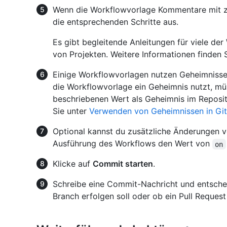
Wenn die Workflowvorlage Kommentare mit zus
die entsprechenden Schritte aus.
Es gibt begleitende Anleitungen für viele de
von Projekten. Weitere Informationen finden 
Einige Workflowvorlagen nutzen Geheimnisse.
die Workflowvorlage ein Geheimnis nutzt, m
beschriebenen Wert als Geheimnis im Reposit
Sie unter
Verwenden von Geheimnissen in Gi
Optional kannst du zusätzliche Änderungen v
Ausführung des Workflows den Wert von
on
Klicke auf
Commit starten
.
Schreibe eine Commit-Nachricht und entsche
Branch erfolgen soll oder ob ein Pull Request