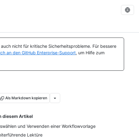
uch nicht für kritische Sicherheitsprobleme. Für bessere
ch an den GitHub Enterprise-Support
, um Hilfe zum
Als Markdown kopieren
n diesem Artikel
swählen und Verwenden einer Workflowvorlage
iterführende Lektüre