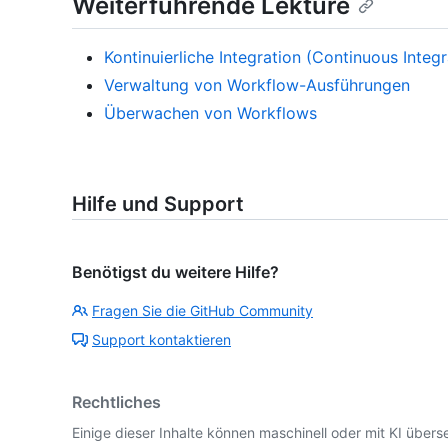
Weiterführende Lektüre
Kontinuierliche Integration (Continuous Integr
Verwaltung von Workflow-Ausführungen
Überwachen von Workflows
Hilfe und Support
Benötigst du weitere Hilfe?
Fragen Sie die GitHub Community
Support kontaktieren
Rechtliches
Einige dieser Inhalte können maschinell oder mit KI überse