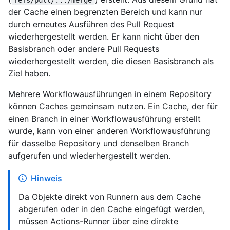
der Cache einen begrenzten Bereich und kann nur
durch erneutes Ausführen des Pull Request
wiederhergestellt werden. Er kann nicht über den
Basisbranch oder andere Pull Requests
wiederhergestellt werden, die diesen Basisbranch als
Ziel haben.
Mehrere Workflowausführungen in einem Repository
können Caches gemeinsam nutzen. Ein Cache, der für
einen Branch in einer Workflowausführung erstellt
wurde, kann von einer anderen Workflowausführung
für dasselbe Repository und denselben Branch
aufgerufen und wiederhergestellt werden.
Hinweis
Da Objekte direkt von Runnern aus dem Cache
abgerufen oder in den Cache eingefügt werden,
müssen Actions-Runner über eine direkte