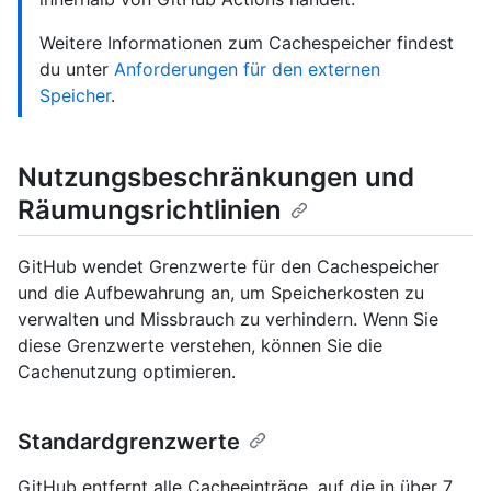
Weitere Informationen zum Cachespeicher findest
du unter
Anforderungen für den externen
Speicher
.
Nutzungsbeschränkungen und
Räumungsrichtlinien
GitHub wendet Grenzwerte für den Cachespeicher
und die Aufbewahrung an, um Speicherkosten zu
verwalten und Missbrauch zu verhindern. Wenn Sie
diese Grenzwerte verstehen, können Sie die
Cachenutzung optimieren.
Standardgrenzwerte
GitHub entfernt alle Cacheeinträge, auf die in über 7