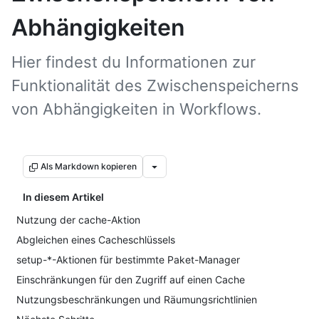
Abhängigkeiten
Hier findest du Informationen zur
Funktionalität des Zwischenspeicherns
von Abhängigkeiten in Workflows.
Als Markdown kopieren
In diesem Artikel
Nutzung der cache-Aktion
Abgleichen eines Cacheschlüssels
setup-*-Aktionen für bestimmte Paket-Manager
Einschränkungen für den Zugriff auf einen Cache
Nutzungsbeschränkungen und Räumungsrichtlinien