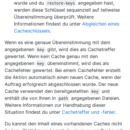
wurde und du
angegeben hast,
restore-keys
werden diese Schlüssel sequenziell auf teilweise
Übereinstimmung überprüft. Weitere
Informationen findest du unter
Abgleichen eines
Cacheschlüssels
.
Wenn es eine genaue Übereinstimmung mit dem
angegebenen
gibt, wird dies als Cachetreffer
key
gewertet. Wenn kein Cache genau mit den
angegebenen
übereinstimmt, wird dies als
key
Cachefehler gewertet. Bei einem Cachefehler erstellt
die Aktion automatisch einen neuen Cache, wenn der
Auftrag erfolgreich abgeschlossen wurde. Der neue
Cache verwendet den bereitgestellten
und
key
enthält die von Ihnen in
angegebenen Dateien.
path
Weitere Informationen zur Handhabung dieser
Situation findest du unter
Cachetreffer und -fehler
.
Du kannst den Inhalt eines vorhandenen Caches nicht