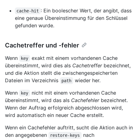
: Ein boolescher Wert, der angibt, dass
cache-hit
eine genaue Übereinstimmung für den Schlüssel
gefunden wurde.
Cachetreffer und -fehler
Wenn
exakt mit einem vorhandenen Cache
key
übereinstimmt, wird dies als
Cachetreffer
bezeichnet,
und die Aktion stellt die zwischengespeicherten
Dateien im Verzeichnis
wieder her.
path
Wenn
nicht mit einem vorhandenen Cache
key
übereinstimmt, wird das als
Cachefehler
bezeichnet.
Wenn der Auftrag erfolgreich abgeschlossen wird,
wird automatisch ein neuer Cache erstellt.
Wenn ein Cachefehler auftritt, sucht die Aktion auch in
den angegebenen
nach
restore-keys