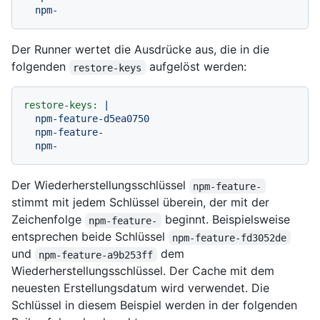
Der Runner wertet die Ausdrücke aus, die in die
folgenden
aufgelöst werden:
restore-keys
restore-keys:
|

  npm-feature-d5ea0750

  npm-feature-

Der Wiederherstellungsschlüssel
npm-feature-
stimmt mit jedem Schlüssel überein, der mit der
Zeichenfolge
beginnt. Beispielsweise
npm-feature-
entsprechen beide Schlüssel
npm-feature-fd3052de
und
dem
npm-feature-a9b253ff
Wiederherstellungsschlüssel. Der Cache mit dem
neuesten Erstellungsdatum wird verwendet. Die
Schlüssel in diesem Beispiel werden in der folgenden