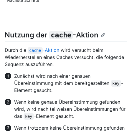
Nächste Schritte
Nutzung der
-Aktion
cache
Durch die
-Aktion
wird versucht beim
cache
Wiederherstellen eines Caches versucht, die folgende
Sequenz auszuführen:
Zunächst wird nach einer genauen
Übereinstimmung mit dem bereitgestellten
-
key
Element gesucht.
Wenn keine genaue Übereinstimmung gefunden
wird, wird nach teilweisen Übereinstimmungen für
das
-Element gesucht.
key
Wenn trotzdem keine Übereinstimmung gefunden