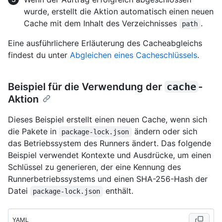
wurde, erstellt die Aktion automatisch einen neuen
Cache mit dem Inhalt des Verzeichnisses
.
path
Eine ausführlichere Erläuterung des Cacheabgleichs
findest du unter
Abgleichen eines Cacheschlüssels
.
Beispiel für die Verwendung der
cache
-
Aktion
Dieses Beispiel erstellt einen neuen Cache, wenn sich
die Pakete in
ändern oder sich
package-lock.json
das Betriebssystem des Runners ändert. Das folgende
Beispiel verwendet Kontexte und Ausdrücke, um einen
Schlüssel zu generieren, der eine Kennung des
Runnerbetriebssystems und einen SHA-256-Hash der
Datei
enthält.
package-lock.json
YAML