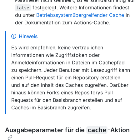
Parameter nicht definiert, ist er standardmäßig auf
festgelegt. Weitere Informationen findest
false
du unter
Betriebssystemübergreifender Cache
in
der Dokumentation zum Actions-Cache.
Hinweis
Es wird empfohlen, keine vertraulichen
Informationen wie Zugriffstoken oder
Anmeldeinformationen in Dateien im Cachepfad
zu speichern. Jeder Benutzer mit Lesezugriff kann
einen Pull-Request für ein Repository erstellen
und auf den Inhalt des Caches zugreifen. Darüber
hinaus können Forks eines Repositorys Pull
Requests für den Basisbranch erstellen und auf
Caches im Basisbranch zugreifen.
Ausgabeparameter für die
cache
-Aktion