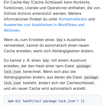
Ein Cache-Key (Cache-Schlüssel) kann Kontexte,
Funktionen, Literale und Operatoren enthalten, die von
GitHub Actions unterstützt werden. Weitere
Informationen findest du unter
Kontextreferenz
und
Auswerten von Ausdrücken in Workflows und
Aktionen
.
Wenn du zum Erstellen eines
s Ausdrücke
key
verwendest, kannst du automatisch einen neuen
Cache erstellen, wenn sich Abhängigkeiten ändern.
Du kannst z. B. einen
mit einem Ausdruck
key
erstellen, der den Hash einer npm-Datei
package-
berechnet. Wenn sich also die
lock.json
Abhängigkeiten ändern, aus denen die Datei
package-
besteht, ändert sich der Cacheschlüssel,
lock.json
und ein neuer Cache wird automatisch erstellt.
npm-${{
hashFiles('package-lock.json')
}}