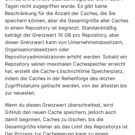
Tagen nicht zugegriffen wurde. Es gibt keine
Beschränkung für die Anzahl der Caches, die Sie
speichern können, aber die Gesamtgröße aller Caches
in einem Repository ist begrenzt. Standardmäßig
beträgt der Grenzwert 10 GB pro Repository, aber
dieser Grenzwert kann von Unternehmensbesitzern,
Organisationsbesitzern oder
Repositoryadministratoren erhöht werden. Sobald ein
Repository seinen maximalen Cachespeicher erreicht
hat, erstellt die Cache-Löschrichtlinie Speicherplatz,
indem die Caches in der Reihenfolge des letzten
Zugriffsdatums gelöscht werden, von der ältesten bis
zur neuesten.
Wenn du diesen Grenzwert überschreitest, wird
GitHub den neuen Cache speichern, jedoch auch
damit beginnen, Caches zu löschen, bis die
Gesamtgröße kleiner als das Limit des Repositorys ist.
Der Prozess zur Cacheleerung kann zu einem