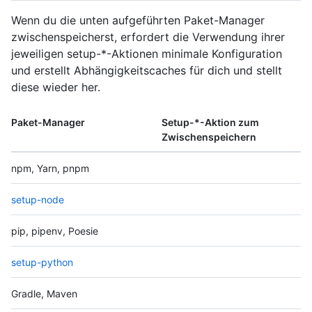
Wenn du die unten aufgeführten Paket-Manager
zwischenspeicherst, erfordert die Verwendung ihrer
jeweiligen setup-*-Aktionen minimale Konfiguration
und erstellt Abhängigkeitscaches für dich und stellt
diese wieder her.
Paket-Manager
Setup-*-Aktion zum
Zwischenspeichern
npm, Yarn, pnpm
setup-node
pip, pipenv, Poesie
setup-python
Gradle, Maven