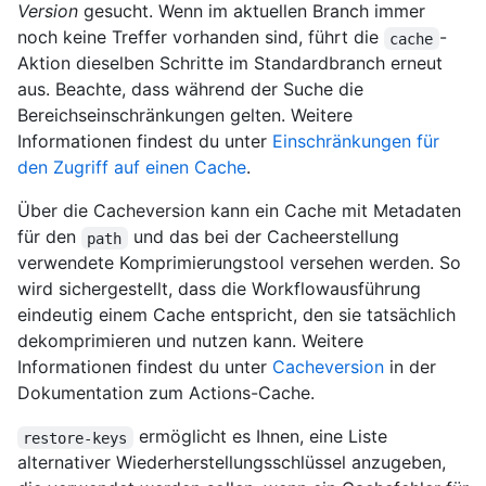
Version
gesucht. Wenn im aktuellen Branch immer
noch keine Treffer vorhanden sind, führt die
-
cache
Aktion dieselben Schritte im Standardbranch erneut
aus. Beachte, dass während der Suche die
Bereichseinschränkungen gelten. Weitere
Informationen findest du unter
Einschränkungen für
den Zugriff auf einen Cache
.
Über die Cacheversion kann ein Cache mit Metadaten
für den
und das bei der Cacheerstellung
path
verwendete Komprimierungstool versehen werden. So
wird sichergestellt, dass die Workflowausführung
eindeutig einem Cache entspricht, den sie tatsächlich
dekomprimieren und nutzen kann. Weitere
Informationen findest du unter
Cacheversion
in der
Dokumentation zum Actions-Cache.
ermöglicht es Ihnen, eine Liste
restore-keys
alternativer Wiederherstellungsschlüssel anzugeben,