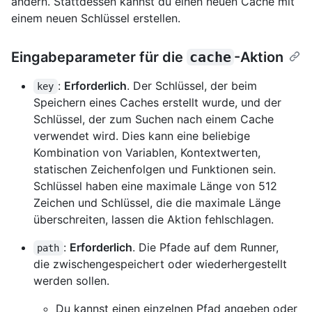
ändern. Stattdessen kannst du einen neuen Cache mit
einem neuen Schlüssel erstellen.
Eingabeparameter für die
cache
-Aktion
:
Erforderlich
. Der Schlüssel, der beim
key
Speichern eines Caches erstellt wurde, und der
Schlüssel, der zum Suchen nach einem Cache
verwendet wird. Dies kann eine beliebige
Kombination von Variablen, Kontextwerten,
statischen Zeichenfolgen und Funktionen sein.
Schlüssel haben eine maximale Länge von 512
Zeichen und Schlüssel, die die maximale Länge
überschreiten, lassen die Aktion fehlschlagen.
:
Erforderlich
. Die Pfade auf dem Runner,
path
die zwischengespeichert oder wiederhergestellt
werden sollen.
Du kannst einen einzelnen Pfad angeben oder