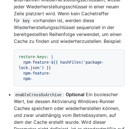
jeder Wiederherstellungsschlüssel in einer neuen
Zeile platziert wird. Wenn kein Cachetreffer
für
vorhanden ist, werden diese
key
Wiederherstellungsschlüssel sequenziell in der
bereitgestellten Reihenfolge verwendet, um einen
Cache zu finden und wiederherzustellen. Beispiel:
restore-keys:
|

  npm-feature-${{ hashFiles('package-
lock.json') }}

  npm-feature-

:
Optional
Ein boolescher
enableCrossOsArchive
Wert, bei dessen Aktivierung Windows-Runner
Caches speichern oder wiederherstellen können,
und zwar unabhängig vom Betriebssystem, auf
dem der Cache erstellt wurde. Wird dieser