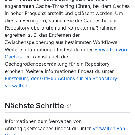
sogenannten Cache-Thrashing führen, bei dem Caches
in hoher Frequenz erstellt und gelöscht werden. Um
dies zu verringern, können Sie die Caches für ein
Repository überprüfen und Korrekturmaßnahmen
ergreifen, z. B. das Entfernen der
Zwischenspeicherung aus bestimmten Workflows..
Weitere Informationen findest du unter
Verwalten von
Caches
. Du kannst auch die
Cachegrößenbeschränkung für ein Repository
erhöhen. Weitere Informationen findest du unter
Einstellung der GitHub Actions für ein Repository
verwalten
.
Nächste Schritte
Informationen zum Verwalten von
Abhängigkeitscaches findest du unter
Verwalten von