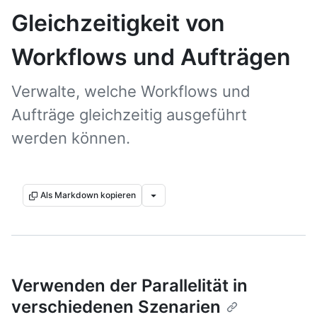
Gleichzeitigkeit von
Workflows und Aufträgen
Verwalte, welche Workflows und
Aufträge gleichzeitig ausgeführt
werden können.
Als Markdown kopieren
Verwenden der Parallelität in
verschiedenen Szenarien