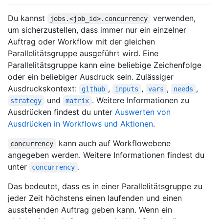
Du kannst
verwenden,
jobs.<job_id>.concurrency
um sicherzustellen, dass immer nur ein einzelner
Auftrag oder Workflow mit der gleichen
Parallelitätsgruppe ausgeführt wird. Eine
Parallelitätsgruppe kann eine beliebige Zeichenfolge
oder ein beliebiger Ausdruck sein. Zulässiger
Ausdruckskontext:
,
,
,
,
github
inputs
vars
needs
und
. Weitere Informationen zu
strategy
matrix
Ausdrücken findest du unter
Auswerten von
Ausdrücken in Workflows und Aktionen
.
kann auch auf Workflowebene
concurrency
angegeben werden. Weitere Informationen findest du
unter
.
concurrency
Das bedeutet, dass es in einer Parallelitätsgruppe zu
jeder Zeit höchstens einen laufenden und einen
ausstehenden Auftrag geben kann. Wenn ein