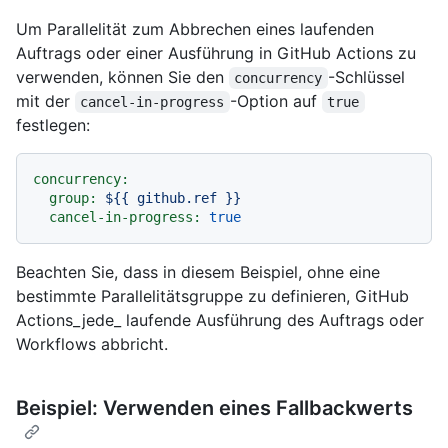
Um Parallelität zum Abbrechen eines laufenden
Auftrags oder einer Ausführung in GitHub Actions zu
verwenden, können Sie den
-Schlüssel
concurrency
mit der
-Option auf
cancel-in-progress
true
festlegen:
concurrency:
group:
${{
github.ref
}}
cancel-in-progress:
true
Beachten Sie, dass in diesem Beispiel, ohne eine
bestimmte Parallelitätsgruppe zu definieren, GitHub
Actions_jede_ laufende Ausführung des Auftrags oder
Workflows abbricht.
Beispiel: Verwenden eines Fallbackwerts