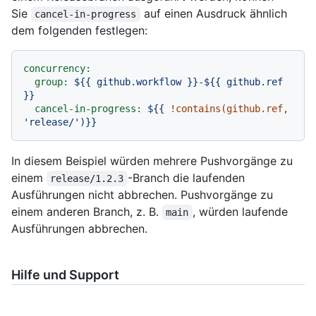
Sie
auf einen Ausdruck ähnlich
cancel-in-progress
dem folgenden festlegen:
concurrency:
group:
${{
github.workflow
}}-${{
github.ref
}}
cancel-in-progress:
${{
!contains(github.ref,
'release/'
)}}
In diesem Beispiel würden mehrere Pushvorgänge zu
einem
-Branch die laufenden
release/1.2.3
Ausführungen nicht abbrechen. Pushvorgänge zu
einem anderen Branch, z. B.
, würden laufende
main
Ausführungen abbrechen.
Hilfe und Support