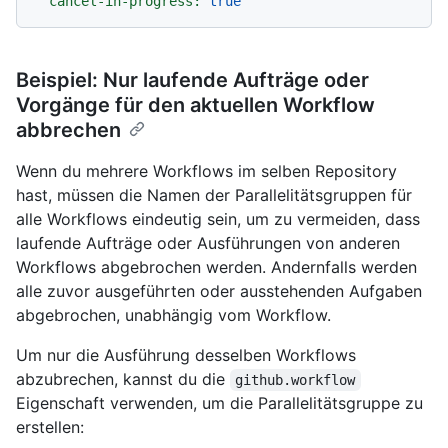
cancel-in-progress:
true
Beispiel: Nur laufende Aufträge oder
Vorgänge für den aktuellen Workflow
abbrechen
Wenn du mehrere Workflows im selben Repository
hast, müssen die Namen der Parallelitätsgruppen für
alle Workflows eindeutig sein, um zu vermeiden, dass
laufende Aufträge oder Ausführungen von anderen
Workflows abgebrochen werden. Andernfalls werden
alle zuvor ausgeführten oder ausstehenden Aufgaben
abgebrochen, unabhängig vom Workflow.
Um nur die Ausführung desselben Workflows
abzubrechen, kannst du die
github.workflow
Eigenschaft verwenden, um die Parallelitätsgruppe zu
erstellen: