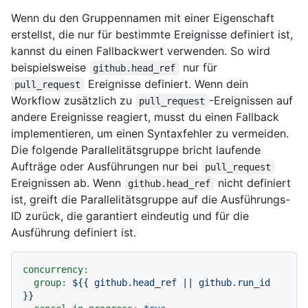
Wenn du den Gruppennamen mit einer Eigenschaft
erstellst, die nur für bestimmte Ereignisse definiert ist,
kannst du einen Fallbackwert verwenden. So wird
beispielsweise
nur für
github.head_ref
Ereignisse definiert. Wenn dein
pull_request
Workflow zusätzlich zu
-Ereignissen auf
pull_request
andere Ereignisse reagiert, musst du einen Fallback
implementieren, um einen Syntaxfehler zu vermeiden.
Die folgende Parallelitätsgruppe bricht laufende
Aufträge oder Ausführungen nur bei
pull_request
Ereignissen ab. Wenn
nicht definiert
github.head_ref
ist, greift die Parallelitätsgruppe auf die Ausführungs-
ID zurück, die garantiert eindeutig und für die
Ausführung definiert ist.
concurrency:
group:
${{
github.head_ref
||
github.run_id
}}