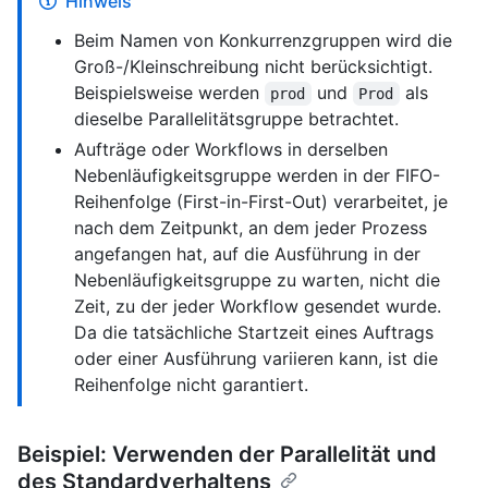
Hinweis
Beim Namen von Konkurrenzgruppen wird die
Groß-/Kleinschreibung nicht berücksichtigt.
Beispielsweise werden
und
als
prod
Prod
dieselbe Parallelitätsgruppe betrachtet.
Aufträge oder Workflows in derselben
Nebenläufigkeitsgruppe werden in der FIFO-
Reihenfolge (First-in-First-Out) verarbeitet, je
nach dem Zeitpunkt, an dem jeder Prozess
angefangen hat, auf die Ausführung in der
Nebenläufigkeitsgruppe zu warten, nicht die
Zeit, zu der jeder Workflow gesendet wurde.
Da die tatsächliche Startzeit eines Auftrags
oder einer Ausführung variieren kann, ist die
Reihenfolge nicht garantiert.
Beispiel: Verwenden der Parallelität und
des Standardverhaltens