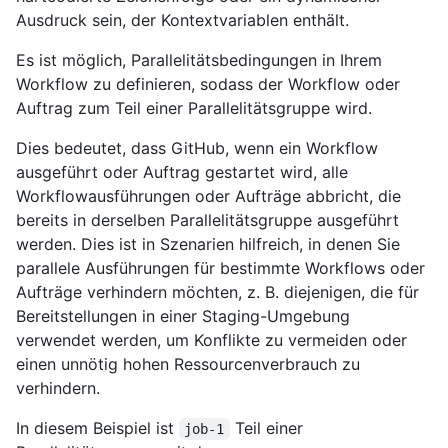
Ausdruck sein, der Kontextvariablen enthält.
Es ist möglich, Parallelitätsbedingungen in Ihrem
Workflow zu definieren, sodass der Workflow oder
Auftrag zum Teil einer Parallelitätsgruppe wird.
Dies bedeutet, dass GitHub, wenn ein Workflow
ausgeführt oder Auftrag gestartet wird, alle
Workflowausführungen oder Aufträge abbricht, die
bereits in derselben Parallelitätsgruppe ausgeführt
werden. Dies ist in Szenarien hilfreich, in denen Sie
parallele Ausführungen für bestimmte Workflows oder
Aufträge verhindern möchten, z. B. diejenigen, die für
Bereitstellungen in einer Staging-Umgebung
verwendet werden, um Konflikte zu vermeiden oder
einen unnötig hohen Ressourcenverbrauch zu
verhindern.
In diesem Beispiel ist
Teil einer
job-1