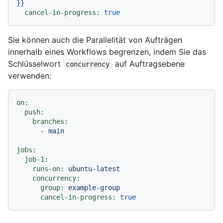
}}
cancel-in-progress:
true
Sie können auch die Parallelität von Aufträgen
innerhalb eines Workflows begrenzen, indem Sie das
Schlüsselwort
auf Auftragsebene
concurrency
verwenden:
on:
push:
branches:
-
main
jobs:
job-1:
runs-on:
ubuntu-latest
concurrency:
group:
example-group
cancel-in-progress:
true