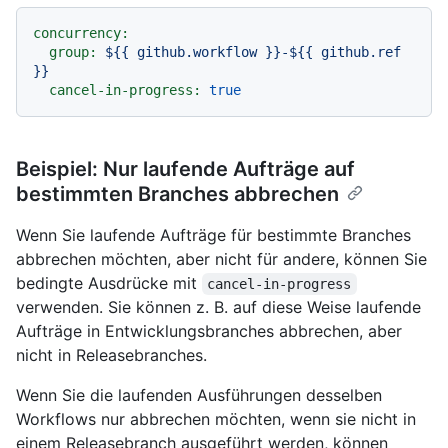
concurrency:
group:
${{
github.workflow
}}-${{
github.ref
}}
cancel-in-progress:
true
Beispiel: Nur laufende Aufträge auf
bestimmten Branches abbrechen
Wenn Sie laufende Aufträge für bestimmte Branches
abbrechen möchten, aber nicht für andere, können Sie
bedingte Ausdrücke mit
cancel-in-progress
verwenden. Sie können z. B. auf diese Weise laufende
Aufträge in Entwicklungsbranches abbrechen, aber
nicht in Releasebranches.
Wenn Sie die laufenden Ausführungen desselben
Workflows nur abbrechen möchten, wenn sie nicht in
einem Releasebranch ausgeführt werden, können