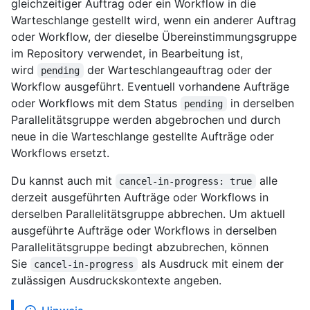
gleichzeitiger Auftrag oder ein Workflow in die
Warteschlange gestellt wird, wenn ein anderer Auftrag
oder Workflow, der dieselbe Übereinstimmungsgruppe
im Repository verwendet, in Bearbeitung ist,
wird
der Warteschlangeauftrag oder der
pending
Workflow ausgeführt. Eventuell vorhandene Aufträge
oder Workflows mit dem Status
in derselben
pending
Parallelitätsgruppe werden abgebrochen und durch
neue in die Warteschlange gestellte Aufträge oder
Workflows ersetzt.
Du kannst auch mit
alle
cancel-in-progress: true
derzeit ausgeführten Aufträge oder Workflows in
derselben Parallelitätsgruppe abbrechen. Um aktuell
ausgeführte Aufträge oder Workflows in derselben
Parallelitätsgruppe bedingt abzubrechen, können
Sie
als Ausdruck mit einem der
cancel-in-progress
zulässigen Ausdruckskontexte angeben.