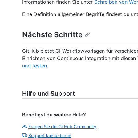
Informationen finden Sie unter
Schreiben von Wo
Eine Definition allgemeiner Begriffe findest du un
Nächste Schritte
GitHub bietet CI-Workflowvorlagen für verschie
Einrichten von Continuous Integration mit diesen
und testen
.
Hilfe und Support
Benötigst du weitere Hilfe?
Fragen Sie die GitHub Community
Support kontaktieren