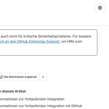
uch nicht für kritische Sicherheitsprobleme. Für bessere
ch an den GitHub Enterprise-Support
, um Hilfe zum
Als Markdown kopieren
n diesem Artikel
formationen zur fortlaufenden Integration
formationen zur fortlaufenden Integration mit GitHub