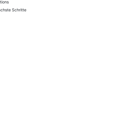
tions
chste Schritte