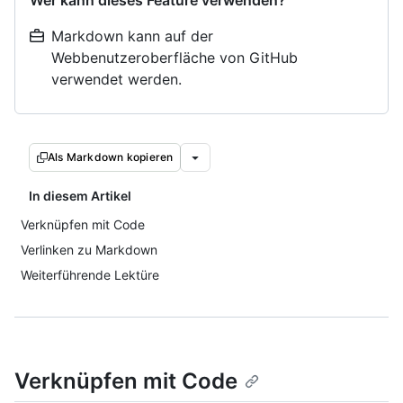
Wer kann dieses Feature verwenden?
Markdown kann auf der
Webbenutzeroberfläche von GitHub
verwendet werden.
Als Markdown kopieren
In diesem Artikel
Verknüpfen mit Code
Verlinken zu Markdown
Weiterführende Lektüre
Verknüpfen mit Code