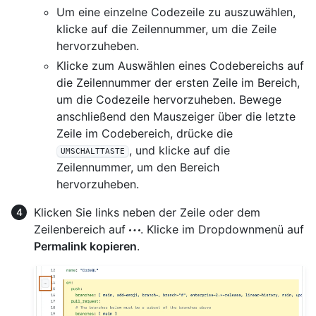
Um eine einzelne Codezeile zu auszuwählen,
klicke auf die Zeilennummer, um die Zeile
hervorzuheben.
Klicke zum Auswählen eines Codebereichs auf
die Zeilennummer der ersten Zeile im Bereich,
um die Codezeile hervorzuheben. Bewege
anschließend den Mauszeiger über die letzte
Zeile im Codebereich, drücke die
, und klicke auf die
UMSCHALTTASTE
Zeilennummer, um den Bereich
hervorzuheben.
Klicken Sie links neben der Zeile oder dem
Zeilenbereich auf
. Klicke im Dropdownmenü auf
Permalink kopieren
.