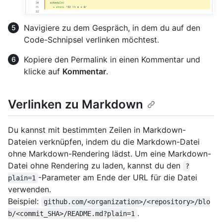
Navigiere zu dem Gespräch, in dem du auf den
Code-Schnipsel verlinken möchtest.
Kopiere den Permalink in einen Kommentar und
klicke auf
Kommentar
.
Verlinken zu Markdown
Du kannst mit bestimmten Zeilen in Markdown-
Dateien verknüpfen, indem du die Markdown-Datei
ohne Markdown-Rendering lädst. Um eine Markdown-
Datei ohne Rendering zu laden, kannst du den
?
-Parameter am Ende der URL für die Datei
plain=1
verwenden.
Beispiel:
github.com/<organization>/<repository>/blo
.
b/<commit_SHA>/README.md?plain=1