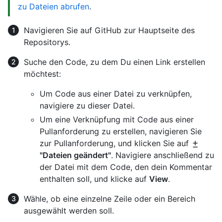
zu Dateien abrufen
.
Navigieren Sie auf GitHub zur Hauptseite des
Repositorys.
Suche den Code, zu dem Du einen Link erstellen
möchtest:
Um Code aus einer Datei zu verknüpfen,
navigiere zu dieser Datei.
Um eine Verknüpfung mit Code aus einer
Pullanforderung zu erstellen, navigieren Sie
zur Pullanforderung, und klicken Sie auf
"Dateien geändert"
. Navigiere anschließend zu
der Datei mit dem Code, den dein Kommentar
enthalten soll, und klicke auf
View
.
Wähle, ob eine einzelne Zeile oder ein Bereich
ausgewählt werden soll.