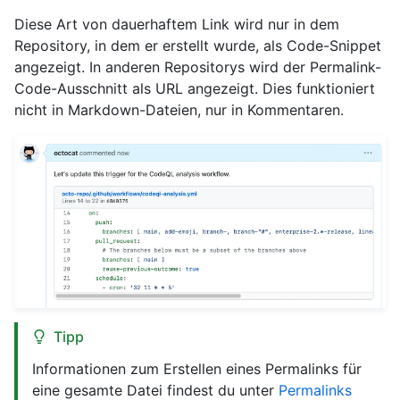
Diese Art von dauerhaftem Link wird nur in dem
Repository, in dem er erstellt wurde, als Code-Snippet
angezeigt. In anderen Repositorys wird der Permalink-
Code-Ausschnitt als URL angezeigt. Dies funktioniert
nicht in Markdown-Dateien, nur in Kommentaren.
Tipp
Informationen zum Erstellen eines Permalinks für
eine gesamte Datei findest du unter
Permalinks