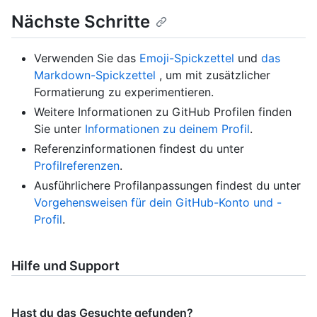
Nächste Schritte
Verwenden Sie das
Emoji-Spickzettel
und
das
Markdown-Spickzettel
, um mit zusätzlicher
Formatierung zu experimentieren.
Weitere Informationen zu GitHub Profilen finden
Sie unter
Informationen zu deinem Profil
.
Referenzinformationen findest du unter
Profilreferenzen
.
Ausführlichere Profilanpassungen findest du unter
Vorgehensweisen für dein GitHub-Konto und -
Profil
.
Hilfe und Support
Hast du das Gesuchte gefunden?