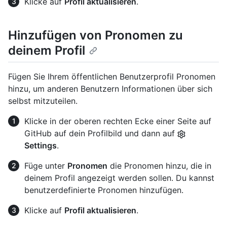
Klicke auf
Profil aktualisieren
.
Hinzufügen von Pronomen zu
deinem Profil
Fügen Sie Ihrem öffentlichen Benutzerprofil Pronomen
hinzu, um anderen Benutzern Informationen über sich
selbst mitzuteilen.
Klicke in der oberen rechten Ecke einer Seite auf
GitHub auf dein Profilbild und dann auf
Settings
.
Füge unter
Pronomen
die Pronomen hinzu, die in
deinem Profil angezeigt werden sollen. Du kannst
benutzerdefinierte Pronomen hinzufügen.
Klicke auf
Profil aktualisieren
.