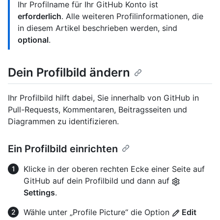
Ihr Profilname für Ihr GitHub Konto ist
erforderlich
. Alle weiteren Profilinformationen, die
in diesem Artikel beschrieben werden, sind
optional
.
Dein Profilbild ändern
Ihr Profilbild hilft dabei, Sie innerhalb von GitHub in
Pull-Requests, Kommentaren, Beitragsseiten und
Diagrammen zu identifizieren.
Ein Profilbild einrichten
Klicke in der oberen rechten Ecke einer Seite auf
GitHub auf dein Profilbild und dann auf
Settings
.
Wähle unter „Profile Picture“ die Option
Edit