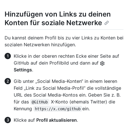
Hinzufügen von Links zu deinen
Konten für soziale Netzwerke
Du kannst deinem Profil bis zu vier Links zu Konten bei
sozialen Netzwerken hinzufügen.
Klicke in der oberen rechten Ecke einer Seite auf
GitHub auf dein Profilbild und dann auf
Settings
.
Gib unter „Social Media-Konten“ in einem leeren
Feld „Link zu Social Media-Profil“ die vollständige
URL des Social Media-Kontos ein. Geben Sie z. B.
für das
X-Konto (ehemals Twitter) die
@GitHub
Kennung
ein.
https://x.com/github
Klicke auf
Profil aktualisieren
.