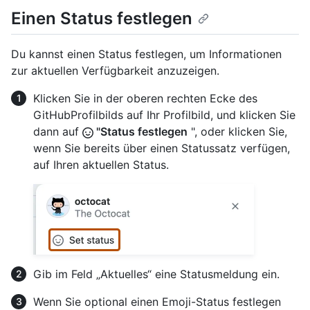
Einen Status festlegen
Du kannst einen Status festlegen, um Informationen
zur aktuellen Verfügbarkeit anzuzeigen.
Klicken Sie in der oberen rechten Ecke des
GitHubProfilbilds auf Ihr Profilbild, und klicken Sie
dann auf
"Status festlegen
", oder klicken Sie,
wenn Sie bereits über einen Statussatz verfügen,
auf Ihren aktuellen Status.
Gib im Feld „Aktuelles“ eine Statusmeldung ein.
Wenn Sie optional einen Emoji-Status festlegen