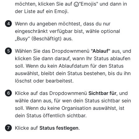
möchten, klicken Sie auf
"Emojis" und dann in
der Liste auf ein Emoji.
Wenn du angeben möchtest, dass du nur
eingeschränkt verfügbar bist, wähle optional
„Busy“ (Beschäftigt) aus.
Wählen Sie das Dropdownmenü
"Ablauf"
aus, und
klicken Sie dann darauf, wann Ihr Status ablaufen
soll. Wenn du kein Ablaufdatum für den Status
auswählst, bleibt dein Status bestehen, bis du ihn
löschst oder bearbeitest.
Klicke auf das Dropdownmenü
Sichtbar für
, und
wähle dann aus, für wen dein Status sichtbar sein
soll. Wenn du keine Organisation auswählst, ist
dein Status öffentlich sichtbar.
Klicke auf
Status festlegen
.