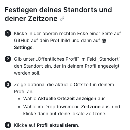
Festlegen deines Standorts und
deiner Zeitzone
Klicke in der oberen rechten Ecke einer Seite auf
GitHub auf dein Profilbild und dann auf
Settings
.
Gib unter „Öffentliches Profil“ im Feld „Standort“
den Standort ein, der in deinem Profil angezeigt
werden soll.
Zeige optional die aktuelle Ortszeit in deinem
Profil an.
Wähle
Aktuelle Ortszeit anzeigen
aus.
Wähle im Dropdownmenü
Zeitzone
aus, und
klicke dann auf deine lokale Zeitzone.
Klicke auf
Profil aktualisieren
.