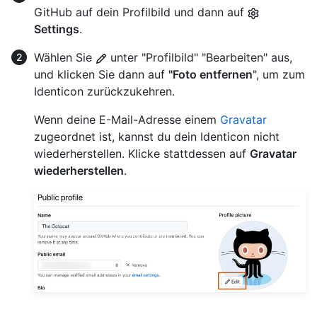
GitHub auf dein Profilbild und dann auf
Settings
.
Wählen Sie
unter "Profilbild" "Bearbeiten" aus,
und klicken Sie dann auf
"Foto entfernen
", um zum
Identicon zurückzukehren.
Wenn deine E-Mail-Adresse einem
Gravatar
zugeordnet ist, kannst du dein Identicon nicht
wiederherstellen. Klicke stattdessen auf
Gravatar
wiederherstellen
.