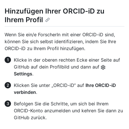
Hinzufügen Ihrer ORCID-iD zu
Ihrem Profil
Wenn Sie ein/e ForscherIn mit einer ORCID-iD sind,
können Sie sich selbst identifizieren, indem Sie Ihre
ORCID-iD zu Ihrem Profil hinzufügen.
Klicke in der oberen rechten Ecke einer Seite auf
GitHub auf dein Profilbild und dann auf
Settings
.
Klicken Sie unter „ORCID-iD“ auf
Ihre ORCID-iD
verbinden
.
Befolgen Sie die Schritte, um sich bei Ihrem
ORCID-Konto anzumelden und kehren Sie dann zu
GitHub zurück.