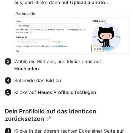
aus, und klicke dann auf
Upload a photo...
.
Wähle ein Bild aus, und klicke dann auf
Hochladen
.
Schneide das Bild zu.
Klicke auf
Neues Profilbild festlegen
.
Dein Profilbild auf das Identicon
zurücksetzen
Klicke in der oberen rechten Ecke einer Seite auf