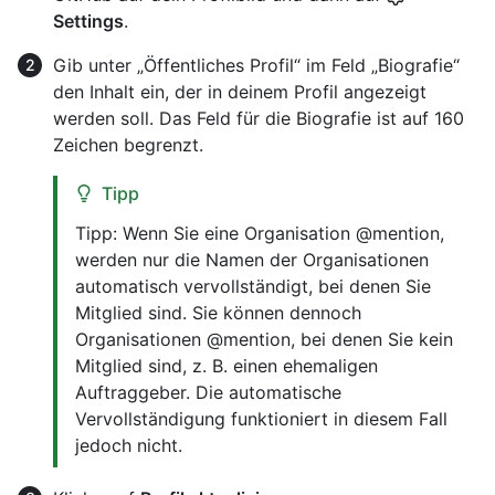
Settings
.
Gib unter „Öffentliches Profil“ im Feld „Biografie“
den Inhalt ein, der in deinem Profil angezeigt
werden soll. Das Feld für die Biografie ist auf 160
Zeichen begrenzt.
Tipp
Tipp: Wenn Sie eine Organisation @mention,
werden nur die Namen der Organisationen
automatisch vervollständigt, bei denen Sie
Mitglied sind. Sie können dennoch
Organisationen @mention, bei denen Sie kein
Mitglied sind, z. B. einen ehemaligen
Auftraggeber. Die automatische
Vervollständigung funktioniert in diesem Fall
jedoch nicht.