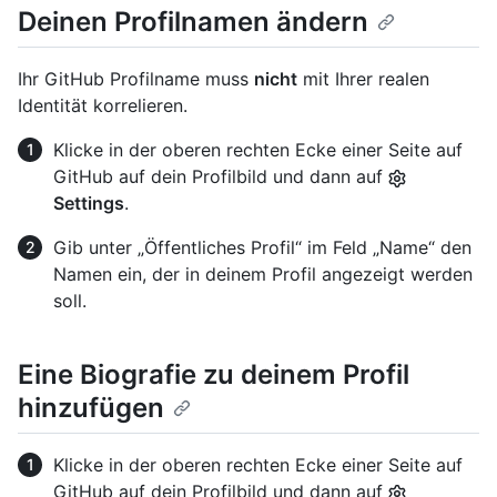
Deinen Profilnamen ändern
Ihr GitHub Profilname muss
nicht
mit Ihrer realen
Identität korrelieren.
Klicke in der oberen rechten Ecke einer Seite auf
GitHub auf dein Profilbild und dann auf
Settings
.
Gib unter „Öffentliches Profil“ im Feld „Name“ den
Namen ein, der in deinem Profil angezeigt werden
soll.
Eine Biografie zu deinem Profil
hinzufügen
Klicke in der oberen rechten Ecke einer Seite auf
GitHub auf dein Profilbild und dann auf