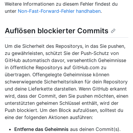
Weitere Informationen zu diesem Fehler findest du
unter
Non-Fast-Forward-Fehler handhaben
.
Auflösen blockierter Commits
Um die Sicherheit des Repositorys, in das Sie pushen,
zu gewährleisten, schützt Sie der Push-Schutz von
GitHub automatisch davor, versehentlich Geheimnisse
in öffentliche Repositorys auf GitHub.com zu
übertragen. Offengelegte Geheimnisse können
schwerwiegende Sicherheitsrisiken für dein Repository
und deine Lieferkette darstellen. Wenn GitHub erkannt
wird, dass der Commit, den Sie pushen möchten, einen
unterstützten geheimen Schlüssel enthält, wird der
Push blockiert. Um den Block aufzulösen, solltest du
eine der folgenden Aktionen ausführen:
Entferne das Geheimnis
aus deinen Commit(s).