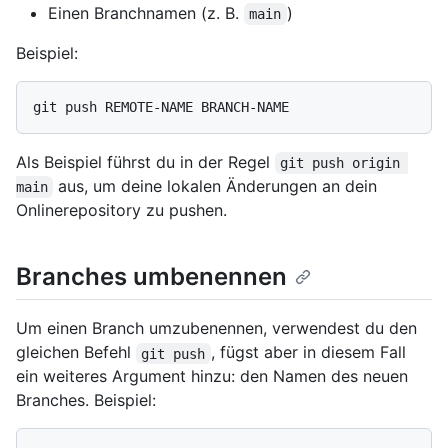
Einen Branchnamen (z. B.
)
main
Beispiel:
Als Beispiel führst du in der Regel
git push origin 
aus, um deine lokalen Änderungen an dein
main
Onlinerepository zu pushen.
Branches umbenennen
Um einen Branch umzubenennen, verwendest du den
gleichen Befehl
, fügst aber in diesem Fall
git push
ein weiteres Argument hinzu: den Namen des neuen
Branches. Beispiel: