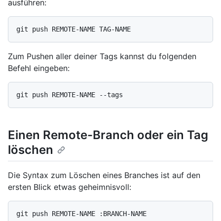
ausführen:
Zum Pushen aller deiner Tags kannst du folgenden
Befehl eingeben:
Einen Remote-Branch oder ein Tag
löschen
Die Syntax zum Löschen eines Branches ist auf den
ersten Blick etwas geheimnisvoll: