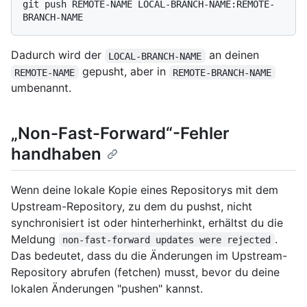
git push REMOTE-NAME LOCAL-BRANCH-NAME:REMOTE-
Dadurch wird der
an deinen
LOCAL-BRANCH-NAME
gepusht, aber in
REMOTE-NAME
REMOTE-BRANCH-NAME
umbenannt.
„Non-Fast-Forward“-Fehler
handhaben
Wenn deine lokale Kopie eines Repositorys mit dem
Upstream-Repository, zu dem du pushst, nicht
synchronisiert ist oder hinterherhinkt, erhältst du die
Meldung
.
non-fast-forward updates were rejected
Das bedeutet, dass du die Änderungen im Upstream-
Repository abrufen (fetchen) musst, bevor du deine
lokalen Änderungen "pushen" kannst.