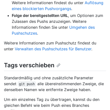
Weitere Informationen findest du unter
Auflösung
eines blockierten Pushvorgangs
.
Folge der bereitgestellten URL
, um Optionen zum
Zulassen des Pushs anzuzeigen. Weitere
Informationen finden Sie unter
Umgehen des
Pushschutzes
.
Weitere Informationen zum Pushschutz findest du
unter
Verwalten des Pushschutzes für Benutzer
.
Tags verschieben
Standardmäßig und ohne zusätzliche Parameter
sendet
alle übereinstimmenden Zweige, die
git push
denselben Namen wie entfernte Zweige haben.
Um ein einzelnes Tag zu übertragen, kannst du den
gleichen Befehl wie beim Push eines Branches