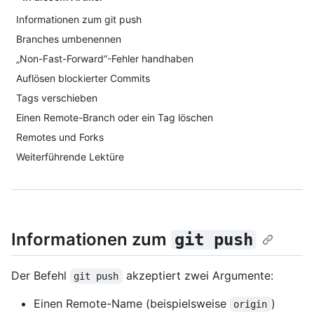
Informationen zum git push
Branches umbenennen
„Non-Fast-Forward“-Fehler handhaben
Auflösen blockierter Commits
Tags verschieben
Einen Remote-Branch oder ein Tag löschen
Remotes und Forks
Weiterführende Lektüre
Informationen zum
git push
Der Befehl
akzeptiert zwei Argumente:
git push
Einen Remote-Name (beispielsweise
)
origin