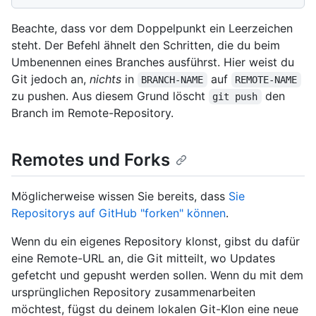
Beachte, dass vor dem Doppelpunkt ein Leerzeichen
steht. Der Befehl ähnelt den Schritten, die du beim
Umbenennen eines Branches ausführst. Hier weist du
Git jedoch an,
nichts
in
auf
BRANCH-NAME
REMOTE-NAME
zu pushen. Aus diesem Grund löscht
den
git push
Branch im Remote-Repository.
Remotes und Forks
Möglicherweise wissen Sie bereits, dass
Sie
Repositorys auf GitHub "forken" können
.
Wenn du ein eigenes Repository klonst, gibst du dafür
eine Remote-URL an, die Git mitteilt, wo Updates
gefetcht und gepusht werden sollen. Wenn du mit dem
ursprünglichen Repository zusammenarbeiten
möchtest, fügst du deinem lokalen Git-Klon eine neue