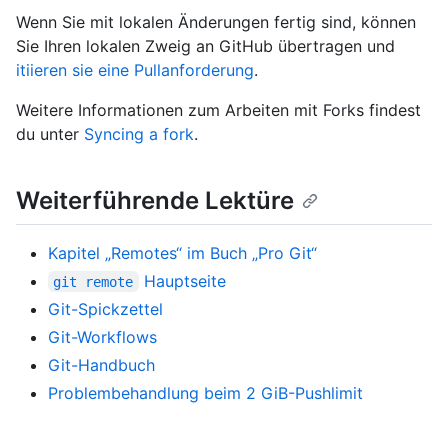
Wenn Sie mit lokalen Änderungen fertig sind, können
Sie Ihren lokalen Zweig an GitHub übertragen und
itiieren sie eine Pullanforderung
.
Weitere Informationen zum Arbeiten mit Forks findest
du unter
Syncing a fork
.
Weiterführende Lektüre
Kapitel „Remotes“ im Buch „Pro Git“
Hauptseite
git remote
Git-Spickzettel
Git-Workflows
Git-Handbuch
Problembehandlung beim 2 GiB-Pushlimit