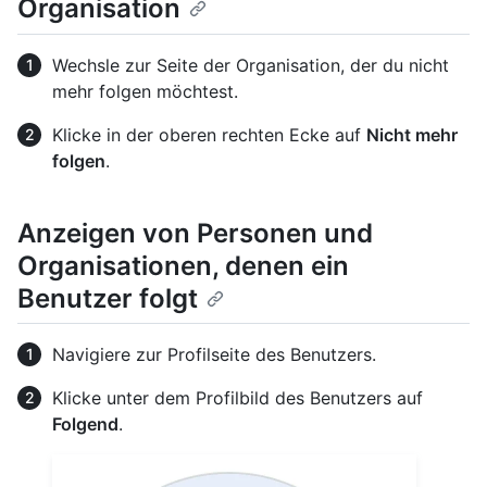
Organisation
Wechsle zur Seite der Organisation, der du nicht
mehr folgen möchtest.
Klicke in der oberen rechten Ecke auf
Nicht mehr
folgen
.
Anzeigen von Personen und
Organisationen, denen ein
Benutzer folgt
Navigiere zur Profilseite des Benutzers.
Klicke unter dem Profilbild des Benutzers auf
Folgend
.