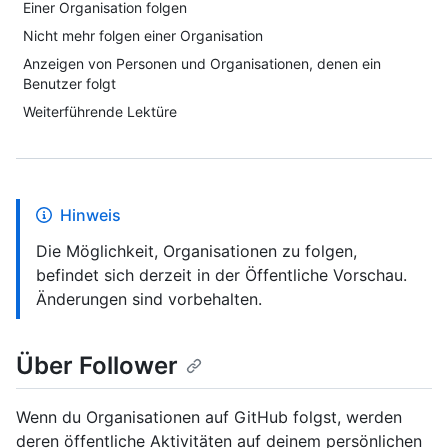
Einer Organisation folgen
Nicht mehr folgen einer Organisation
Anzeigen von Personen und Organisationen, denen ein
Benutzer folgt
Weiterführende Lektüre
Hinweis
Die Möglichkeit, Organisationen zu folgen,
befindet sich derzeit in der Öffentliche Vorschau.
Änderungen sind vorbehalten.
Über Follower
Wenn du Organisationen auf GitHub folgst, werden
deren öffentliche Aktivitäten auf deinem persönlichen