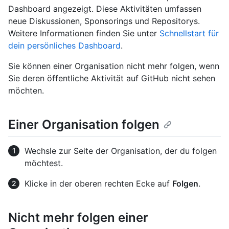
Dashboard angezeigt. Diese Aktivitäten umfassen
neue Diskussionen, Sponsorings und Repositorys.
Weitere Informationen finden Sie unter
Schnellstart für
dein persönliches Dashboard
.
Sie können einer Organisation nicht mehr folgen, wenn
Sie deren öffentliche Aktivität auf GitHub nicht sehen
möchten.
Einer Organisation folgen
Wechsle zur Seite der Organisation, der du folgen
möchtest.
Klicke in der oberen rechten Ecke auf
Folgen
.
Nicht mehr folgen einer