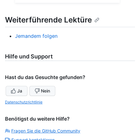
Weiterführende Lektüre
Jemandem folgen
Hilfe und Support
Hast du das Gesuchte gefunden?
Ja
Nein
Datenschutzrichtlinie
Benötigst du weitere Hilfe?
Fragen Sie die GitHub Community
Support kontaktieren