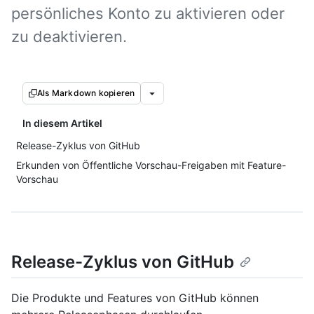
persönliches Konto zu aktivieren oder
zu deaktivieren.
Als Markdown kopieren
In diesem Artikel
Release-Zyklus von GitHub
Erkunden von Öffentliche Vorschau-Freigaben mit Feature-
Vorschau
Release-Zyklus von GitHub
Die Produkte und Features von GitHub können