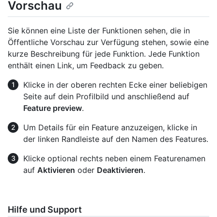
Vorschau
Sie können eine Liste der Funktionen sehen, die in
Öffentliche Vorschau zur Verfügung stehen, sowie eine
kurze Beschreibung für jede Funktion. Jede Funktion
enthält einen Link, um Feedback zu geben.
Klicke in der oberen rechten Ecke einer beliebigen
Seite auf dein Profilbild und anschließend auf
Feature preview
.
Um Details für ein Feature anzuzeigen, klicke in
der linken Randleiste auf den Namen des Features.
Klicke optional rechts neben einem Featurenamen
auf
Aktivieren
oder
Deaktivieren
.
Hilfe und Support