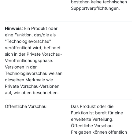
bestehen keine technischen
Supportverpflichtungen.
Hinweis
: Ein Produkt oder
eine Funktion, das/die als
"Technologievorschau"
veröffentlicht wird, befindet
sich in der Private Vorschau-
Veröffentlichungsphase.
Versionen in der
Technologievorschau weisen
dieselben Merkmale wie
Private Vorschau-Versionen
auf, wie oben beschrieben.
Öffentliche Vorschau
Das Produkt oder die
Funktion ist bereit für eine
erweiterte Verteilung.
Öffentliche Vorschau-
Freigaben können öffentlich