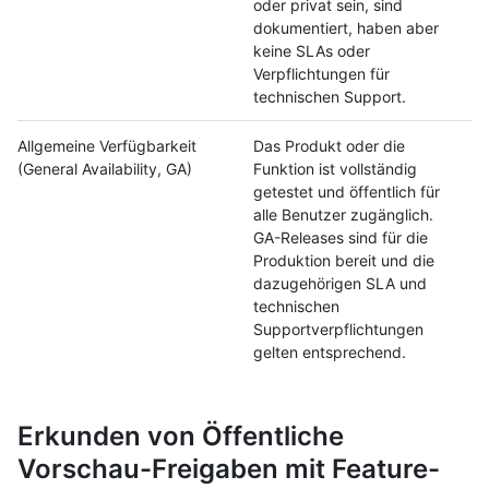
oder privat sein, sind
dokumentiert, haben aber
keine SLAs oder
Verpflichtungen für
technischen Support.
Allgemeine Verfügbarkeit
Das Produkt oder die
(General Availability, GA)
Funktion ist vollständig
getestet und öffentlich für
alle Benutzer zugänglich.
GA-Releases sind für die
Produktion bereit und die
dazugehörigen SLA und
technischen
Supportverpflichtungen
gelten entsprechend.
Erkunden von Öffentliche
Vorschau-Freigaben mit Feature-