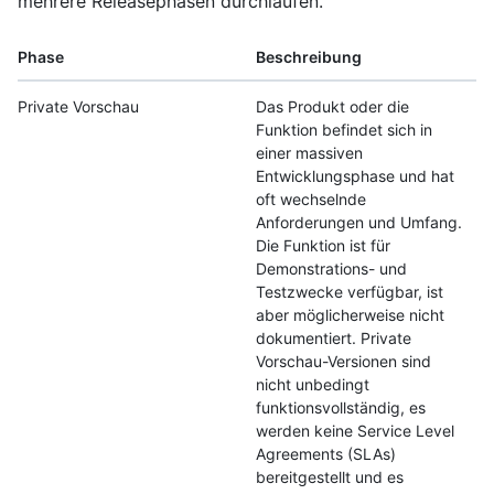
mehrere Releasephasen durchlaufen.
Phase
Beschreibung
Private Vorschau
Das Produkt oder die
Funktion befindet sich in
einer massiven
Entwicklungsphase und hat
oft wechselnde
Anforderungen und Umfang.
Die Funktion ist für
Demonstrations- und
Testzwecke verfügbar, ist
aber möglicherweise nicht
dokumentiert. Private
Vorschau-Versionen sind
nicht unbedingt
funktionsvollständig, es
werden keine Service Level
Agreements (SLAs)
bereitgestellt und es