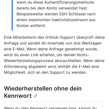
wenn du diese Authentifizierungsmethode
bereits bei dem Konto verwendet hast.
Beispielsweise werden SSH-Schlüssel nach
einem bestimmten Inaktivitätszeitraum aus
Konten entfernt.
Ein
e Mitarbeiter
in des GitHub-Support überprüft deine
Anfrage und sendet dir innerhalb von drei Werktagen
eine E-Mail. Wenn deine Anfrage genehmigt wurde,
wirst du einen Link erhalten, um deinen Konto-
Wiederherstellungsprozess abzuschließen. Wenn deine
Anforderung abgelehnt wird, enthält die E-Mail eine
Möglichkeit, sich an den Support zu wenden.
Wiederherstellen ohne dein
Kennwort
Wenn du dein Kennwort vergessen hast, kannst du