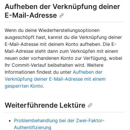
Aufheben der Verknüpfung deiner
E-Mail-Adresse
Wenn du deine Wiederherstellungsoptionen
ausgeschöpft hast, kannst du die Verknüpfung deiner
E-Mail-Adresse mit deinem Konto aufheben. Die E-
Mail-Adresse steht dann zum Verknüpfen mit einem
neuen oder vorhandenen Konto zur Verfügung, wobei
Ihr Commit-Verlauf beibehalten wird. Weitere
Informationen findest du unter
Aufheben der
Verknüpfung deiner E-Mail-Adresse mit einem
gesperrten Konto
.
Weiterführende Lektüre
Problembehandlung bei der Zwei-Faktor-
Authentifizierung