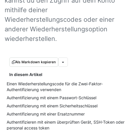
kannst du den Zugriff auf dein Konto
mithilfe deiner
Wiederherstellungscodes oder einer
anderer Wiederherstellungsoption
wiederherstellen.
Als Markdown kopieren
In diesem Artikel
Einen Wiederherstellungscode für die Zwei-Faktor-
Authentifizierung verwenden
Authentifizierung mit einem Passwort-Schlüssel
Authentifizierung mit einem Sicherheitsschlüssel
Authentifizierung mit einer Ersatznummer
Authentifizieren mit einem überprüften Gerät, SSH-Token oder
personal access token