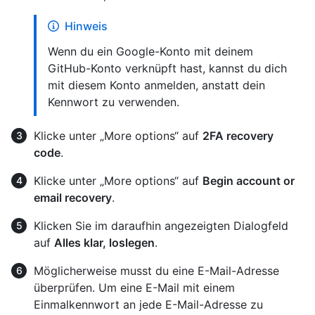
Hinweis
Wenn du ein Google-Konto mit deinem
GitHub-Konto verknüpft hast, kannst du dich
mit diesem Konto anmelden, anstatt dein
Kennwort zu verwenden.
Klicke unter „More options“ auf
2FA recovery
code
.
Klicke unter „More options“ auf
Begin account or
email recovery
.
Klicken Sie im daraufhin angezeigten Dialogfeld
auf
Alles klar, loslegen
.
Möglicherweise musst du eine E-Mail-Adresse
überprüfen. Um eine E-Mail mit einem
Einmalkennwort an jede E-Mail-Adresse zu