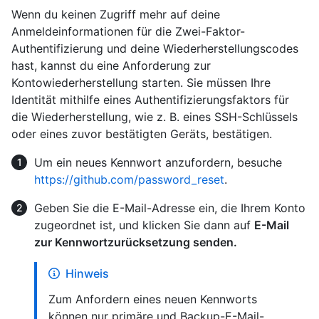
Wenn du keinen Zugriff mehr auf deine
Anmeldeinformationen für die Zwei-Faktor-
Authentifizierung und deine Wiederherstellungscodes
hast, kannst du eine Anforderung zur
Kontowiederherstellung starten. Sie müssen Ihre
Identität mithilfe eines Authentifizierungsfaktors für
die Wiederherstellung, wie z. B. eines SSH-Schlüssels
oder eines zuvor bestätigten Geräts, bestätigen.
Um ein neues Kennwort anzufordern, besuche
https://github.com/password_reset
.
Geben Sie die E-Mail-Adresse ein, die Ihrem Konto
zugeordnet ist, und klicken Sie dann auf
E-Mail
zur Kennwortzurücksetzung senden.
Hinweis
Zum Anfordern eines neuen Kennworts
können nur primäre und Backup-E-Mail-