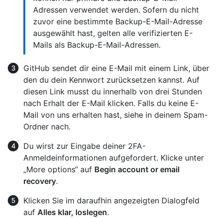
Adressen verwendet werden. Sofern du nicht
zuvor eine bestimmte Backup-E-Mail-Adresse
ausgewählt hast, gelten alle verifizierten E-
Mails als Backup-E-Mail-Adressen.
GitHub sendet dir eine E-Mail mit einem Link, über
den du dein Kennwort zurücksetzen kannst. Auf
diesen Link musst du innerhalb von drei Stunden
nach Erhalt der E-Mail klicken. Falls du keine E-
Mail von uns erhalten hast, siehe in deinem Spam-
Ordner nach.
Du wirst zur Eingabe deiner 2FA-
Anmeldeinformationen aufgefordert. Klicke unter
„More options“ auf
Begin account or email
recovery
.
Klicken Sie im daraufhin angezeigten Dialogfeld
auf
Alles klar, loslegen
.