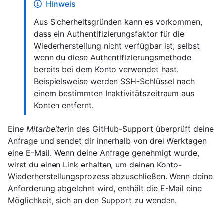
Hinweis
Aus Sicherheitsgründen kann es vorkommen,
dass ein Authentifizierungsfaktor für die
Wiederherstellung nicht verfügbar ist, selbst
wenn du diese Authentifizierungsmethode
bereits bei dem Konto verwendet hast.
Beispielsweise werden SSH-Schlüssel nach
einem bestimmten Inaktivitätszeitraum aus
Konten entfernt.
Ein
e Mitarbeiter
in des GitHub-Support überprüft deine
Anfrage und sendet dir innerhalb von drei Werktagen
eine E-Mail. Wenn deine Anfrage genehmigt wurde,
wirst du einen Link erhalten, um deinen Konto-
Wiederherstellungsprozess abzuschließen. Wenn deine
Anforderung abgelehnt wird, enthält die E-Mail eine
Möglichkeit, sich an den Support zu wenden.