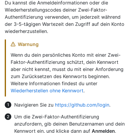
Du kannst die Anmeldeinformationen oder die
Wiederherstellungscodes deiner Zwei-Faktor-
Authentifizierung verwenden, um jederzeit während
der 3-5-tägigen Wartezeit den Zugriff auf dein Konto
wiederherzustellen.
Warnung
Wenn du dein persönliches Konto mit einer Zwei-
Faktor-Authentifizierung schützt, dein Kennwort
aber nicht kennst, musst du mit einer Anforderung
zum Zurücksetzen des Kennworts beginnen.
Weitere Informationen findest du unter
Wiederherstellen ohne Kennwort
.
Navigieren Sie zu
https://github.com/login
.
Um die Zwei-Faktor-Authentifizierung
anzufordern, gib deinen Benutzernamen und dein
Kennwort ein, und klicke dann auf
Anmelden
.