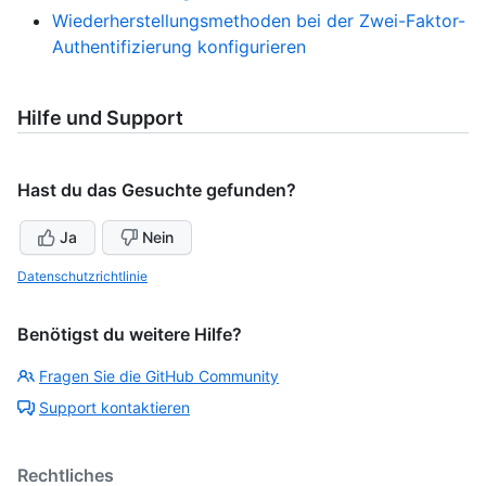
Wiederherstellungsmethoden bei der Zwei-Faktor-
Authentifizierung konfigurieren
Hilfe und Support
Hast du das Gesuchte gefunden?
Ja
Nein
Datenschutzrichtlinie
Benötigst du weitere Hilfe?
Fragen Sie die GitHub Community
Support kontaktieren
Rechtliches