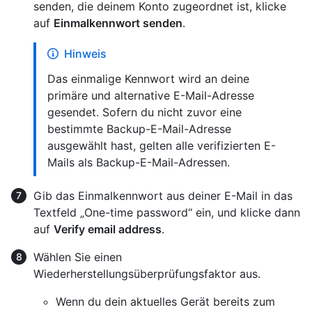
senden, die deinem Konto zugeordnet ist, klicke
auf
Einmalkennwort senden
.
Hinweis
Das einmalige Kennwort wird an deine
primäre und alternative E-Mail-Adresse
gesendet. Sofern du nicht zuvor eine
bestimmte Backup-E-Mail-Adresse
ausgewählt hast, gelten alle verifizierten E-
Mails als Backup-E-Mail-Adressen.
Gib das Einmalkennwort aus deiner E-Mail in das
Textfeld „One-time password“ ein, und klicke dann
auf
Verify email address
.
Wählen Sie einen
Wiederherstellungsüberprüfungsfaktor aus.
Wenn du dein aktuelles Gerät bereits zum