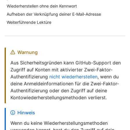
Wiederherstellen ohne dein Kennwort
Aufheben der Verknüpfung deiner E-Mail-Adresse
Weiterführende Lektüre
Warnung
Aus Sicherheitsgründen kann GitHub-Support den
Zugriff auf Konten mit aktivierter Zwei-Faktor-
Authentifizierung
nicht wiederherstellen
, wenn du
deine Anmeldeinformationen für die Zwei-Faktor-
Authentifizierung oder den Zugriff auf deine
Kontowiederherstellungsmethoden verlierst.
Hinweis
Wenn du keine Wiederherstellungsmethoden