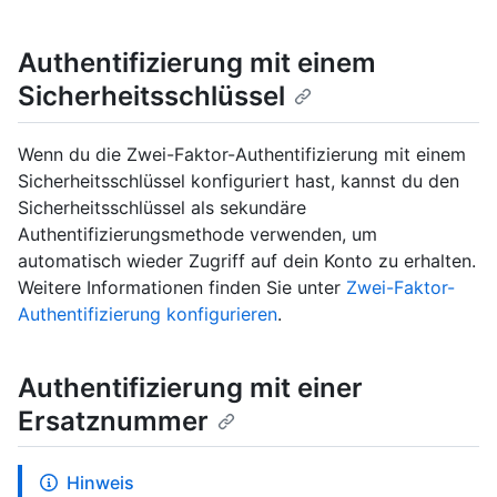
Authentifizierung mit einem
Sicherheitsschlüssel
Wenn du die Zwei-Faktor-Authentifizierung mit einem
Sicherheitsschlüssel konfiguriert hast, kannst du den
Sicherheitsschlüssel als sekundäre
Authentifizierungsmethode verwenden, um
automatisch wieder Zugriff auf dein Konto zu erhalten.
Weitere Informationen finden Sie unter
Zwei-Faktor-
Authentifizierung konfigurieren
.
Authentifizierung mit einer
Ersatznummer
Hinweis