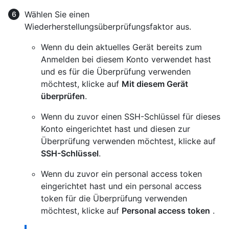
Wählen Sie einen
Wiederherstellungsüberprüfungsfaktor aus.
Wenn du dein aktuelles Gerät bereits zum
Anmelden bei diesem Konto verwendet hast
und es für die Überprüfung verwenden
möchtest, klicke auf
Mit diesem Gerät
überprüfen
.
Wenn du zuvor einen SSH-Schlüssel für dieses
Konto eingerichtet hast und diesen zur
Überprüfung verwenden möchtest, klicke auf
SSH-Schlüssel
.
Wenn du zuvor ein personal access token
eingerichtet hast und ein personal access
token für die Überprüfung verwenden
möchtest, klicke auf
Personal access token
.