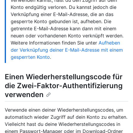
verwenden kannst, hast du den Zugriff auf dein
Konto endgültig verloren. Du kannst jedoch die
Verknüpfung einer E-Mail-Adresse, die an das
gesperrte Konto gebunden ist, aufheben. Die
getrennte E-Mail-Adresse kann dann mit einem
neuen oder vorhandenen Konto verknüpft werden.
Weitere Informationen finden Sie unter
Aufheben
der Verknüpfung deiner E-Mail-Adresse mit einem
gesperrten Konto
.
Einen Wiederherstellungscode für
die Zwei-Faktor-Authentifizierung
verwenden
Verwende einen deiner Wiederherstellungscodes, um
automatisch wieder Zugriff auf dein Konto zu erhalten.
Vielleicht hast du deine Wiederherstellungscodes in
einem Passwort-Manager oder im Download-Ordner