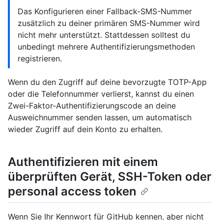
Das Konfigurieren einer Fallback-SMS-Nummer
zusätzlich zu deiner primären SMS-Nummer wird
nicht mehr unterstützt. Stattdessen solltest du
unbedingt mehrere Authentifizierungsmethoden
registrieren.
Wenn du den Zugriff auf deine bevorzugte TOTP-App
oder die Telefonnummer verlierst, kannst du einen
Zwei-Faktor-Authentifizierungscode an deine
Ausweichnummer senden lassen, um automatisch
wieder Zugriff auf dein Konto zu erhalten.
Authentifizieren mit einem
überprüften Gerät, SSH-Token oder
personal access token
Wenn Sie Ihr Kennwort für GitHub kennen, aber nicht