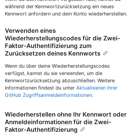
während der Kennwortzurücksetzung ein neues
Kennwort anfordern und dein Konto wiederherstellen.
Verwenden eines
Wiederherstellungscodes für die Zwei-
Faktor-Authentifizierung zum
Zurücksetzen deines Kennworts
Wenn du über deine Wiederherstellungscodes
verfügst, kannst du sie verwenden, um die
Kennwortzurücksetzung abzuschließen. Weitere
Informationen findest du unter
Aktualisieren ihrer
GitHub Zugriffsanmeldeinformationen
.
Wiederherstellen ohne Ihr Kennwort oder
Anmeldeinformationen für die Zwei-
Faktor-Authentifizierung