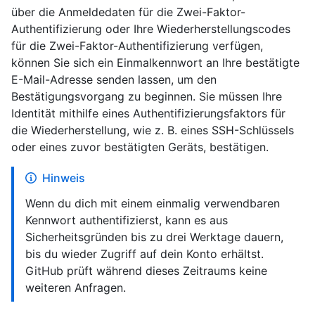
über die Anmeldedaten für die Zwei-Faktor-
Authentifizierung oder Ihre Wiederherstellungscodes
für die Zwei-Faktor-Authentifizierung verfügen,
können Sie sich ein Einmalkennwort an Ihre bestätigte
E-Mail-Adresse senden lassen, um den
Bestätigungsvorgang zu beginnen. Sie müssen Ihre
Identität mithilfe eines Authentifizierungsfaktors für
die Wiederherstellung, wie z. B. eines SSH-Schlüssels
oder eines zuvor bestätigten Geräts, bestätigen.
Hinweis
Wenn du dich mit einem einmalig verwendbaren
Kennwort authentifizierst, kann es aus
Sicherheitsgründen bis zu drei Werktage dauern,
bis du wieder Zugriff auf dein Konto erhältst.
GitHub prüft während dieses Zeitraums keine
weiteren Anfragen.