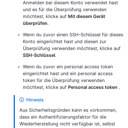
Anmelden bei diesem Konto verwendet hast
und es für die Überprüfung verwenden
möchtest, klicke auf
Mit diesem Gerät
überprüfen
.
Wenn du zuvor einen SSH-Schlüssel für dieses
Konto eingerichtet hast und diesen zur
Überprüfung verwenden möchtest, klicke auf
SSH-Schlüssel
.
Wenn du zuvor ein personal access token
eingerichtet hast und ein personal access
token für die Überprüfung verwenden
möchtest, klicke auf
Personal access token
.
Hinweis
Aus Sicherheitsgründen kann es vorkommen,
dass ein Authentifizierungsfaktor für die
Wiederherstellung nicht verfügbar ist, selbst