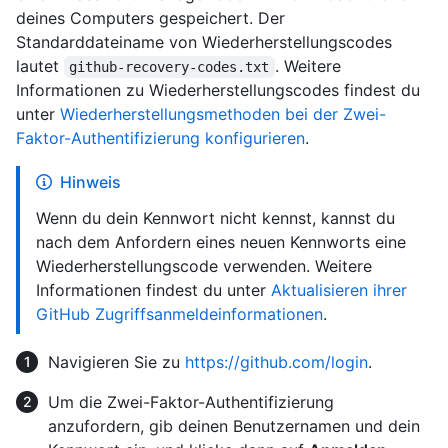
deines Computers gespeichert. Der
Standarddateiname von Wiederherstellungscodes
lautet
. Weitere
github-recovery-codes.txt
Informationen zu Wiederherstellungscodes findest du
unter
Wiederherstellungsmethoden bei der Zwei-
Faktor-Authentifizierung konfigurieren
.
Hinweis
Wenn du dein Kennwort nicht kennst, kannst du
nach dem Anfordern eines neuen Kennworts eine
Wiederherstellungscode verwenden. Weitere
Informationen findest du unter
Aktualisieren ihrer
GitHub Zugriffsanmeldeinformationen
.
Navigieren Sie zu
https://github.com/login
.
Um die Zwei-Faktor-Authentifizierung
anzufordern, gib deinen Benutzernamen und dein