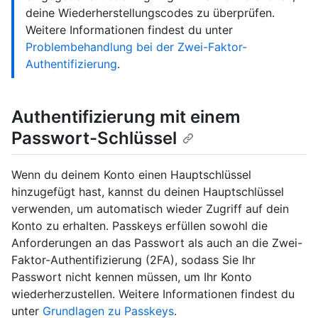
deine Wiederherstellungscodes zu überprüfen.
Weitere Informationen findest du unter
Problembehandlung bei der Zwei-Faktor-
Authentifizierung
.
Authentifizierung mit einem
Passwort-Schlüssel
Wenn du deinem Konto einen Hauptschlüssel
hinzugefügt hast, kannst du deinen Hauptschlüssel
verwenden, um automatisch wieder Zugriff auf dein
Konto zu erhalten. Passkeys erfüllen sowohl die
Anforderungen an das Passwort als auch an die Zwei-
Faktor-Authentifizierung (2FA), sodass Sie Ihr
Passwort nicht kennen müssen, um Ihr Konto
wiederherzustellen. Weitere Informationen findest du
unter
Grundlagen zu Passkeys
.