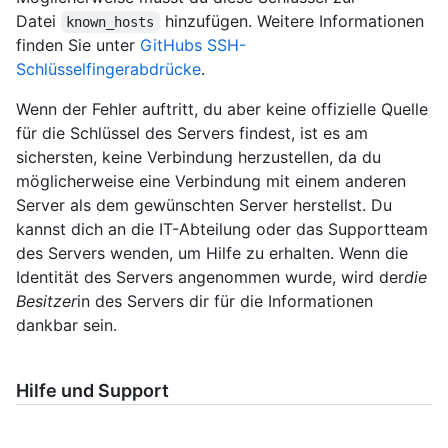
Datei
hinzufügen. Weitere Informationen
known_hosts
finden Sie unter
GitHubs SSH-
Schlüsselfingerabdrücke
.
Wenn der Fehler auftritt, du aber keine offizielle Quelle
für die Schlüssel des Servers findest, ist es am
sichersten, keine Verbindung herzustellen, da du
möglicherweise eine Verbindung mit einem anderen
Server als dem gewünschten Server herstellst. Du
kannst dich an die IT-Abteilung oder das Supportteam
des Servers wenden, um Hilfe zu erhalten. Wenn die
Identität des Servers angenommen wurde, wird der
die
Besitzer
in des Servers dir für die Informationen
dankbar sein.
Hilfe und Support