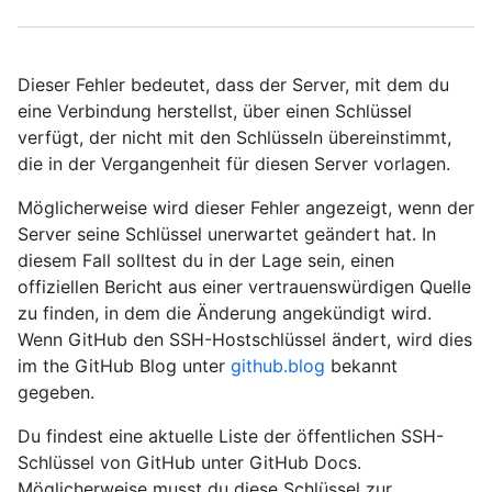
Dieser Fehler bedeutet, dass der Server, mit dem du
eine Verbindung herstellst, über einen Schlüssel
verfügt, der nicht mit den Schlüsseln übereinstimmt,
die in der Vergangenheit für diesen Server vorlagen.
Möglicherweise wird dieser Fehler angezeigt, wenn der
Server seine Schlüssel unerwartet geändert hat. In
diesem Fall solltest du in der Lage sein, einen
offiziellen Bericht aus einer vertrauenswürdigen Quelle
zu finden, in dem die Änderung angekündigt wird.
Wenn GitHub den SSH-Hostschlüssel ändert, wird dies
im the GitHub Blog unter
github.blog
bekannt
gegeben.
Du findest eine aktuelle Liste der öffentlichen SSH-
Schlüssel von GitHub unter GitHub Docs.
Möglicherweise musst du diese Schlüssel zur