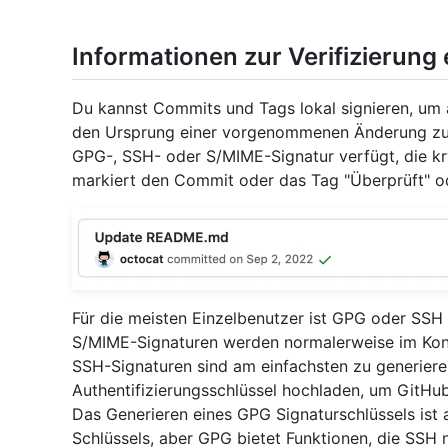
Informationen zur Verifizierung
Du kannst Commits und Tags lokal signieren, um 
den Ursprung einer vorgenommenen Änderung zu
GPG-, SSH- oder S/MIME-Signatur verfügt, die k
markiert den Commit oder das Tag "Überprüft" ode
Für die meisten Einzelbenutzer ist GPG oder SSH
S/MIME-Signaturen werden normalerweise im Kont
SSH-Signaturen sind am einfachsten zu generiere
Authentifizierungsschlüssel hochladen, um GitHub
Das Generieren eines GPG Signaturschlüssels ist
Schlüssels, aber GPG bietet Funktionen, die SSH n