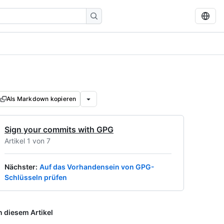
Als Markdown kopieren
Sign your commits with GPG
Artikel 1 von 7
Nächster
:
Auf das Vorhandensein von GPG-
Schlüsseln prüfen
n diesem Artikel