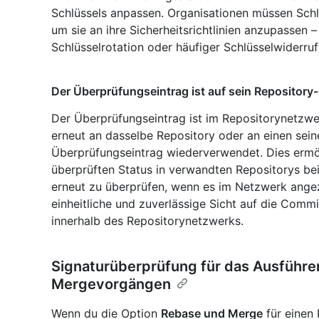
Schlüssels anpassen. Organisationen müssen Schl
um sie an ihre Sicherheitsrichtlinien anzupassen
Schlüsselrotation oder häufiger Schlüsselwiderruf
Der Überprüfungseintrag ist auf sein Repository
Der Überprüfungseintrag ist im Repositorynetzwer
erneut an dasselbe Repository oder an einen sein
Überprüfungseintrag wiederverwendet. Dies ermög
überprüften Status in verwandten Repositorys b
erneut zu überprüfen, wenn es im Netzwerk angeze
einheitliche und zuverlässige Sicht auf die Commi
innerhalb des Repositorynetzwerks.
Signaturüberprüfung für das Ausführ
Mergevorgängen
Wenn du die Option
Rebase und Merge
für einen 