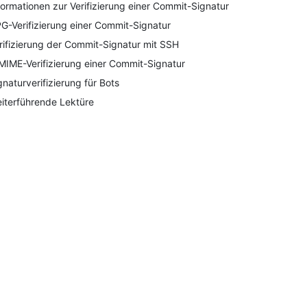
formationen zur Verifizierung einer Commit-Signatur
G-Verifizierung einer Commit-Signatur
rifizierung der Commit-Signatur mit SSH
MIME-Verifizierung einer Commit-Signatur
gnaturverifizierung für Bots
iterführende Lektüre