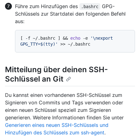
Führe zum Hinzufügen des
GPG-
.bashrc
Schlüssels zur Startdatei den folgenden Befehl
aus:
[ -f ~/.bashrc ] && 
echo
 -e 
'\nexport 
GPG_TTY=$(tty)'
Mitteilung über deinen SSH-
Schlüssel an Git
Du kannst einen vorhandenen SSH-Schlüssel zum
Signieren von Commits und Tags verwenden oder
einen neuen Schlüssel speziell zum Signieren
generieren. Weitere Informationen finden Sie unter
Generieren eines neuen SSH-Schlüssels und
Hinzufügen des Schlüssels zum ssh-agent
.