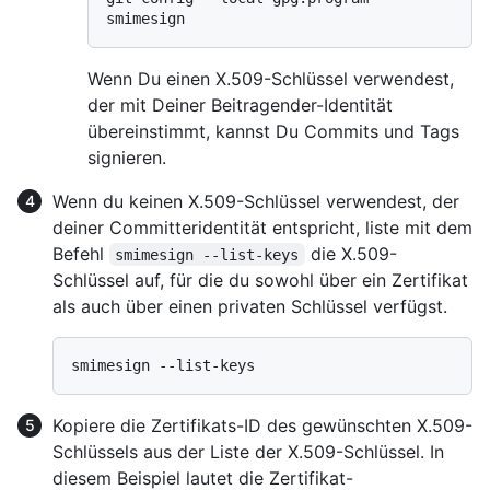
Wenn Du einen X.509-Schlüssel verwendest,
der mit Deiner Beitragender-Identität
übereinstimmt, kannst Du Commits und Tags
signieren.
Wenn du keinen X.509-Schlüssel verwendest, der
deiner Committeridentität entspricht, liste mit dem
Befehl
die X.509-
smimesign --list-keys
Schlüssel auf, für die du sowohl über ein Zertifikat
als auch über einen privaten Schlüssel verfügst.
Kopiere die Zertifikats-ID des gewünschten X.509-
Schlüssels aus der Liste der X.509-Schlüssel. In
diesem Beispiel lautet die Zertifikat-