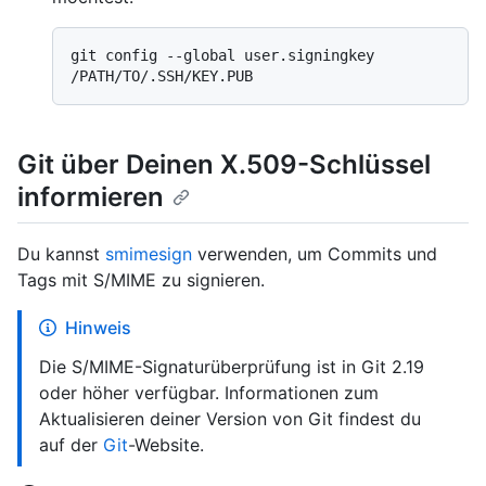
git config --global user.signingkey 
Git über Deinen X.509-Schlüssel
informieren
Du kannst
smimesign
verwenden, um Commits und
Tags mit S/MIME zu signieren.
Hinweis
Die S/MIME-Signaturüberprüfung ist in Git 2.19
oder höher verfügbar. Informationen zum
Aktualisieren deiner Version von Git findest du
auf der
Git
-Website.