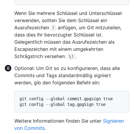
Wenn Sie mehrere Schlüssel und Unterschlüssel
verwenden, sollten Sie dem Schlüssel ein
Ausrufezeichen
anfügen, um Git mitzuteilen,
!
dass dies Ihr bevorzugter Schlüssel ist.
Gelegentlich müssen das Ausrufezeichen als
Escapezeichen mit einem umgekehrten
Schrägstrich versehen:
.
\!
Optional: Um Git so zu konfigurieren, dass alle
Commits und Tags standardmäßig signiert
werden, gib den folgenden Befehl ein:
git config --global commit.gpgsign true

Weitere Informationen finden Sie unter
Signieren
von Commits
.