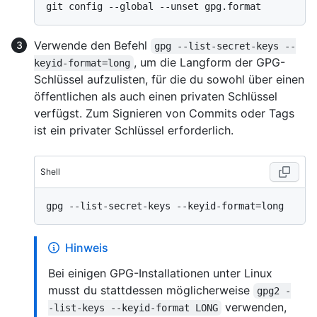
Verwende den Befehl
gpg --list-secret-keys --
, um die Langform der GPG-
keyid-format=long
Schlüssel aufzulisten, für die du sowohl über einen
öffentlichen als auch einen privaten Schlüssel
verfügst. Zum Signieren von Commits oder Tags
ist ein privater Schlüssel erforderlich.
Shell
Hinweis
Bei einigen GPG-Installationen unter Linux
musst du stattdessen möglicherweise
gpg2 -
verwenden,
-list-keys --keyid-format LONG