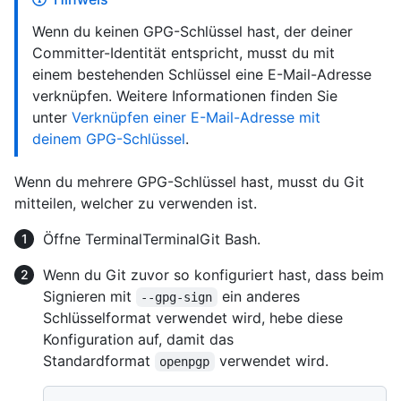
Wenn du keinen GPG-Schlüssel hast, der deiner
Committer-Identität entspricht, musst du mit
einem bestehenden Schlüssel eine E-Mail-Adresse
verknüpfen. Weitere Informationen finden Sie
unter
Verknüpfen einer E-Mail-Adresse mit
deinem GPG-Schlüssel
.
Wenn du mehrere GPG-Schlüssel hast, musst du Git
mitteilen, welcher zu verwenden ist.
Öffne
Terminal
Terminal
Git Bash
.
Wenn du Git zuvor so konfiguriert hast, dass beim
Signieren mit
ein anderes
--gpg-sign
Schlüsselformat verwendet wird, hebe diese
Konfiguration auf, damit das
Standardformat
verwendet wird.
openpgp