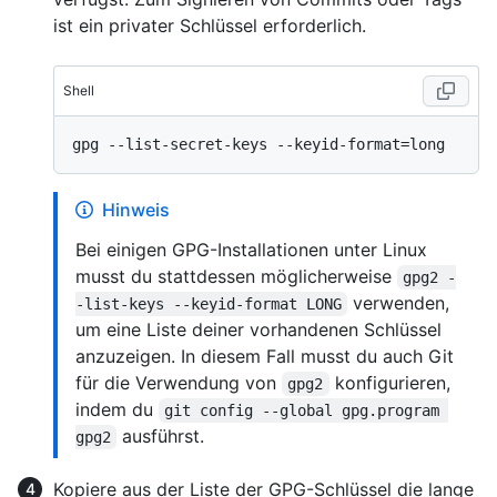
ist ein privater Schlüssel erforderlich.
Shell
Hinweis
Bei einigen GPG-Installationen unter Linux
musst du stattdessen möglicherweise
gpg2 -
verwenden,
-list-keys --keyid-format LONG
um eine Liste deiner vorhandenen Schlüssel
anzuzeigen. In diesem Fall musst du auch Git
für die Verwendung von
konfigurieren,
gpg2
indem du
git config --global gpg.program 
ausführst.
gpg2
Kopiere aus der Liste der GPG-Schlüssel die lange