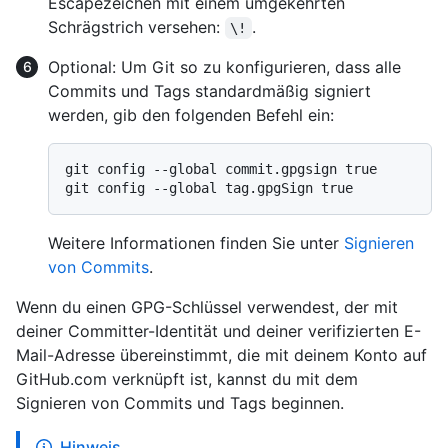
Escapezeichen mit einem umgekehrten
Schrägstrich versehen:
.
\!
Optional: Um Git so zu konfigurieren, dass alle
Commits und Tags standardmäßig signiert
werden, gib den folgenden Befehl ein:
git config --global commit.gpgsign true

Weitere Informationen finden Sie unter
Signieren
von Commits
.
Wenn du einen GPG-Schlüssel verwendest, der mit
deiner Committer-Identität und deiner verifizierten E-
Mail-Adresse übereinstimmt, die mit deinem Konto auf
GitHub.com verknüpft ist, kannst du mit dem
Signieren von Commits und Tags beginnen.
Hinweis