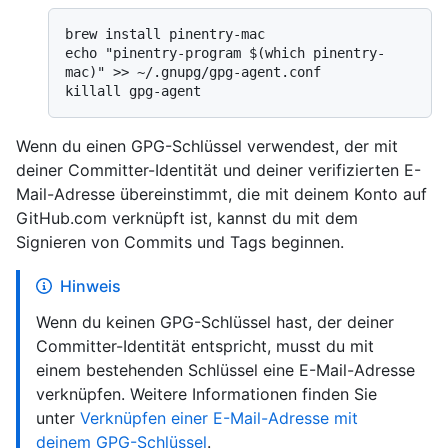
brew install pinentry-mac

echo "pinentry-program $(which pinentry-
mac)" >> ~/.gnupg/gpg-agent.conf

Wenn du einen GPG-Schlüssel verwendest, der mit
deiner Committer-Identität und deiner verifizierten E-
Mail-Adresse übereinstimmt, die mit deinem Konto auf
GitHub.com verknüpft ist, kannst du mit dem
Signieren von Commits und Tags beginnen.
Hinweis
Wenn du keinen GPG-Schlüssel hast, der deiner
Committer-Identität entspricht, musst du mit
einem bestehenden Schlüssel eine E-Mail-Adresse
verknüpfen. Weitere Informationen finden Sie
unter
Verknüpfen einer E-Mail-Adresse mit
deinem GPG-Schlüssel
.