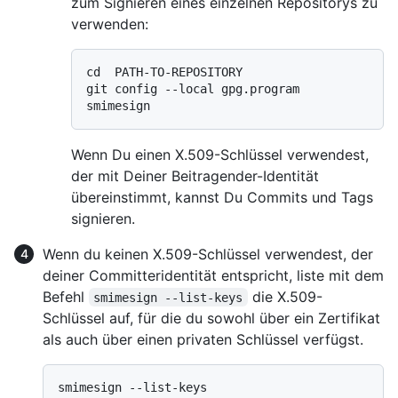
zum Signieren eines einzelnen Repositorys zu
verwenden:
cd  PATH-TO-REPOSITORY

git config --local gpg.program 
Wenn Du einen X.509-Schlüssel verwendest,
der mit Deiner Beitragender-Identität
übereinstimmt, kannst Du Commits und Tags
signieren.
Wenn du keinen X.509-Schlüssel verwendest, der
deiner Committeridentität entspricht, liste mit dem
Befehl
die X.509-
smimesign --list-keys
Schlüssel auf, für die du sowohl über ein Zertifikat
als auch über einen privaten Schlüssel verfügst.