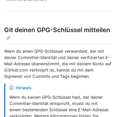
Git deinen GPG-Schlüssel mitteilen
Wenn du einen GPG-Schlüssel verwendest, der mit
deiner Committer-Identität und deiner verifizierten E-
Mail-Adresse übereinstimmt, die mit deinem Konto auf
GitHub.com verknüpft ist, kannst du mit dem
Signieren von Commits und Tags beginnen.
Hinweis
Wenn du keinen GPG-Schlüssel hast, der deiner
Committer-Identität entspricht, musst du mit
einem bestehenden Schlüssel eine E-Mail-Adresse
verknüpfen. Weitere Informationen finden Sie