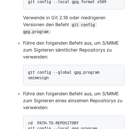
Verwende in Git 2.18 oder niedrigeren
Versionen den Befehl
git config 
:
gpg.program
Führe den folgenden Befehl aus, um S/MIME
zum Signieren sämtlicher Repositorys zu
verwenden:
git config --global gpg.program 
Führe den folgenden Befehl aus, um S/MIME
zum Signieren eines einzelnen Repositorys zu
verwenden:
cd  PATH-TO-REPOSITORY

git config --local gpg.program 