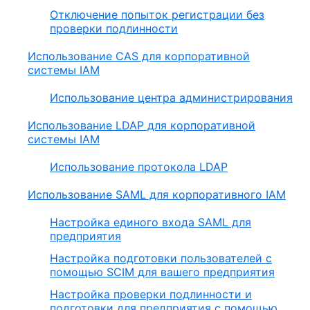
Отключение попыток регистрации без
проверки подлинности
Использование CAS для корпоративной
системы IAM
Использование центра администрирования
Использование LDAP для корпоративной
системы IAM
Использование протокола LDAP
Использование SAML для корпоративного IAM
Настройка единого входа SAML для
предприятия
Настройка подготовки пользователей с
помощью SCIM для вашего предприятия
Настройка проверки подлинности и
подготовки для предприятия с помощью