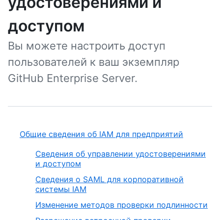
удостоверениями и
доступом
Вы можете настроить доступ
пользователей к ваш экземпляр
GitHub Enterprise Server.
Общие сведения об IAM для предприятий
Сведения об управлении удостоверениями
и доступом
Сведения о SAML для корпоративной
системы IAM
Изменение методов проверки подлинности