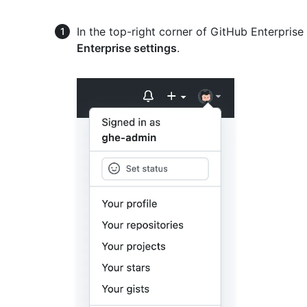
In the top-right corner of GitHub Enterprise 
Enterprise settings
.