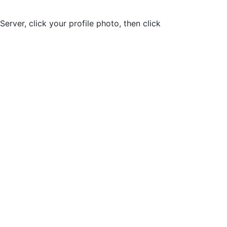
Server, click your profile photo, then click