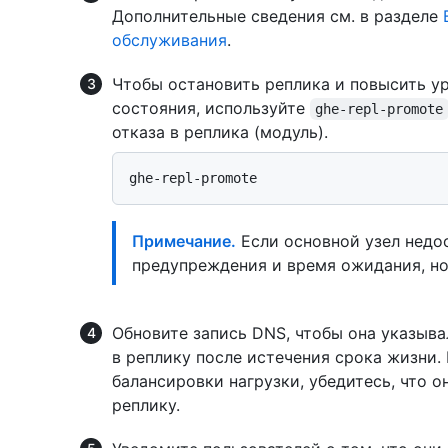
Дополнительные сведения см. в разделе
обслуживания
.
Чтобы остановить реплика и повысить ур
состояния, используйте
ghe-repl-promote
отказа в реплика (модуль).
Примечание.
Если основной узел недос
предупреждения и время ожидания, но
Обновите запись DNS, чтобы она указыва
в реплику после истечения срока жизни.
балансировки нагрузки, убедитесь, что о
реплику.