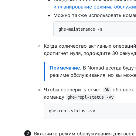
и планирование режима обслужи
Можно также использовать ком
Когда количество активных операций
достигнет нуля, подождите 30 секунд
Примечание.
В Nomad всегда будут
режиме обслуживания, но вы може
Чтобы проверить отчет
обо всех 
OK
команду
.
ghe-repl-status -vv
Включите режим обслуживания для всех 