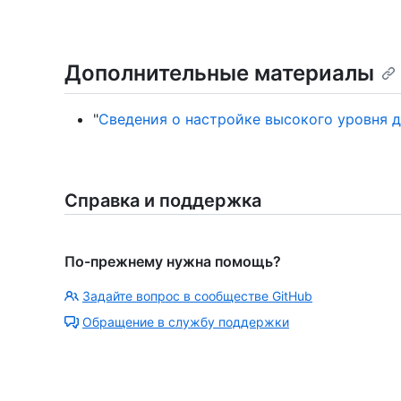
Дополнительные материалы
"
Сведения о настройке высокого уровня 
Справка и поддержка
По-прежнему нужна помощь?
Задайте вопрос в сообществе GitHub
Обращение в службу поддержки