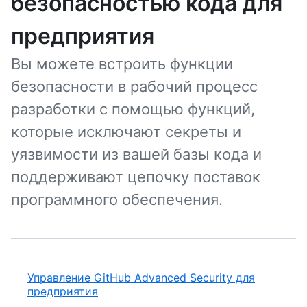
безопасностью кода для
предприятия
Вы можете встроить функции
безопасности в рабочий процесс
разработки с помощью функций,
которые исключают секреты и
уязвимости из вашей базы кода и
поддерживают цепочку поставок
программного обеспечения.
Управление GitHub Advanced Security для
предприятия