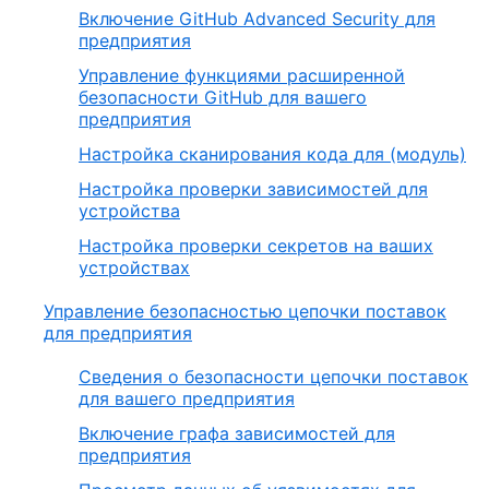
Включение GitHub Advanced Security для
предприятия
Управление функциями расширенной
безопасности GitHub для вашего
предприятия
Настройка сканирования кода для (модуль)
Настройка проверки зависимостей для
устройства
Настройка проверки секретов на ваших
устройствах
Управление безопасностью цепочки поставок
для предприятия
Сведения о безопасности цепочки поставок
для вашего предприятия
Включение графа зависимостей для
предприятия